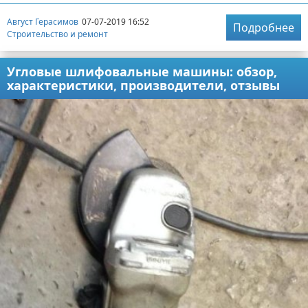
Август Герасимов
07-07-2019 16:52
Подробнее
Строительство и ремонт
Угловые шлифовальные машины: обзор,
характеристики, производители, отзывы