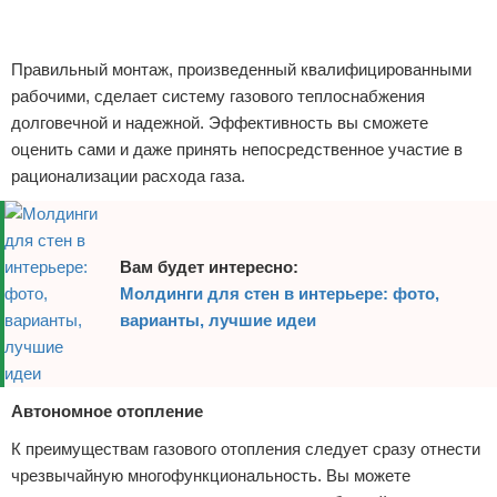
Правильный монтаж, произведенный квалифицированными
рабочими, сделает систему газового теплоснабжения
долговечной и надежной. Эффективность вы сможете
оценить сами и даже принять непосредственное участие в
рационализации расхода газа.
Вам будет интересно:
Молдинги для стен в интерьере: фото,
варианты, лучшие идеи
Автономное отопление
К преимуществам газового отопления следует сразу отнести
чрезвычайную многофункциональность. Вы можете