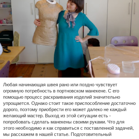
Любая начинающая швея рано или поздно чувствует
огромную потребность в портновском манекене. С его
помощью процесс раскраивания изделий значительно
упрощается. Однако стоит такое приспособление достаточно
дорого, поэтому приобрести его может далеко не каждый
желающий мастер. Выход из этой ситуации есть -
попробовать сделать манекены своими руками. Что для
этого необходимо и как справиться с поставленной задачей,
мы расскажем в нашей статье. Подготовительный