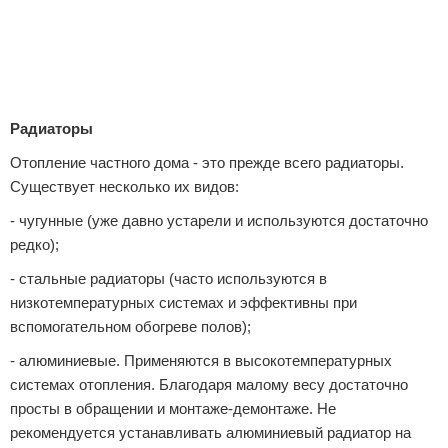
Радиаторы
Отопление частного дома - это прежде всего радиаторы.
Существует несколько их видов:
- чугунные (уже давно устарели и используются достаточно
редко);
- стальные радиаторы (часто используются в
низкотемпературных системах и эффективны при
вспомогательном обогреве полов);
- алюминиевые. Применяются в высокотемпературных
системах отопления. Благодаря малому весу достаточно
просты в обращении и монтаже-демонтаже. Не
рекомендуется устанавливать алюминиевый радиатор на