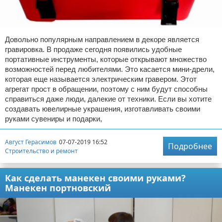
Довольно популярным направлением в декоре является
гравировка. В продаже сегодня появились удобные
портативные инструменты, которые открывают множество
возможностей перед любителями. Это касается мини-дрели,
которая еще называется электрическим гравером. Этот
агрегат прост в обращении, поэтому с ним будут способны
справиться даже люди, далекие от техники. Если вы хотите
создавать ювелирные украшения, изготавливать своими
руками сувениры и подарки,
Август Герасимов
07-07-2019 16:52
Подробнее
Строительство и ремонт
Как сделать манекен своими руками?
Манекен портновский