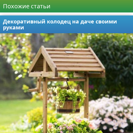
Похожие статьи
Декоративный колодец на даче своими
руками