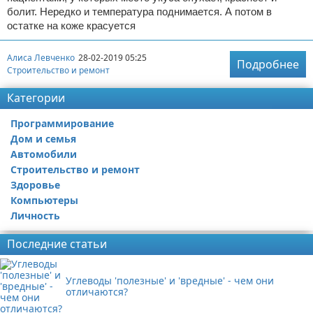
болит. Нередко и температура поднимается. А потом в
остатке на коже красуется
Алиса Левченко
28-02-2019 05:25
Подробнее
Строительство и ремонт
Категории
Программирование
Дом и семья
Автомобили
Строительство и ремонт
Здоровье
Компьютеры
Личность
Последние статьи
Углеводы 'полезные' и 'вредные' - чем они
отличаются?