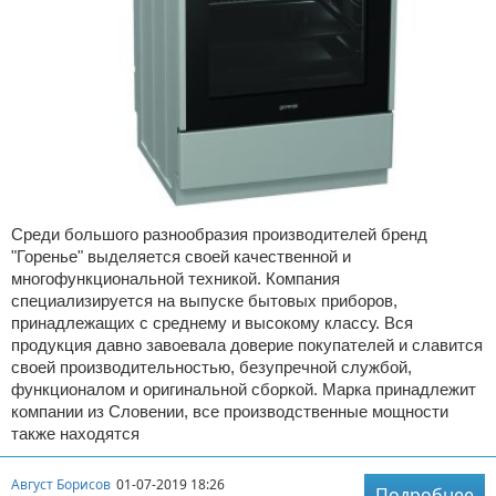
Среди большого разнообразия производителей бренд
"Горенье" выделяется своей качественной и
многофункциональной техникой. Компания
специализируется на выпуске бытовых приборов,
принадлежащих с среднему и высокому классу. Вся
продукция давно завоевала доверие покупателей и славится
своей производительностью, безупречной службой,
функционалом и оригинальной сборкой. Марка принадлежит
компании из Словении, все производственные мощности
также находятся
Август Борисов
01-07-2019 18:26
Подробнее