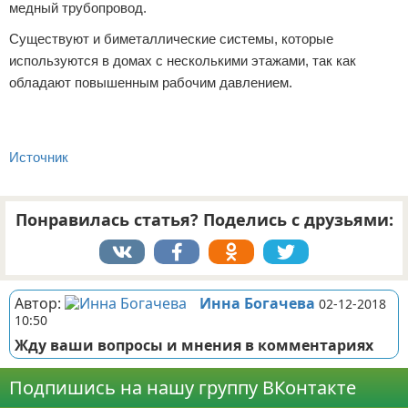
медный трубопровод.
Существуют и биметаллические системы, которые
используются в домах с несколькими этажами, так как
обладают повышенным рабочим давлением.
Источник
Понравилась статья? Поделись с друзьями:
Автор:
Инна Богачева
02-12-2018
10:50
Жду ваши вопросы и мнения в комментариях
Подпишись на нашу группу ВКонтакте