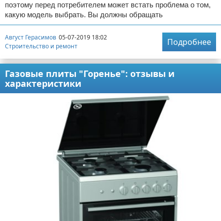
поэтому перед потребителем может встать проблема о том,
какую модель выбрать. Вы должны обращать
Август Герасимов
05-07-2019 18:02
Подробнее
Строительство и ремонт
Газовые плиты "Горенье": отзывы и
характеристики