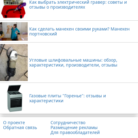
Как выбрать электрический гравер: советы и
отзывы о производителях
Как сделать манекен своими руками? Манекен
портновский
Угловые шлифовальные машины: обзор,
характеристики, производители, отзывы
Газовые плиты "Горенье": отзывы и
характеристики
О проекте
Сотрудничество
Обратная связь
Размещение рекламы
Для правообладателей