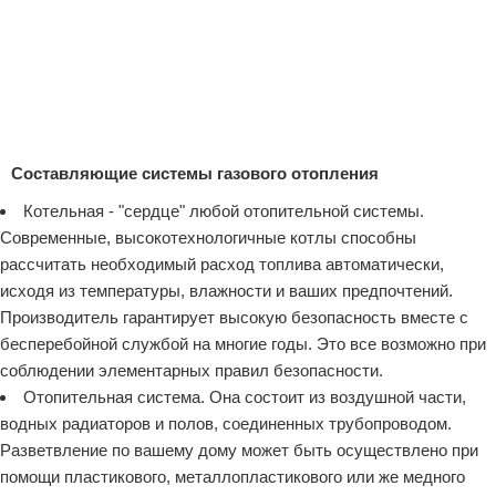
Составляющие системы газового отопления
Котельная - "сердце" любой отопительной системы.
Современные, высокотехнологичные котлы способны
рассчитать необходимый расход топлива автоматически,
исходя из температуры, влажности и ваших предпочтений.
Производитель гарантирует высокую безопасность вместе с
бесперебойной службой на многие годы. Это все возможно при
соблюдении элементарных правил безопасности.
Отопительная система. Она состоит из воздушной части,
водных радиаторов и полов, соединенных трубопроводом.
Разветвление по вашему дому может быть осуществлено при
помощи пластикового, металлопластикового или же медного