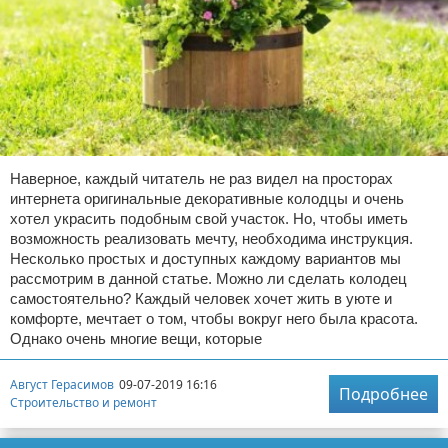
Наверное, каждый читатель не раз видел на просторах
интернета оригинальные декоративные колодцы и очень
хотел украсить подобным свой участок. Но, чтобы иметь
возможность реализовать мечту, необходима инструкция.
Несколько простых и доступных каждому вариантов мы
рассмотрим в данной статье. Можно ли сделать колодец
самостоятельно? Каждый человек хочет жить в уюте и
комфорте, мечтает о том, чтобы вокруг него была красота.
Однако очень многие вещи, которые
Август Герасимов
09-07-2019 16:16
Подробнее
Строительство и ремонт