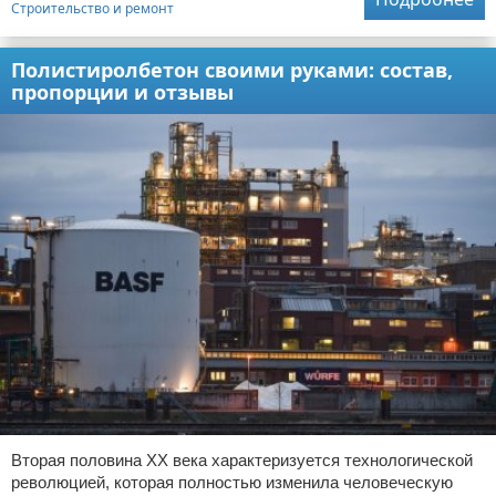
Строительство и ремонт
Полистиролбетон своими руками: состав,
пропорции и отзывы
Вторая половина XX века характеризуется технологической
революцией, которая полностью изменила человеческую