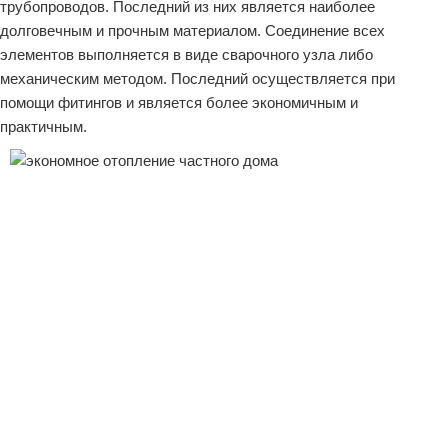
трубопроводов. Последний из них является наиболее
долговечным и прочным материалом. Соединение всех
элементов выполняется в виде сварочного узла либо
механическим методом. Последний осуществляется при
помощи фитингов и является более экономичным и
практичным.