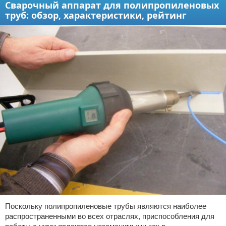
Сварочный аппарат для полипропиленовых
труб: обзор, характеристики, рейтинг
Поскольку полипропиленовые трубы являются наиболее
распространенными во всех отраслях, приспособления для