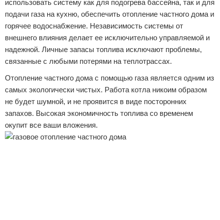
использовать систему как для подогрева бассейна, так и для
подачи газа на кухню, обеспечить отопление частного дома и
горячее водоснабжение. Независимость системы от
внешнего влияния делает ее исключительно управляемой и
надежной. Личные запасы топлива исключают проблемы,
связанные с любыми потерями на теплотрассах.
Отопление частного дома с помощью газа является одним из
самых экологически чистых. Работа котла никоим образом
не будет шумной, и не проявится в виде посторонних
запахов. Высокая экономичность топлива со временем
окупит все ваши вложения.