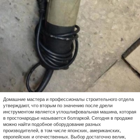
Домашние мастера и профессионалы строительного отдела
утверждают, что вторым по значению после дрели
инструментом является углошлифовальная машина, которая
в простонародье называется болгаркой. Сегодня в продаже
можно найти подобное оборудование разных
производителей, в том числе японских, американских,
европейских и отечественных. Выбор достаточно велик,