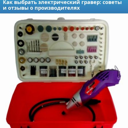
Как выбрать электрический гравер: советы
и отзывы о производителях