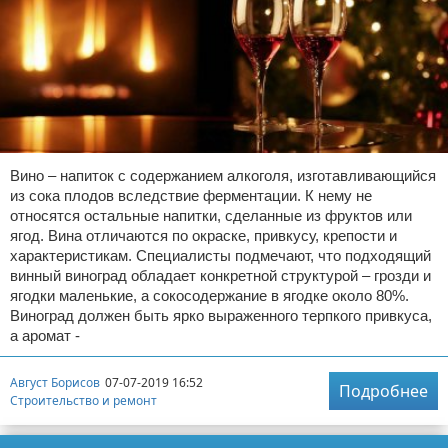
Вино – напиток с содержанием алкоголя, изготавливающийся
из сока плодов вследствие ферментации. К нему не
относятся остальные напитки, сделанные из фруктов или
ягод. Вина отличаются по окраске, привкусу, крепости и
характеристикам. Специалисты подмечают, что подходящий
винный виноград обладает конкретной структурой – грозди и
ягодки маленькие, а сокосодержание в ягодке около 80%.
Виноград должен быть ярко выраженного терпкого привкуса,
а аромат -
Август Борисов
07-07-2019 16:52
Подробнее
Строительство и ремонт