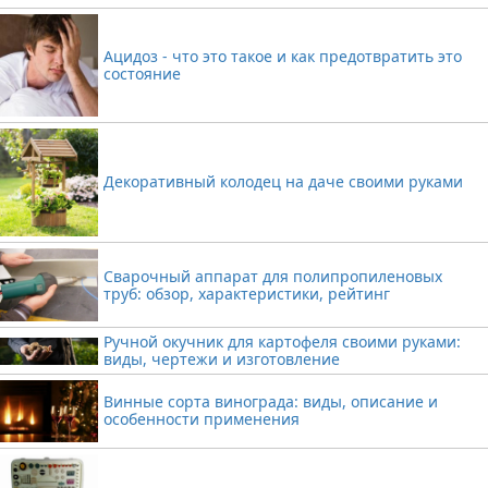
Ацидоз - что это такое и как предотвратить это
состояние
Декоративный колодец на даче своими руками
Сварочный аппарат для полипропиленовых
труб: обзор, характеристики, рейтинг
Ручной окучник для картофеля своими руками:
виды, чертежи и изготовление
Винные сорта винограда: виды, описание и
особенности применения