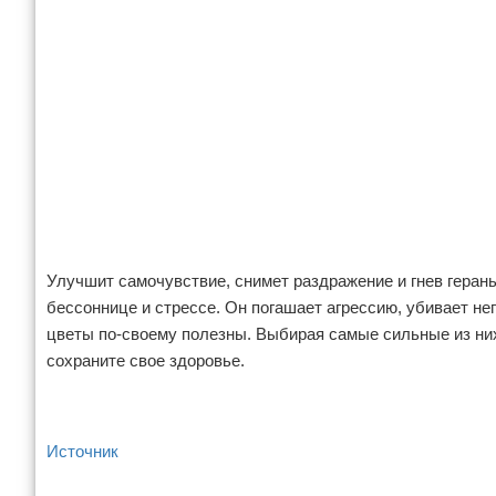
Улучшит самочувствие, снимет раздражение и гнев герань
бессоннице и стрессе. Он погашает агрессию, убивает не
цветы по-своему полезны. Выбирая самые сильные из них
сохраните свое здоровье.
Источник