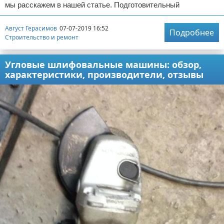
мы расскажем в нашей статье. Подготовительный
Август Герасимов
07-07-2019 16:52
Подробнее
Строительство и ремонт
Угловые шлифовальные машины: обзор,
характеристики, производители, отзывы