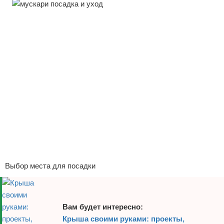
Отказ от ответственности
Выбор места для посадки
Вам будет интересно:
Крыша своими руками: проекты,