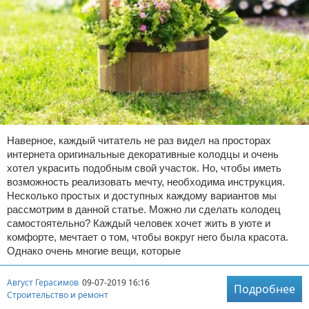
Наверное, каждый читатель не раз видел на просторах
интернета оригинальные декоративные колодцы и очень
хотел украсить подобным свой участок. Но, чтобы иметь
возможность реализовать мечту, необходима инструкция.
Несколько простых и доступных каждому вариантов мы
рассмотрим в данной статье. Можно ли сделать колодец
самостоятельно? Каждый человек хочет жить в уюте и
комфорте, мечтает о том, чтобы вокруг него была красота.
Однако очень многие вещи, которые
Август Герасимов
09-07-2019 16:16
Подробнее
Строительство и ремонт