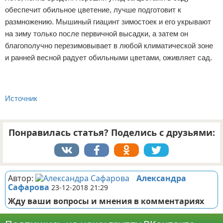
обеспечит обильное цветение, лучше подготовит к
размножению. Мышиный гиацинт зимостоек и его укрывают
на зиму только после первичной высадки, а затем он
благополучно перезимовывает в любой климатической зоне
и ранней весной радует обильными цветами, оживляет сад.
Источник
Понравилась статья? Поделись с друзьями:
Автор:
Александра
Сафарова
23-12-2018 21:29
Жду ваши вопросы и мнения в комментариях