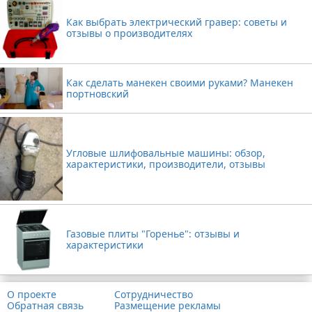
Как выбрать электрический гравер: советы и
отзывы о производителях
Как сделать манекен своими руками? Манекен
портновский
Угловые шлифовальные машины: обзор,
характеристики, производители, отзывы
Газовые плиты "Горенье": отзывы и
характеристики
О проекте
Сотрудничество
Обратная связь
Размещение рекламы