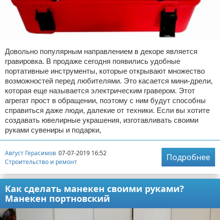
Довольно популярным направлением в декоре является
гравировка. В продаже сегодня появились удобные
портативные инструменты, которые открывают множество
возможностей перед любителями. Это касается мини-дрели,
которая еще называется электрическим гравером. Этот
агрегат прост в обращении, поэтому с ним будут способны
справиться даже люди, далекие от техники. Если вы хотите
создавать ювелирные украшения, изготавливать своими
руками сувениры и подарки,
Август Герасимов
07-07-2019 16:52
Подробнее
Строительство и ремонт
Как сделать манекен своими руками?
Манекен портновский