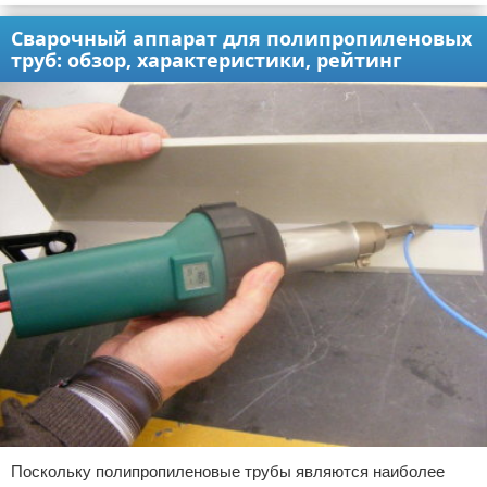
Сварочный аппарат для полипропиленовых
труб: обзор, характеристики, рейтинг
Поскольку полипропиленовые трубы являются наиболее