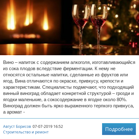
Вино – напиток с содержанием алкоголя, изготавливающийся
из сока плодов вследствие ферментации. К нему не
относятся остальные напитки, сделанные из фруктов или
ягод. Вина отличаются по окраске, привкусу, крепости и
характеристикам. Специалисты подмечают, что подходящий
винный виноград обладает конкретной структурой – грозди и
ягодки маленькие, а сокосодержание в ягодке около 80%.
Виноград должен быть ярко выраженного терпкого привкуса,
а аромат -
Август Борисов
07-07-2019 16:52
Подробнее
Строительство и ремонт