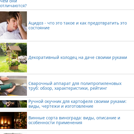
Ацидоз - что это такое и как предотвратить это
состояние
Декоративный колодец на даче своими руками
Сварочный аппарат для полипропиленовых
труб: обзор, характеристики, рейтинг
Ручной окучник для картофеля своими руками:
виды, чертежи и изготовление
Винные сорта винограда: виды, описание и
особенности применения