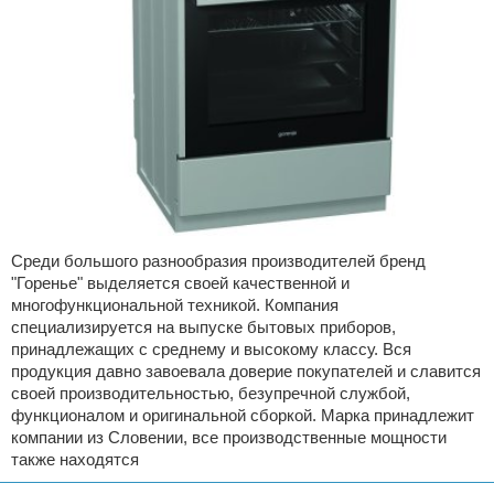
Среди большого разнообразия производителей бренд
"Горенье" выделяется своей качественной и
многофункциональной техникой. Компания
специализируется на выпуске бытовых приборов,
принадлежащих с среднему и высокому классу. Вся
продукция давно завоевала доверие покупателей и славится
своей производительностью, безупречной службой,
функционалом и оригинальной сборкой. Марка принадлежит
компании из Словении, все производственные мощности
также находятся