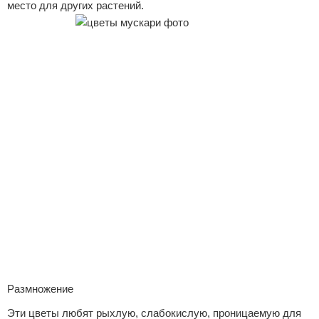
место для других растений.
Размножение
Эти цветы любят рыхлую, слабокислую, проницаемую для