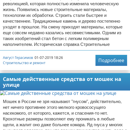
революцией, которая полностью изменила человеческую
жизнь. Появились новые строительные материалы,
технологии их обработки. Строить стали быстрее и
качественнее. Традиционные камень и дерево постепенно
уходят в прошлое. На смену приходят материалы, которые
еще совсем недавно казались несовместимыми. Одним из
таких изобретений стал бетон с легким полимерным
наполнителем. Историческая справка Строительные
Август Герасимов
01-07-2019 18:26
Подробнее
Строительство и ремонт
Самые действенные средства от мошек на
улице
Мошек в России не зря называют "гнусом", действительно,
нет ничего противнее этого мелкого кровососущего
насекомого, от которого, кажется, и спасения-то нет.
Крохотные размеры позволяют ему проникать в любые
щели, а жалит оно даже больнее комара. Яд гнуса у многих