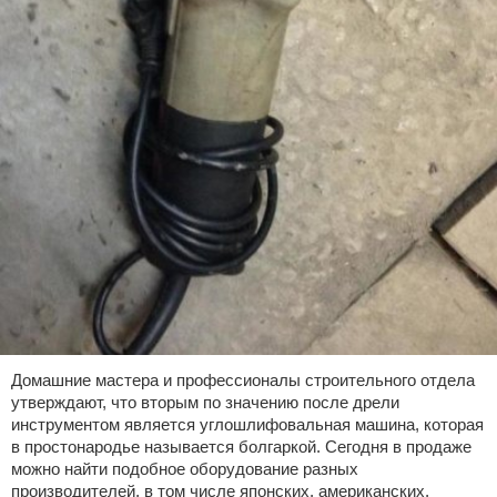
Домашние мастера и профессионалы строительного отдела
утверждают, что вторым по значению после дрели
инструментом является углошлифовальная машина, которая
в простонародье называется болгаркой. Сегодня в продаже
можно найти подобное оборудование разных
производителей, в том числе японских, американских,