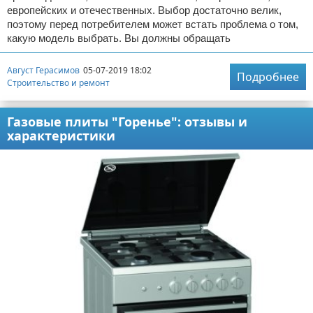
европейских и отечественных. Выбор достаточно велик,
поэтому перед потребителем может встать проблема о том,
какую модель выбрать. Вы должны обращать
Август Герасимов
05-07-2019 18:02
Подробнее
Строительство и ремонт
Газовые плиты "Горенье": отзывы и
характеристики