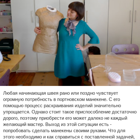
Любая начинающая швея рано или поздно чувствует
огромную потребность в портновском манекене. С его
помощью процесс раскраивания изделий значительно
упрощается. Однако стоит такое приспособление достаточно
дорого, поэтому приобрести его может далеко не каждый
желающий мастер. Выход из этой ситуации есть -
попробовать сделать манекены своими руками. Что для
этого необходимо и как справиться с поставленной задачей,