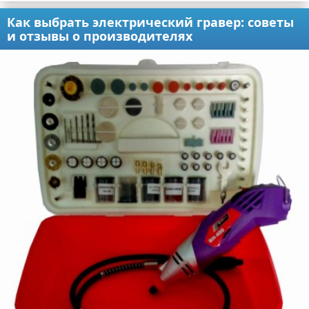
Как выбрать электрический гравер: советы
и отзывы о производителях