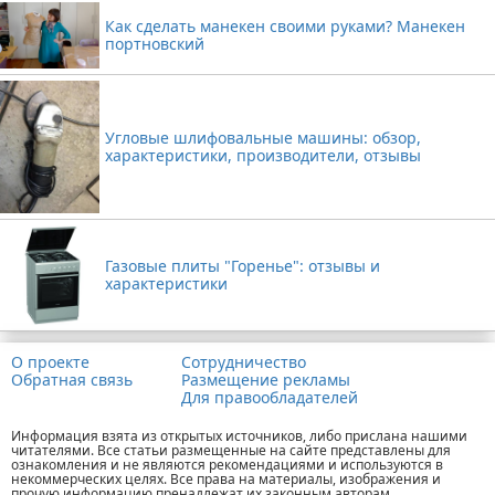
Как сделать манекен своими руками? Манекен
портновский
Угловые шлифовальные машины: обзор,
характеристики, производители, отзывы
Газовые плиты "Горенье": отзывы и
характеристики
О проекте
Сотрудничество
Обратная связь
Размещение рекламы
Для правообладателей
Информация взята из открытых источников, либо прислана нашими
читателями. Все статьи размещенные на сайте представлены для
ознакомления и не являются рекомендациями и используются в
некоммерческих целях. Все права на материалы, изображения и
прочую информацию пренадлежат их законным авторам