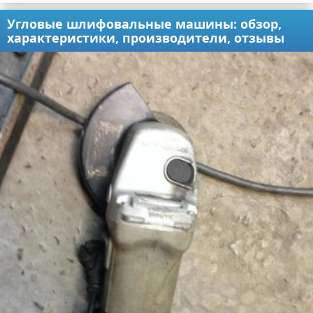
Угловые шлифовальные машины: обзор,
характеристики, производители, отзывы