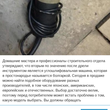
Домашние мастера и профессионалы строительного отдела
утверждают, что вторым по значению после дрели
инструментом является углошлифовальная машина, которая
в простонародье называется болгаркой. Сегодня в продаже
можно найти подобное оборудование разных
производителей, в том числе японских, американских,
европейских и отечественных. Выбор достаточно велик,
поэтому перед потребителем может встать проблема о том,
какую модель выбрать. Вы должны обращать