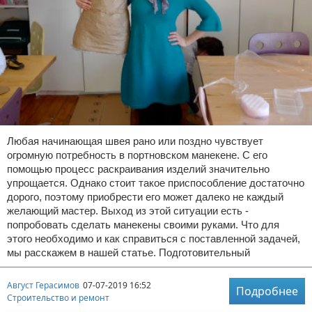
Любая начинающая швея рано или поздно чувствует
огромную потребность в портновском манекене. С его
помощью процесс раскраивания изделий значительно
упрощается. Однако стоит такое приспособление достаточно
дорого, поэтому приобрести его может далеко не каждый
желающий мастер. Выход из этой ситуации есть -
попробовать сделать манекены своими руками. Что для
этого необходимо и как справиться с поставленной задачей,
мы расскажем в нашей статье. Подготовительный
Август Герасимов
07-07-2019 16:52
Подробнее
Строительство и ремонт