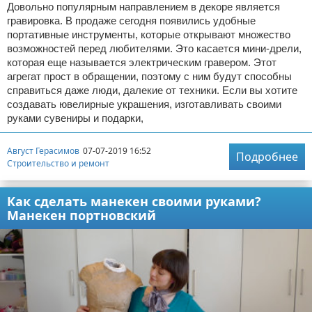
Довольно популярным направлением в декоре является
гравировка. В продаже сегодня появились удобные
портативные инструменты, которые открывают множество
возможностей перед любителями. Это касается мини-дрели,
которая еще называется электрическим гравером. Этот
агрегат прост в обращении, поэтому с ним будут способны
справиться даже люди, далекие от техники. Если вы хотите
создавать ювелирные украшения, изготавливать своими
руками сувениры и подарки,
Август Герасимов
07-07-2019 16:52
Подробнее
Строительство и ремонт
Как сделать манекен своими руками?
Манекен портновский