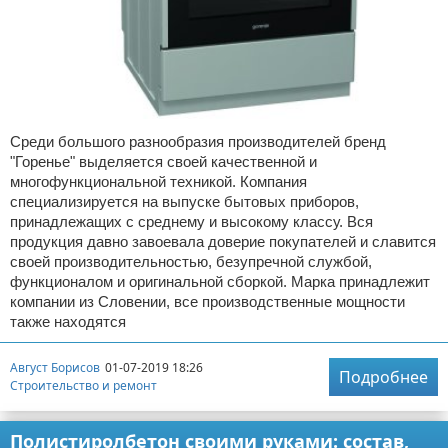
Среди большого разнообразия производителей бренд
"Горенье" выделяется своей качественной и
многофункциональной техникой. Компания
специализируется на выпуске бытовых приборов,
принадлежащих с среднему и высокому классу. Вся
продукция давно завоевала доверие покупателей и славится
своей производительностью, безупречной службой,
функционалом и оригинальной сборкой. Марка принадлежит
компании из Словении, все производственные мощности
также находятся
Август Борисов
01-07-2019 18:26
Подробнее
Строительство и ремонт
Полистиролбетон своими руками: состав,