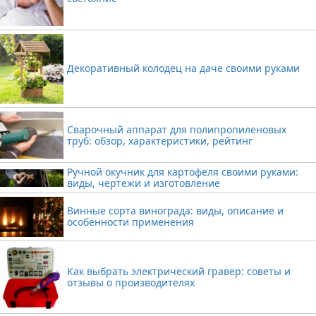
Декоративный колодец на даче своими руками
Сварочный аппарат для полипропиленовых
труб: обзор, характеристики, рейтинг
Ручной окучник для картофеля своими руками:
виды, чертежи и изготовление
Винные сорта винограда: виды, описание и
особенности применения
Как выбрать электрический гравер: советы и
отзывы о производителях