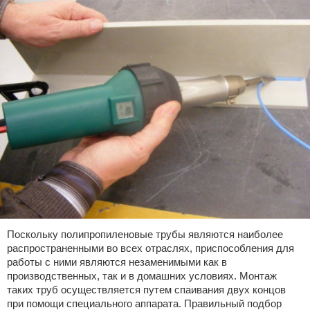
Поскольку полипропиленовые трубы являются наиболее
распространенными во всех отраслях, приспособления для
работы с ними являются незаменимыми как в
производственных, так и в домашних условиях. Монтаж
таких труб осуществляется путем спаивания двух концов
при помощи специального аппарата. Правильный подбор