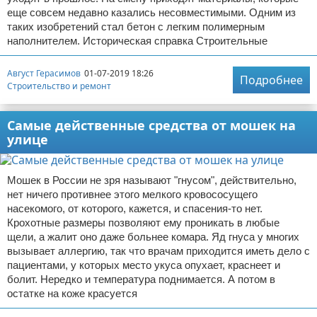
еще совсем недавно казались несовместимыми. Одним из
таких изобретений стал бетон с легким полимерным
наполнителем. Историческая справка Строительные
Август Герасимов
01-07-2019 18:26
Подробнее
Строительство и ремонт
Самые действенные средства от мошек на
улице
Мошек в России не зря называют "гнусом", действительно,
нет ничего противнее этого мелкого кровососущего
насекомого, от которого, кажется, и спасения-то нет.
Крохотные размеры позволяют ему проникать в любые
щели, а жалит оно даже больнее комара. Яд гнуса у многих
вызывает аллергию, так что врачам приходится иметь дело с
пациентами, у которых место укуса опухает, краснеет и
болит. Нередко и температура поднимается. А потом в
остатке на коже красуется