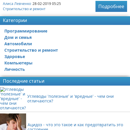
Алиса Левченко
28-02-2019 05:25
Подробнее
Строительство и ремонт
Категории
Программирование
Дом и семья
Автомобили
Строительство и ремонт
Здоровье
Компьютеры
Личность
Последние статьи
Углеводы 'полезные' и 'вредные' - чем они
отличаются?
Ацидоз - что это такое и как предотвратить это
состояние