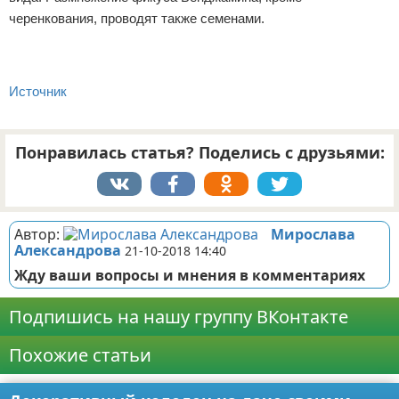
черенкования, проводят также семенами.
Источник
Понравилась статья? Поделись с друзьями:
Автор:
Мирослава
Александрова
21-10-2018 14:40
Жду ваши вопросы и мнения в комментариях
Подпишись на нашу группу ВКонтакте
Похожие статьи