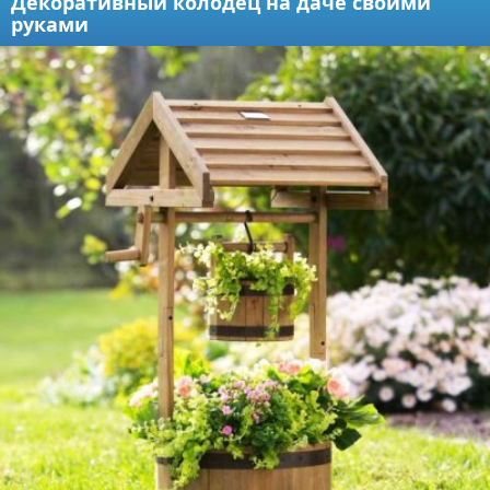
Декоративный колодец на даче своими
руками