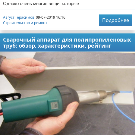
Однако очень многие вещи, которые
Август Герасимов
09-07-2019 16:16
Подробнее
Строительство и ремонт
Сварочный аппарат для полипропиленовых
труб: обзор, характеристики, рейтинг