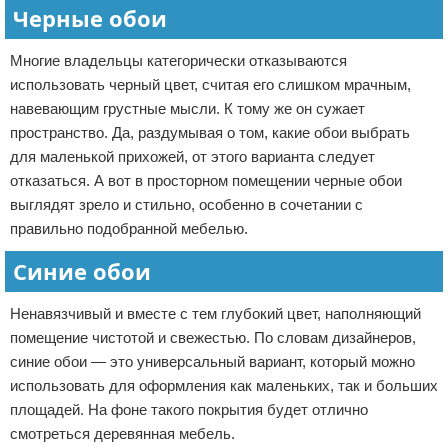
Черные обои
Многие владельцы категорически отказываются
использовать черный цвет, считая его слишком мрачным,
навевающим грустные мысли. К тому же он сужает
пространство. Да, раздумывая о том, какие обои выбрать
для маленькой прихожей, от этого варианта следует
отказаться. А вот в просторном помещении черные обои
выглядят зрело и стильно, особенно в сочетании с
правильно подобранной мебелью.
Синие обои
Ненавязчивый и вместе с тем глубокий цвет, наполняющий
помещение чистотой и свежестью. По словам дизайнеров,
синие обои — это универсальный вариант, который можно
использовать для оформления как маленьких, так и больших
площадей. На фоне такого покрытия будет отлично
смотреться деревянная мебель.