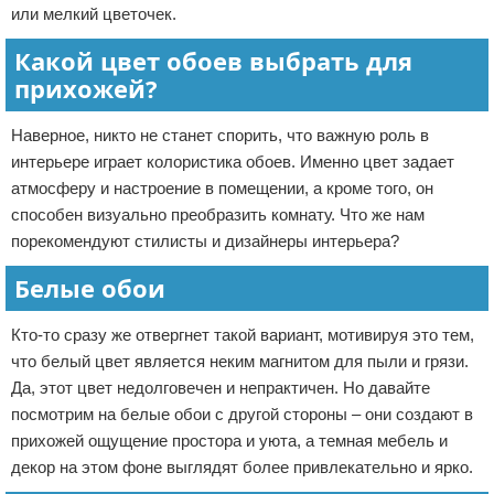
или мелкий цветочек.
Какой цвет обоев выбрать для
прихожей?
Наверное, никто не станет спорить, что важную роль в
интерьере играет колористика обоев. Именно цвет задает
атмосферу и настроение в помещении, а кроме того, он
способен визуально преобразить комнату. Что же нам
порекомендуют стилисты и дизайнеры интерьера?
Белые обои
Кто-то сразу же отвергнет такой вариант, мотивируя это тем,
что белый цвет является неким магнитом для пыли и грязи.
Да, этот цвет недолговечен и непрактичен. Но давайте
посмотрим на белые обои с другой стороны – они создают в
прихожей ощущение простора и уюта, а темная мебель и
декор на этом фоне выглядят более привлекательно и ярко.