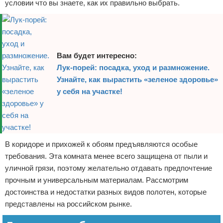
условии что вы знаете, как их правильно выбрать.
Вам будет интересно:
Лук-порей: посадка, уход и размножение.
Узнайте, как вырастить «зеленое здоровье»
у себя на участке!
В коридоре и прихожей к обоям предъявляются особые
требования. Эта комната менее всего защищена от пыли и
уличной грязи, поэтому желательно отдавать предпочтение
прочным и универсальным материалам. Рассмотрим
достоинства и недостатки разных видов полотен, которые
представлены на российском рынке.