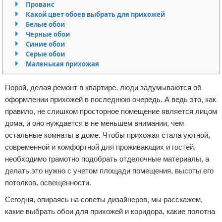
Прованс
Отказ от ответственности
Какой цвет обоев выбрать для прихожей
Белые обои
Черные обои
Синие обои
Серые обои
Маленькая прихожая
Порой, делая ремонт в квартире, люди задумываются об
оформлении прихожей в последнюю очередь. А ведь это, как
правило, не слишком просторное помещение является лицом
дома, и оно нуждается в не меньшем внимании, чем
остальные комнаты в доме. Чтобы прихожая стала уютной,
современной и комфортной для проживающих и гостей,
необходимо грамотно подобрать отделочные материалы, а
делать это нужно с учетом площади помещения, высоты его
потолков, освещенности.
Сегодня, опираясь на советы дизайнеров, мы расскажем,
какие выбрать обои для прихожей и коридора, какие полотна