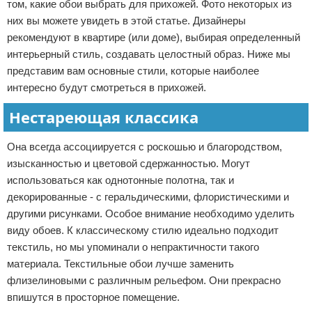
том, какие обои выбрать для прихожей. Фото некоторых из
них вы можете увидеть в этой статье. Дизайнеры
рекомендуют в квартире (или доме), выбирая определенный
интерьерный стиль, создавать целостный образ. Ниже мы
представим вам основные стили, которые наиболее
интересно будут смотреться в прихожей.
Нестареющая классика
Она всегда ассоциируется с роскошью и благородством,
изысканностью и цветовой сдержанностью. Могут
использоваться как однотонные полотна, так и
декорированные - с геральдическими, флористическими и
другими рисунками. Особое внимание необходимо уделить
виду обоев. К классическому стилю идеально подходит
текстиль, но мы упоминали о непрактичности такого
материала. Текстильные обои лучше заменить
флизелиновыми с различным рельефом. Они прекрасно
впишутся в просторное помещение.