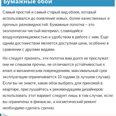
Бумажные обои
Самый простой и самый старый вид обоев, который
использовался до появления новых, более качественных и
прочных разновидностей. Бумажные полотна – это
экологически чистый материал, славящийся
воздухопроницаемостью и удобством в работе с ним. Еще
одним достоинством является доступная цена, особенно в
сравнении с другими видами.
Но следует признать, эти полотна вам долго не прослужат:
они не слишком прочны, не отличаются устойчивостью к
влаге и механическим повреждениям, максимальный срок
эксплуатации ограничивается 10 годами (в лучшем случае).
Если вы не знаете, какие обои выбрать для прихожей в
квартире, прислушайтесь к рекомендациям дизайнеров:
использовать этот вариант следует лишь в том случае, если
вы ограничены в финансах, а косметический ремонт
необходимо сделать срочно.