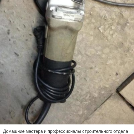
Домашние мастера и профессионалы строительного отдела