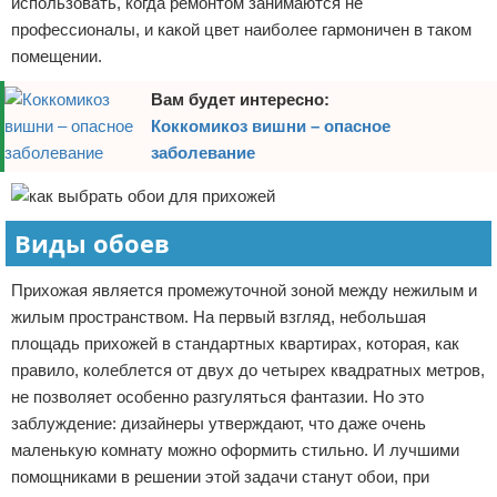
использовать, когда ремонтом занимаются не
профессионалы, и какой цвет наиболее гармоничен в таком
помещении.
Вам будет интересно:
Коккомикоз вишни – опасное
заболевание
Виды обоев
Прихожая является промежуточной зоной между нежилым и
жилым пространством. На первый взгляд, небольшая
площадь прихожей в стандартных квартирах, которая, как
правило, колеблется от двух до четырех квадратных метров,
не позволяет особенно разгуляться фантазии. Но это
заблуждение: дизайнеры утверждают, что даже очень
маленькую комнату можно оформить стильно. И лучшими
помощниками в решении этой задачи станут обои, при