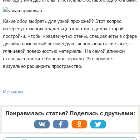
Какие обои выбрать для узкой прихожей? Этот вопрос
интересует многих владельцев квартир в домах старой
постройки. Чтобы «раздвинуть» стены, специалисты в сфере
дизайна помещений рекомендуют использовать светлые, с
глянцевой поверхностью материалы. На самой длинной
стене расположите большое зеркало. Это поможет
визуально расширить пространство.
Источник
Понравилась статья? Поделись с друзьями: