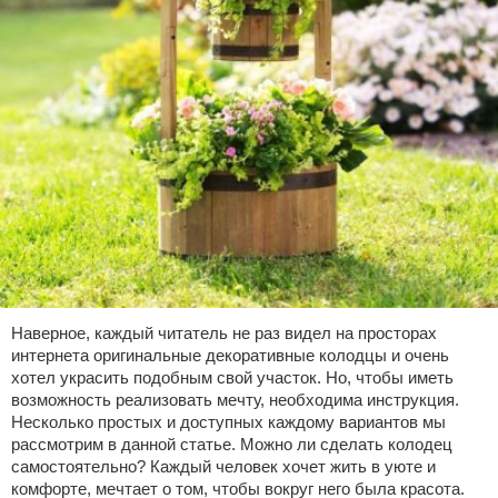
Наверное, каждый читатель не раз видел на просторах
интернета оригинальные декоративные колодцы и очень
хотел украсить подобным свой участок. Но, чтобы иметь
возможность реализовать мечту, необходима инструкция.
Несколько простых и доступных каждому вариантов мы
рассмотрим в данной статье. Можно ли сделать колодец
самостоятельно? Каждый человек хочет жить в уюте и
комфорте, мечтает о том, чтобы вокруг него была красота.