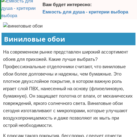
Вам будет интересно:
Емкость для душа - критерии выбора
Виниловые обои
На современном рынке представлен широкий ассортимент
обоев для прихожей. Какие лучше выбрать?
Профессиональные отделочники считают, что виниловые
обои более долговечны и надежны, чем бумажные. Это
плотное двухслойное покрытие, в котором важную роль
играет слой ПВХ, нанесенный на основу (флизелиновую,
бумажную). Он защищает полотна от влаги, от механических
повреждений, яркого солнечного света. Виниловые обои
сегодня изготавливают с микропорами, которые улучшают
воздухопроницаемость и даже позволяют их мыть при
острой необходимости.
К плюсам такого покрытия, бесспорно, следует отнести