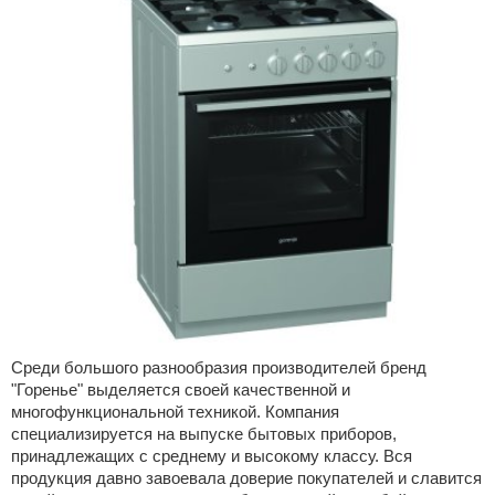
Среди большого разнообразия производителей бренд
"Горенье" выделяется своей качественной и
многофункциональной техникой. Компания
специализируется на выпуске бытовых приборов,
принадлежащих с среднему и высокому классу. Вся
продукция давно завоевала доверие покупателей и славится