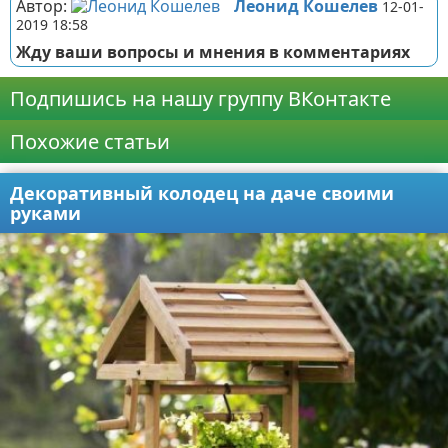
Автор:
Леонид Кошелев
12-01-
2019 18:58
Жду ваши вопросы и мнения в комментариях
Подпишись на нашу группу ВКонтакте
Похожие статьи
Декоративный колодец на даче своими
руками