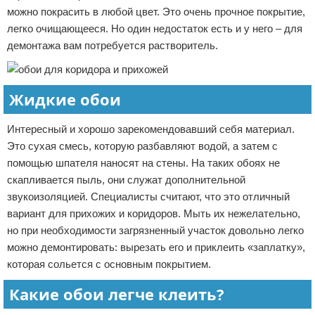
можно покрасить в любой цвет. Это очень прочное покрытие,
легко очищающееся. Но один недостаток есть и у него – для
демонтажа вам потребуется растворитель.
Жидкие обои
Интересный и хорошо зарекомендовавший себя материал.
Это сухая смесь, которую разбавляют водой, а затем с
помощью шпателя наносят на стены. На таких обоях не
скапливается пыль, они служат дополнительной
звукоизоляцией. Специалисты считают, что это отличный
вариант для прихожих и коридоров. Мыть их нежелательно,
но при необходимости загрязненный участок довольно легко
можно демонтировать: вырезать его и приклеить «заплатку»,
которая сольется с основным покрытием.
Какие обои легче клеить?