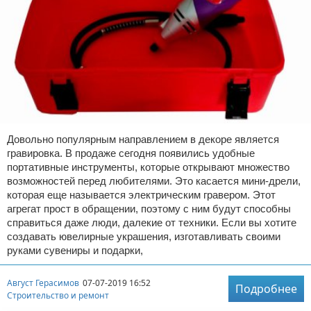
Довольно популярным направлением в декоре является
гравировка. В продаже сегодня появились удобные
портативные инструменты, которые открывают множество
возможностей перед любителями. Это касается мини-дрели,
которая еще называется электрическим гравером. Этот
агрегат прост в обращении, поэтому с ним будут способны
справиться даже люди, далекие от техники. Если вы хотите
создавать ювелирные украшения, изготавливать своими
руками сувениры и подарки,
Август Герасимов
07-07-2019 16:52
Подробнее
Строительство и ремонт