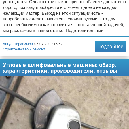
упрощается. Однако стоит такое приспособление достаточно
дорого, поэтому приобрести его может далеко не каждый
желающий мастер. Выход из этой ситуации есть -
попробовать сделать манекены своими руками. Что для
этого необходимо и как справиться с поставленной задачей,
мы расскажем в нашей статье. Подготовительный
Август Герасимов
07-07-2019 16:52
Подробнее
Строительство и ремонт
Угловые шлифовальные машины: обзор,
характеристики, производители, отзывы