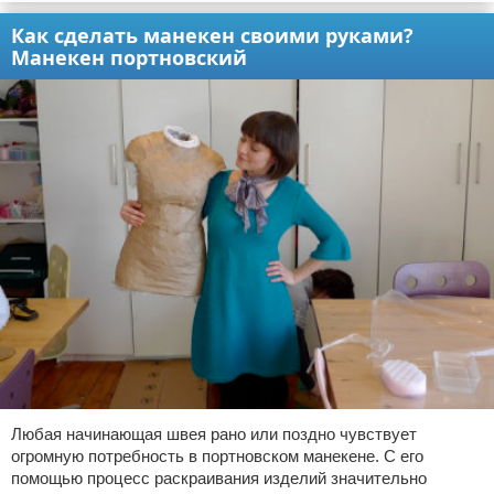
Как сделать манекен своими руками?
Манекен портновский
Любая начинающая швея рано или поздно чувствует
огромную потребность в портновском манекене. С его
помощью процесс раскраивания изделий значительно