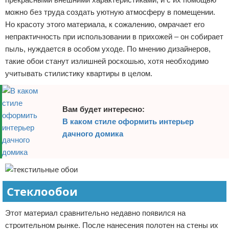
можно без труда создать уютную атмосферу в помещении.
Но красоту этого материала, к сожалению, омрачает его
непрактичность при использовании в прихожей – он собирает
пыль, нуждается в особом уходе. По мнению дизайнеров,
такие обои станут излишней роскошью, хотя необходимо
учитывать стилистику квартиры в целом.
Вам будет интересно:
В каком стиле оформить интерьер
дачного домика
Стеклообои
Этот материал сравнительно недавно появился на
строительном рынке. После нанесения полотен на стены их