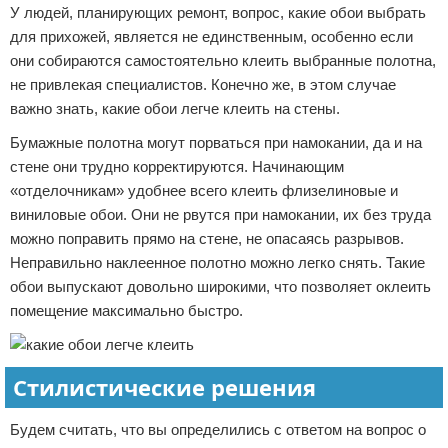
У людей, планирующих ремонт, вопрос, какие обои выбрать
для прихожей, является не единственным, особенно если
они собираются самостоятельно клеить выбранные полотна,
не привлекая специалистов. Конечно же, в этом случае
важно знать, какие обои легче клеить на стены.
Бумажные полотна могут порваться при намокании, да и на
стене они трудно корректируются. Начинающим
«отделочникам» удобнее всего клеить флизелиновые и
виниловые обои. Они не рвутся при намокании, их без труда
можно поправить прямо на стене, не опасаясь разрывов.
Неправильно наклеенное полотно можно легко снять. Такие
обои выпускают довольно широкими, что позволяет оклеить
помещение максимально быстро.
Стилистические решения
Будем считать, что вы определились с ответом на вопрос о