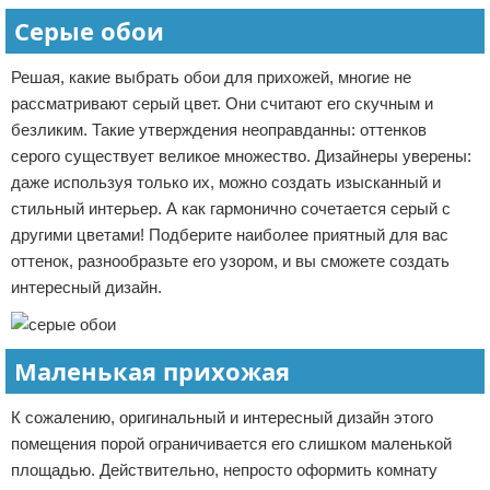
Серые обои
Решая, какие выбрать обои для прихожей, многие не
рассматривают серый цвет. Они считают его скучным и
безликим. Такие утверждения неоправданны: оттенков
серого существует великое множество. Дизайнеры уверены:
даже используя только их, можно создать изысканный и
стильный интерьер. А как гармонично сочетается серый с
другими цветами! Подберите наиболее приятный для вас
оттенок, разнообразьте его узором, и вы сможете создать
интересный дизайн.
Маленькая прихожая
К сожалению, оригинальный и интересный дизайн этого
помещения порой ограничивается его слишком маленькой
площадью. Действительно, непросто оформить комнату