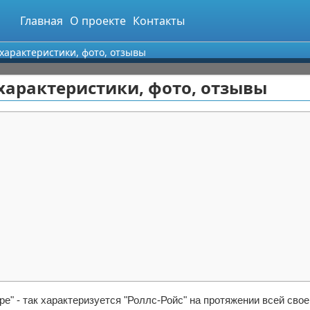
Главная
О проекте
Контакты
 характеристики, фото, отзывы
е характеристики, фото, отзывы
" - так характеризуется "Роллс-Ройс" на протяжении всей свое