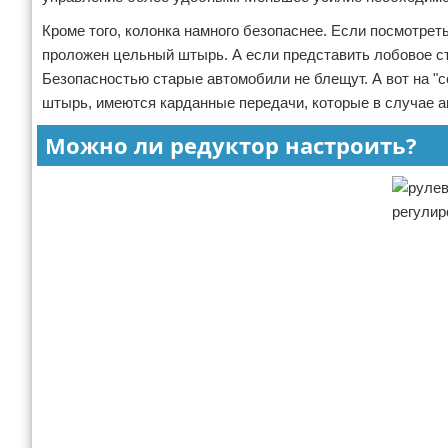
Кроме того, колонка намного безопаснее. Если посмотреть
проложен цельный штырь. А если представить лобовое ст
Безопасностью старые автомобили не блещут. А вот на "
штырь, имеются карданные передачи, которые в случае а
Можно ли редуктор настроить?