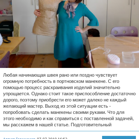
Любая начинающая швея рано или поздно чувствует
огромную потребность в портновском манекене. С его
помощью процесс раскраивания изделий значительно
упрощается. Однако стоит такое приспособление достаточно
дорого, поэтому приобрести его может далеко не каждый
желающий мастер. Выход из этой ситуации есть -
попробовать сделать манекены своими руками. Что для
этого необходимо и как справиться с поставленной задачей,
мы расскажем в нашей статье. Подготовительный