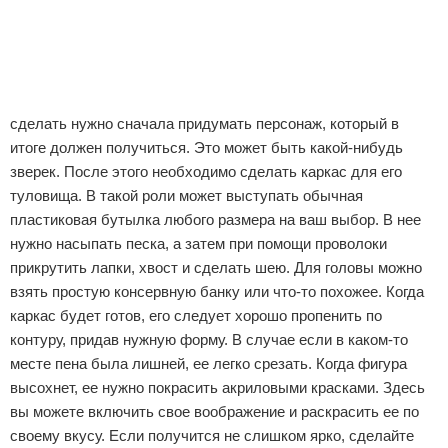
сделать нужно сначала придумать персонаж, который в
итоге должен получиться. Это может быть какой-нибудь
зверек. После этого необходимо сделать каркас для его
туловища. В такой роли может выступать обычная
пластиковая бутылка любого размера на ваш выбор. В нее
нужно насыпать песка, а затем при помощи проволоки
прикрутить лапки, хвост и сделать шею. Для головы можно
взять простую консервную банку или что-то похожее. Когда
каркас будет готов, его следует хорошо пропенить по
контуру, придав нужную форму. В случае если в каком-то
месте пена была лишней, ее легко срезать. Когда фигура
высохнет, ее нужно покрасить акриловыми красками. Здесь
вы можете включить свое воображение и раскрасить ее по
своему вкусу. Если получится не слишком ярко, сделайте