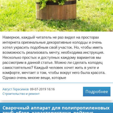
Наверное, каждый читатель не раз видел на просторах
интернета оригинальные декоративные колодцы и очень
хотел украсить подобным свой участок. Но, чтобы иметь
возможность реализовать мечту, необходима инструкция.
Несколько простых и доступных каждому вариантов мы
рассмотрим в данной статье. Можно ли сделать колодец
самостоятельно? Каждый человек хочет жить в уюте и
комфорте, мечтает о том, чтобы вокруг него была красота.
Однако очень многие вещи, которые
Август Герасимов
09-07-2019 16:16
Подробнее
Строительство и ремонт
Сварочный аппарат для полипропиленовых
труб: обзор, характеристики, рейтинг