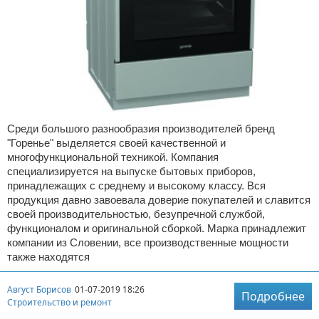
Среди большого разнообразия производителей бренд
"Горенье" выделяется своей качественной и
многофункциональной техникой. Компания
специализируется на выпуске бытовых приборов,
принадлежащих с среднему и высокому классу. Вся
продукция давно завоевала доверие покупателей и славится
своей производительностью, безупречной службой,
функционалом и оригинальной сборкой. Марка принадлежит
компании из Словении, все производственные мощности
также находятся
Август Борисов
01-07-2019 18:26
Подробнее
Строительство и ремонт