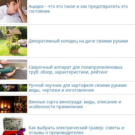
Ацидоз - что это такое и как предотвратить это
состояние
Декоративный колодец на даче своими руками
Сварочный аппарат для полипропиленовых
труб: обзор, характеристики, рейтинг
Ручной окучник для картофеля своими руками:
виды, чертежи и изготовление
Винные сорта винограда: виды, описание и
особенности применения
Как выбрать электрический гравер: советы и
отзывы о производителях