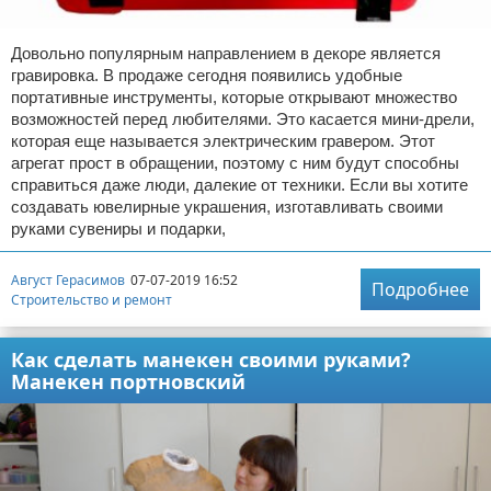
Довольно популярным направлением в декоре является
гравировка. В продаже сегодня появились удобные
портативные инструменты, которые открывают множество
возможностей перед любителями. Это касается мини-дрели,
которая еще называется электрическим гравером. Этот
агрегат прост в обращении, поэтому с ним будут способны
справиться даже люди, далекие от техники. Если вы хотите
создавать ювелирные украшения, изготавливать своими
руками сувениры и подарки,
Август Герасимов
07-07-2019 16:52
Подробнее
Строительство и ремонт
Как сделать манекен своими руками?
Манекен портновский