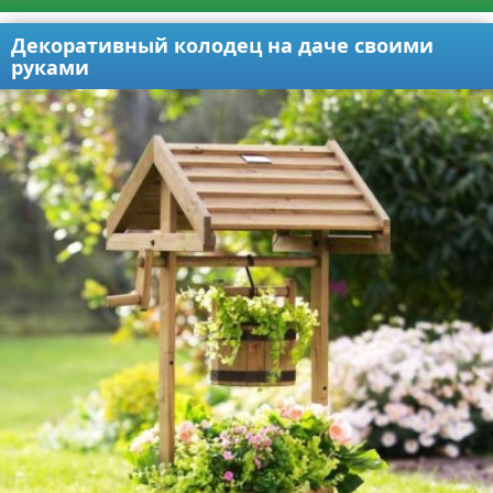
Декоративный колодец на даче своими
руками