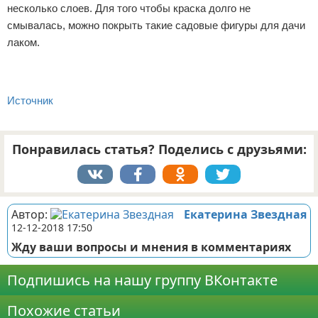
несколько слоев. Для того чтобы краска долго не
смывалась, можно покрыть такие садовые фигуры для дачи
лаком.
Источник
Понравилась статья? Поделись с друзьями:
Автор:
Екатерина Звездная
12-12-2018 17:50
Жду ваши вопросы и мнения в комментариях
Подпишись на нашу группу ВКонтакте
Похожие статьи