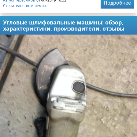
Август Герасимов
07-07-2019 16:52
Подробнее
Строительство и ремонт
Угловые шлифовальные машины: обзор,
характеристики, производители, отзывы