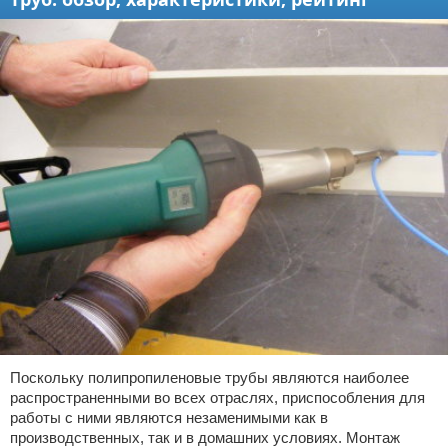
Поскольку полипропиленовые трубы являются наиболее
распространенными во всех отраслях, приспособления для
работы с ними являются незаменимыми как в
производственных, так и в домашних условиях. Монтаж