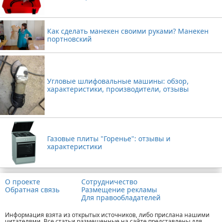
Как сделать манекен своими руками? Манекен
портновский
Угловые шлифовальные машины: обзор,
характеристики, производители, отзывы
Газовые плиты "Горенье": отзывы и
характеристики
О проекте
Сотрудничество
Обратная связь
Размещение рекламы
Для правообладателей
Информация взята из открытых источников, либо прислана нашими
читателями. Все статьи размещенные на сайте представлены для