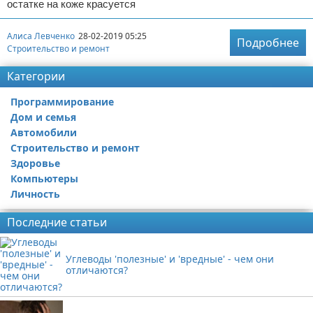
остатке на коже красуется
Алиса Левченко
28-02-2019 05:25
Подробнее
Строительство и ремонт
Категории
Программирование
Дом и семья
Автомобили
Строительство и ремонт
Здоровье
Компьютеры
Личность
Последние статьи
Углеводы 'полезные' и 'вредные' - чем они
отличаются?