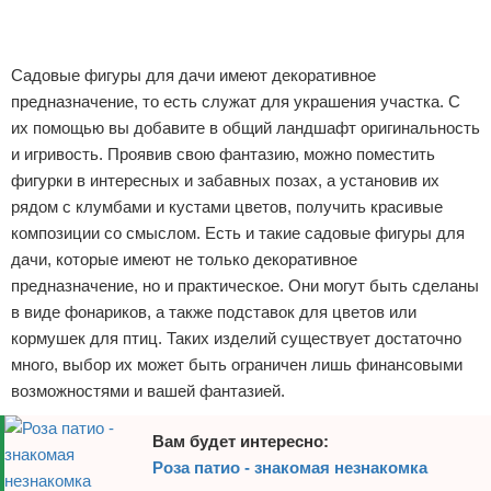
Отказ от ответственности
Садовые фигуры для дачи имеют декоративное
предназначение, то есть служат для украшения участка. С
их помощью вы добавите в общий ландшафт оригинальность
и игривость. Проявив свою фантазию, можно поместить
фигурки в интересных и забавных позах, а установив их
рядом с клумбами и кустами цветов, получить красивые
композиции со смыслом. Есть и такие садовые фигуры для
дачи, которые имеют не только декоративное
предназначение, но и практическое. Они могут быть сделаны
в виде фонариков, а также подставок для цветов или
кормушек для птиц. Таких изделий существует достаточно
много, выбор их может быть ограничен лишь финансовыми
возможностями и вашей фантазией.
Вам будет интересно:
Роза патио - знакомая незнакомка