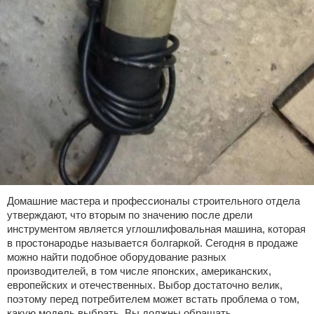
Домашние мастера и профессионалы строительного отдела
утверждают, что вторым по значению после дрели
инструментом является углошлифовальная машина, которая
в простонародье называется болгаркой. Сегодня в продаже
можно найти подобное оборудование разных
производителей, в том числе японских, американских,
европейских и отечественных. Выбор достаточно велик,
поэтому перед потребителем может встать проблема о том,
какую модель выбрать. Вы должны обращать