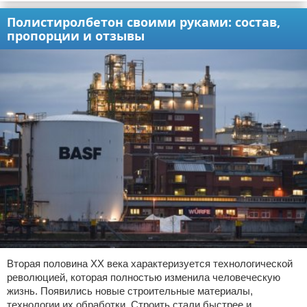
Полистиролбетон своими руками: состав,
пропорции и отзывы
Вторая половина XX века характеризуется технологической
революцией, которая полностью изменила человеческую
жизнь. Появились новые строительные материалы,
технологии их обработки. Строить стали быстрее и