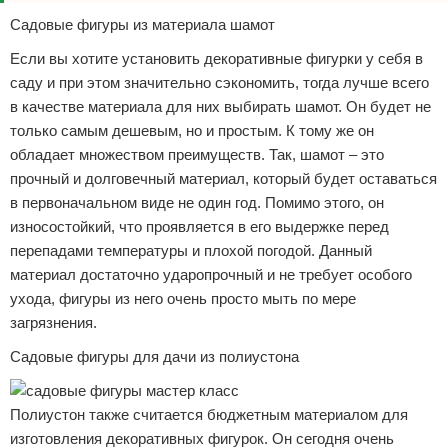
Садовые фигуры из материала шамот
Если вы хотите установить декоративные фигурки у себя в
саду и при этом значительно сэкономить, тогда лучше всего
в качестве материала для них выбирать шамот. Он будет не
только самым дешевым, но и простым. К тому же он
обладает множеством преимуществ. Так, шамот – это
прочный и долговечный материал, который будет оставаться
в первоначальном виде не один год. Помимо этого, он
износостойкий, что проявляется в его выдержке перед
перепадами температуры и плохой погодой. Данный
материал достаточно ударопрочный и не требует особого
ухода, фигуры из него очень просто мыть по мере
загрязнения.
Садовые фигуры для дачи из полиустона
Полиустон также считается бюджетным материалом для
изготовления декоративных фигурок. Он сегодня очень