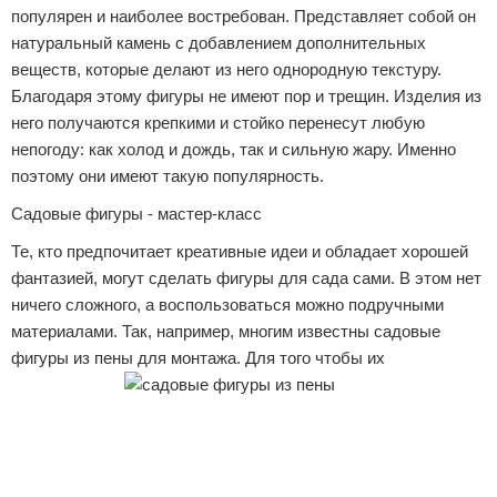
популярен и наиболее востребован. Представляет собой он
натуральный камень с добавлением дополнительных
веществ, которые делают из него однородную текстуру.
Благодаря этому фигуры не имеют пор и трещин. Изделия из
него получаются крепкими и стойко перенесут любую
непогоду: как холод и дождь, так и сильную жару. Именно
поэтому они имеют такую популярность.
Садовые фигуры - мастер-класс
Те, кто предпочитает креативные идеи и обладает хорошей
фантазией, могут сделать фигуры для сада сами. В этом нет
ничего сложного, а воспользоваться можно подручными
материалами. Так, например, многим известны садовые
фигуры из пены для монтажа. Для того чтобы их