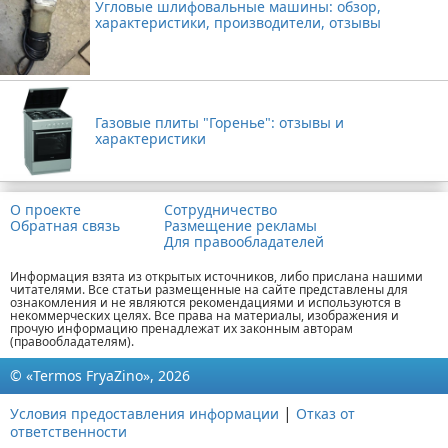
Угловые шлифовальные машины: обзор,
характеристики, производители, отзывы
Газовые плиты "Горенье": отзывы и
характеристики
О проекте
Сотрудничество
Обратная связь
Размещение рекламы
Для правообладателей
Информация взята из открытых источников, либо прислана нашими
читателями. Все статьи размещенные на сайте представлены для
ознакомления и не являются рекомендациями и используются в
некоммерческих целях. Все права на материалы, изображения и
прочую информацию пренадлежат их законным авторам
(правообладателям).
© «Termos FryaZino», 2026
|
Условия предоставления информации
Отказ от
ответственности