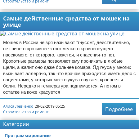
Строительство и ремонт
Самые действенные средства от мошек на
улице
Мошек в России не зря называют "гнусом", действительно,
нет ничего противнее этого мелкого кровососущего
насекомого, от которого, кажется, и спасения-то нет.
Крохотные размеры позволяют ему проникать в любые
щели, а жалит оно даже больнее комара. Яд гнуса у многих
вызывает аллергию, так что врачам приходится иметь дело с
пациентами, у которых место укуса опухает, краснеет и
болит. Нередко и температура поднимается. А потом в
остатке на коже красуется
Алиса Левченко
28-02-2019 05:25
Подробнее
Строительство и ремонт
Категории
Программирование