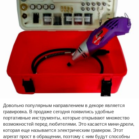
Довольно популярным направлением в декоре является
гравировка. В продаже сегодня появились удобные
портативные инструменты, которые открывают множество
возможностей перед любителями. Это касается мини-дрели,
которая еще называется электрическим гравером. Этот
агрегат прост в обращении, поэтому с ним будут способны