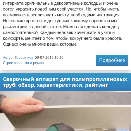
интернета оригинальные декоративные колодцы и очень
хотел украсить подобным свой участок. Но, чтобы иметь
возможность реализовать мечту, необходима инструкция.
Несколько простых и доступных каждому вариантов мы
рассмотрим в данной статье. Можно ли сделать колодец
самостоятельно? Каждый человек хочет жить в уюте и
комфорте, мечтает о том, чтобы вокруг него была красота.
Однако очень многие вещи, которые
Август Герасимов
09-07-2019 16:16
Подробнее
Строительство и ремонт
Сварочный аппарат для полипропиленовых
труб: обзор, характеристики, рейтинг