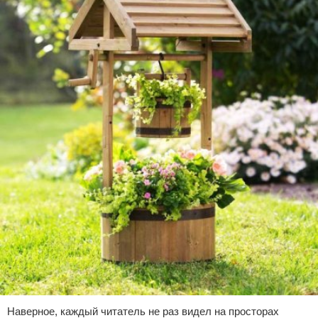
Наверное, каждый читатель не раз видел на просторах