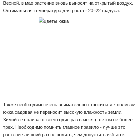
Весной, в мае растение вновь выносят на открытый воздух.
Оптимальная температура для роста - 20–22 градуса.
Также необходимо очень внимательно относиться к поливам,
юкка садовая не переносит высокую влажность земли.
Зимой ее поливают всего один раз в месяц, летом не более
трех. Необходимо помнить главное правило - лучше это
растение лишний раз не полить, чем допустить избыток