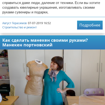
справиться даже люди, далекие от техники. Если вы хотите
создавать ювелирные украшения, изготавливать своими
руками сувениры и подарки,
Август Герасимов
07-07-2019 16:52
Подробнее
Строительство и ремонт
Как сделать манекен своими руками?
Манекен портновский