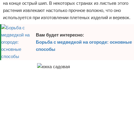
на конце острый шип. В некоторых странах из листьев этого
Отказ от ответственности
растения извлекают настолько прочное волокно, что оно
используется при изготовлении плетеных изделий и веревок.
Вам будет интересно:
Борьба с медведкой на огороде: основные
способы