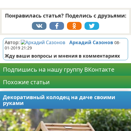
Понравилась статья? Поделись с друзьями:
Автор:
Аркадий Сазонов
08-
01-2019 21:29
Жду ваши вопросы и мнения в комментариях
Подпишись на нашу группу ВКонтакте
Похожие статьи
Декоративный колодец на даче своими
руками