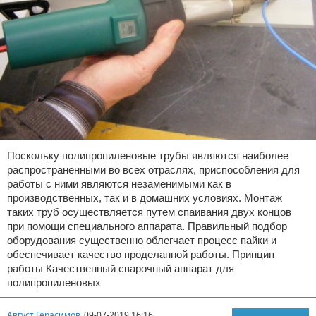
Поскольку полипропиленовые трубы являются наиболее
распространенными во всех отраслях, приспособления для
работы с ними являются незаменимыми как в
производственных, так и в домашних условиях. Монтаж
таких труб осуществляется путем спаивания двух концов
при помощи специального аппарата. Правильный подбор
оборудования существенно облегчает процесс пайки и
обеспечивает качество проделанной работы. Принцип
работы Качественный сварочный аппарат для
полипропиленовых
Август Герасимов
09-07-2019 16:16