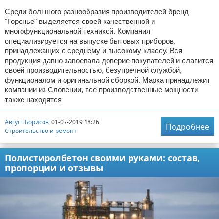
Среди большого разнообразия производителей бренд
"Горенье" выделяется своей качественной и
многофункциональной техникой. Компания
специализируется на выпуске бытовых приборов,
принадлежащих с среднему и высокому классу. Вся
продукция давно завоевала доверие покупателей и славится
своей производительностью, безупречной службой,
функционалом и оригинальной сборкой. Марка принадлежит
компании из Словении, все производственные мощности
также находятся
Август Борисов
01-07-2019 18:26
Подробнее
Строительство и ремонт
Полистиролбетон своими руками: состав,
пропорции и отзывы