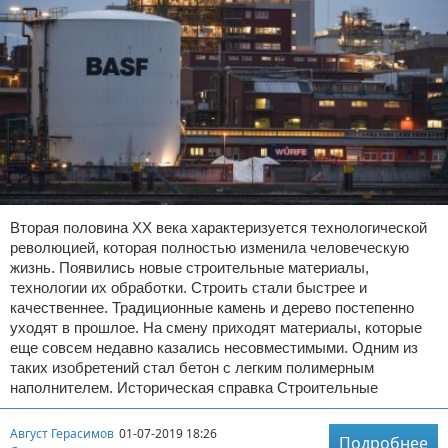
Вторая половина XX века характеризуется технологической
революцией, которая полностью изменила человеческую
жизнь. Появились новые строительные материалы,
технологии их обработки. Строить стали быстрее и
качественнее. Традиционные камень и дерево постепенно
уходят в прошлое. На смену приходят материалы, которые
еще совсем недавно казались несовместимыми. Одним из
таких изобретений стал бетон с легким полимерным
наполнителем. Историческая справка Строительные
Август Герасимов
01-07-2019 18:26
Подробнее