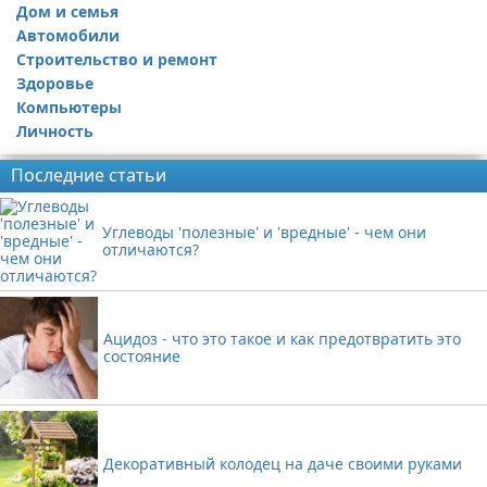
Дом и семья
Автомобили
Строительство и ремонт
Здоровье
Компьютеры
Личность
Последние статьи
Углеводы 'полезные' и 'вредные' - чем они
отличаются?
Ацидоз - что это такое и как предотвратить это
состояние
Декоративный колодец на даче своими руками