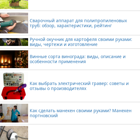
Сварочный аппарат для полипропиленовых
труб: обзор, характеристики, рейтинг
Ручной окучник для картофеля своими руками:
виды, чертежи и изготовление
Винные сорта винограда: виды, описание и
особенности применения
Как выбрать электрический гравер: советы и
отзывы о производителях
Как сделать манекен своими руками? Манекен
портновский