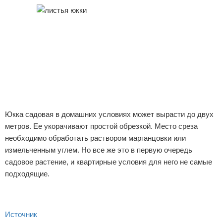
Юкка садовая в домашних условиях может вырасти до двух
метров. Ее укорачивают простой обрезкой. Место среза
необходимо обработать раствором марганцовки или
измельченным углем. Но все же это в первую очередь
садовое растение, и квартирные условия для него не самые
подходящие.
Источник