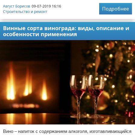
Август Борисов
09-07-2019 16:16
Подробнее
Строительство и ремонт
Винные сорта винограда: виды, описание и
особенности применения
Вино – напиток с содержанием алкоголя, изготавливающийся