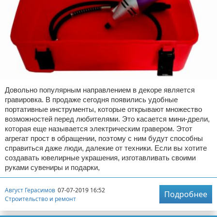
Довольно популярным направлением в декоре является
гравировка. В продаже сегодня появились удобные
портативные инструменты, которые открывают множество
возможностей перед любителями. Это касается мини-дрели,
которая еще называется электрическим гравером. Этот
агрегат прост в обращении, поэтому с ним будут способны
справиться даже люди, далекие от техники. Если вы хотите
создавать ювелирные украшения, изготавливать своими
руками сувениры и подарки,
Август Герасимов
07-07-2019 16:52
Подробнее
Строительство и ремонт