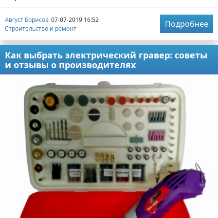
Август Борисов
07-07-2019 16:52
Подробнее
Строительство и ремонт
Как выбрать электрический гравер: советы
и отзывы о производителях