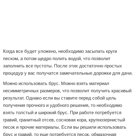
Когда все будет уложено, необходимо засыпать круги
песком, а потом щедро полить водой, что позволит
заполнить все пустоты. После этих достаточно простых
процедур у вас получатся замечательные дорожки для дачи.
Можно использовать брус. Можно взять материал
несимметричных размеров, что позволит получить красивый
результат. Однако если вы ставите перед собой цель
получения прочного и удобного решения, то необходимо
взять толстый и широкий брус. При работе потребуется
гравий, гранитный отсев, сосновая кора, крупнозернистый
песок и прочие материалы. Если вы решили использовать
брус и гравий, то еще потребуется песок, обмазочная