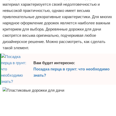
материал характеризуется своей недолговечностью и
невысокой практичностью, однако имеет весьма
привлекательные декоративные характеристики. Для многих
нарядное оформление дорожек является наиболее важным
критерием для выбора. Деревянные дорожки для дачи
смотрятся весьма оригинально, подчеркивая любое
дизайнерское решение. Можно рассмотреть, как сделать
такой элемент.
Вам будет интересно:
Посадка перца в грунт: что необходимо
знать?