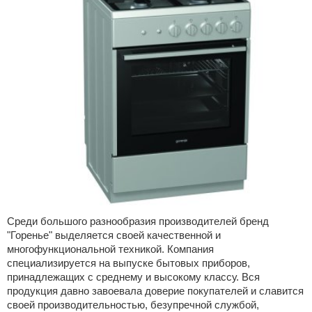
Среди большого разнообразия производителей бренд
"Горенье" выделяется своей качественной и
многофункциональной техникой. Компания
специализируется на выпуске бытовых приборов,
принадлежащих с среднему и высокому классу. Вся
продукция давно завоевала доверие покупателей и славится
своей производительностью, безупречной службой,