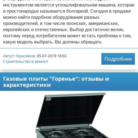
инструментом является углошлифовальная машина, которая
в простонародье называется болгаркой. Сегодня в продаже
можно найти подобное оборудование разных
производителей, в том числе японских, американских,
европейских и отечественных. Выбор достаточно велик,
поэтому перед потребителем может встать проблема о том,
какую модель выбрать. Вы должны обращать
Август Герасимов
05-07-2019 18:02
Подробнее
Строительство и ремонт
Газовые плиты "Горенье": отзывы и
характеристики