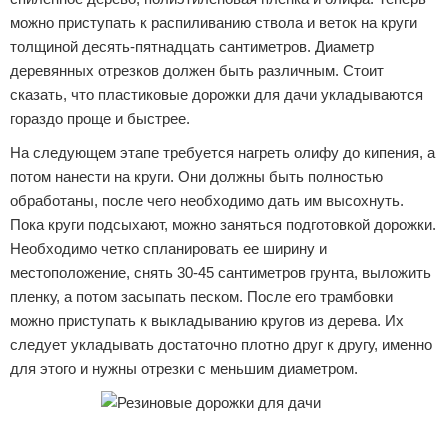
можно приступать к распиливанию ствола и веток на круги
толщиной десять-пятнадцать сантиметров. Диаметр
деревянных отрезков должен быть различным. Стоит
сказать, что пластиковые дорожки для дачи укладываются
гораздо проще и быстрее.
На следующем этапе требуется нагреть олифу до кипения, а
потом нанести на круги. Они должны быть полностью
обработаны, после чего необходимо дать им высохнуть.
Пока круги подсыхают, можно заняться подготовкой дорожки.
Необходимо четко спланировать ее ширину и
местоположение, снять 30-45 сантиметров грунта, выложить
пленку, а потом засыпать песком. После его трамбовки
можно приступать к выкладыванию кругов из дерева. Их
следует укладывать достаточно плотно друг к другу, именно
для этого и нужны отрезки с меньшим диаметром.