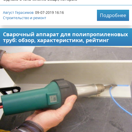
Август Герасимов
09-07-2019 16:16
Подробнее
Строительство и ремонт
Сварочный аппарат для полипропиленовых
труб: обзор, характеристики, рейтинг