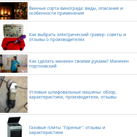
Винные сорта винограда: виды, описание и
особенности применения
Как выбрать электрический гравер: советы и
отзывы о производителях
Как сделать манекен своими руками? Манекен
портновский
Угловые шлифовальные машины: обзор,
характеристики, производители, отзывы
Газовые плиты "Горенье": отзывы и
характеристики