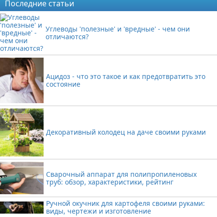
Последние статьи
Углеводы 'полезные' и 'вредные' - чем они
отличаются?
Ацидоз - что это такое и как предотвратить это
состояние
Декоративный колодец на даче своими руками
Сварочный аппарат для полипропиленовых
труб: обзор, характеристики, рейтинг
Ручной окучник для картофеля своими руками:
виды, чертежи и изготовление