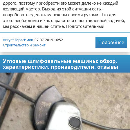
дорого, поэтому приобрести его может далеко не каждый
желающий мастер. Выход из этой ситуации есть -
попробовать сделать манекены своими руками. Что для
этого необходимо и как справиться с поставленной задачей,
мы расскажем в нашей статье. Подготовительный
Август Герасимов
07-07-2019 16:52
Подробнее
Строительство и ремонт
Угловые шлифовальные машины: обзор,
характеристики, производители, отзывы