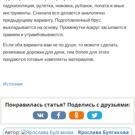
гидроизоляция, рулетка, ножовка, рубанок, лопата и иные
инструменты. Сначала все делается аналогично
предыдущему варианту. Подготовленный брус
выкладывается на основу. Промежутки вокруг засыпаются
гравием и утрамбовываются.
Если оба варианта вам не по душе, то можете сделать
резиновые дорожки для дачи, тем более для этого
продаются готовые комплекты материалов.
Источник
Понравилась статья? Поделись с друзьями:
Автор:
Ярослава Булгакова