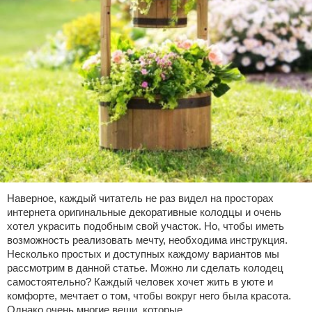
Наверное, каждый читатель не раз видел на просторах
интернета оригинальные декоративные колодцы и очень
хотел украсить подобным свой участок. Но, чтобы иметь
возможность реализовать мечту, необходима инструкция.
Несколько простых и доступных каждому вариантов мы
рассмотрим в данной статье. Можно ли сделать колодец
самостоятельно? Каждый человек хочет жить в уюте и
комфорте, мечтает о том, чтобы вокруг него была красота.
Однако очень многие вещи, которые