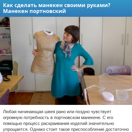
Как сделать манекен своими руками?
Манекен портновский
Любая начинающая швея рано или поздно чувствует
огромную потребность в портновском манекене. С его
помощью процесс раскраивания изделий значительно
упрощается. Однако стоит такое приспособление достаточно