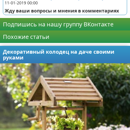
11-01-2019 00:00
Жду ваши вопросы и мнения в комментариях
Подпишись на нашу группу ВКонтакте
Похожие статьи
Декоративный колодец на даче своими
руками