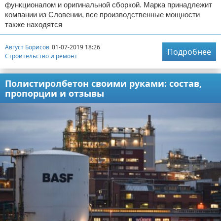
функционалом и оригинальной сборкой. Марка принадлежит
компании из Словении, все производственные мощности
также находятся
Август Борисов
01-07-2019 18:26
Подробнее
Строительство и ремонт
Полистиролбетон своими руками: состав,
пропорции и отзывы