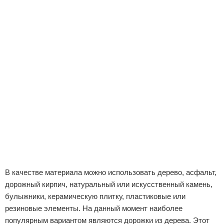
Отказ от ответственности
В качестве материала можно использовать дерево, асфальт,
дорожный кирпич, натуральный или искусственный камень,
булыжники, керамическую плитку, пластиковые или
резиновые элементы. На данный момент наиболее
популярным вариантом являются дорожки из дерева. Этот