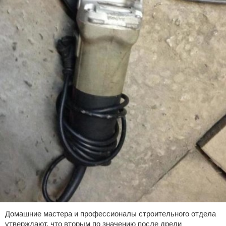
Домашние мастера и профессионалы строительного отдела
утверждают, что вторым по значению после дрели