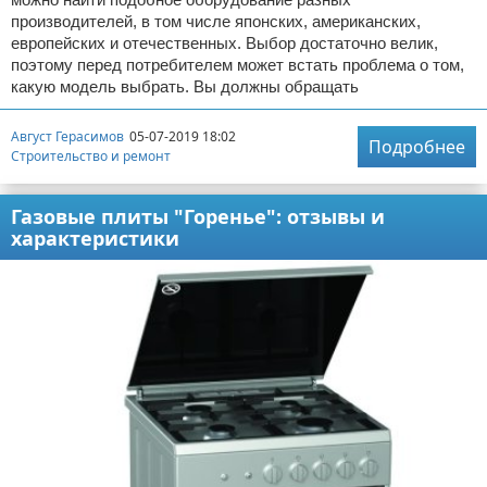
производителей, в том числе японских, американских,
европейских и отечественных. Выбор достаточно велик,
поэтому перед потребителем может встать проблема о том,
какую модель выбрать. Вы должны обращать
Август Герасимов
05-07-2019 18:02
Подробнее
Строительство и ремонт
Газовые плиты "Горенье": отзывы и
характеристики