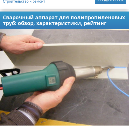
Строительство и ремонт
Сварочный аппарат для полипропиленовых
труб: обзор, характеристики, рейтинг