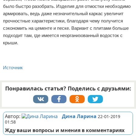
было быстро разобрать. Изделия для отмостки необходимо
армировать, ведь даже незначительный каркас увеличит
прочностные характеристики, благодаря чему получится
сэкономить на цементе и песке. Вариант с плитами больше
подходит там, где имеется неорганизованный водосток с
крыши.
Источник
Понравилась статья? Поделись с друзьями:
Автор:
Дина Ларина
22-01-2019
01:58
Жду ваши вопросы и мнения в комментариях