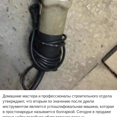
Домашние мастера и профессионалы строительного отдела
утверждают, что вторым по значению после дрели
инструментом является углошлифовальная машина, которая
в простонародье называется болгаркой. Сегодня в продаже
можно найти подобное оборудование разных