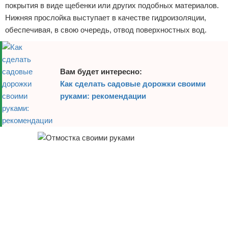
покрытия в виде щебенки или других подобных материалов.
Отказ от ответственности
Нижняя прослойка выступает в качестве гидроизоляции,
обеспечивая, в свою очередь, отвод поверхностных вод.
Вам будет интересно:
Как сделать садовые дорожки своими
руками: рекомендации