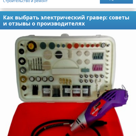
Строительство и ремонт
Как выбрать электрический гравер: советы
и отзывы о производителях