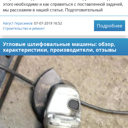
этого необходимо и как справиться с поставленной задачей,
мы расскажем в нашей статье. Подготовительный
Август Герасимов
07-07-2019 16:52
Подробнее
Строительство и ремонт
Угловые шлифовальные машины: обзор,
характеристики, производители, отзывы