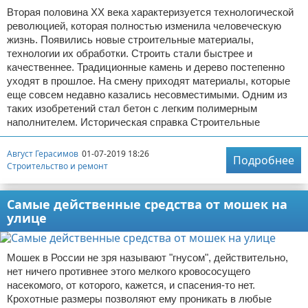
Вторая половина XX века характеризуется технологической
революцией, которая полностью изменила человеческую
жизнь. Появились новые строительные материалы,
технологии их обработки. Строить стали быстрее и
качественнее. Традиционные камень и дерево постепенно
уходят в прошлое. На смену приходят материалы, которые
еще совсем недавно казались несовместимыми. Одним из
таких изобретений стал бетон с легким полимерным
наполнителем. Историческая справка Строительные
Август Герасимов
01-07-2019 18:26
Подробнее
Строительство и ремонт
Самые действенные средства от мошек на
улице
Мошек в России не зря называют "гнусом", действительно,
нет ничего противнее этого мелкого кровососущего
насекомого, от которого, кажется, и спасения-то нет.
Крохотные размеры позволяют ему проникать в любые