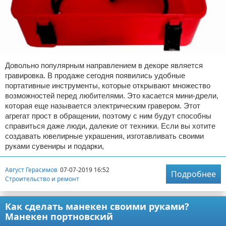
Довольно популярным направлением в декоре является
гравировка. В продаже сегодня появились удобные
портативные инструменты, которые открывают множество
возможностей перед любителями. Это касается мини-дрели,
которая еще называется электрическим гравером. Этот
агрегат прост в обращении, поэтому с ним будут способны
справиться даже люди, далекие от техники. Если вы хотите
создавать ювелирные украшения, изготавливать своими
руками сувениры и подарки,
Август Герасимов
07-07-2019 16:52
Подробнее
Строительство и ремонт
Как сделать манекен своими руками?
Манекен портновский