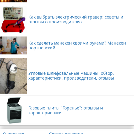
Как выбрать электрический гравер: советы и
отзывы о производителях
Как сделать манекен своими руками? Манекен
портновский
Угловые шлифовальные машины: обзор,
характеристики, производители, отзывы
Газовые плиты "Горенье": отзывы и
характеристики
О проекте
Сотрудничество