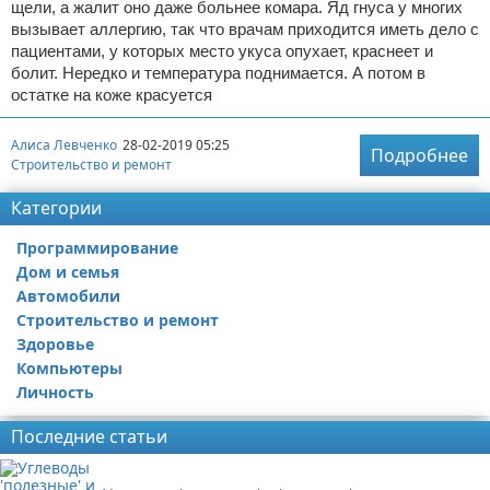
щели, а жалит оно даже больнее комара. Яд гнуса у многих
вызывает аллергию, так что врачам приходится иметь дело с
пациентами, у которых место укуса опухает, краснеет и
болит. Нередко и температура поднимается. А потом в
остатке на коже красуется
Алиса Левченко
28-02-2019 05:25
Подробнее
Строительство и ремонт
Категории
Программирование
Дом и семья
Автомобили
Строительство и ремонт
Здоровье
Компьютеры
Личность
Последние статьи