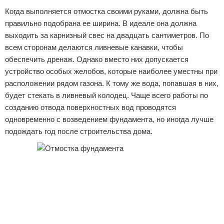
Когда выполняется отмостка своими руками, должна быть
правильно подобрана ее ширина. В идеале она должна
выходить за карнизный свес на двадцать сантиметров. По
всем сторонам делаются ливневые канавки, чтобы
обеспечить дренаж. Однако вместо них допускается
устройство особых желобов, которые наиболее уместны при
расположении рядом газона. К тому же вода, попавшая в них,
будет стекать в ливневый колодец. Чаще всего работы по
созданию отвода поверхностных вод проводятся
одновременно с возведением фундамента, но иногда лучше
подождать год после строительства дома.