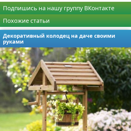
Подпишись на нашу группу ВКонтакте
Похожие статьи
Декоративный колодец на даче своими
руками