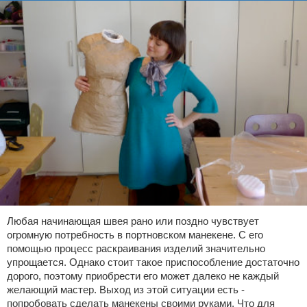
Любая начинающая швея рано или поздно чувствует
огромную потребность в портновском манекене. С его
помощью процесс раскраивания изделий значительно
упрощается. Однако стоит такое приспособление достаточно
дорого, поэтому приобрести его может далеко не каждый
желающий мастер. Выход из этой ситуации есть -
попробовать сделать манекены своими руками. Что для