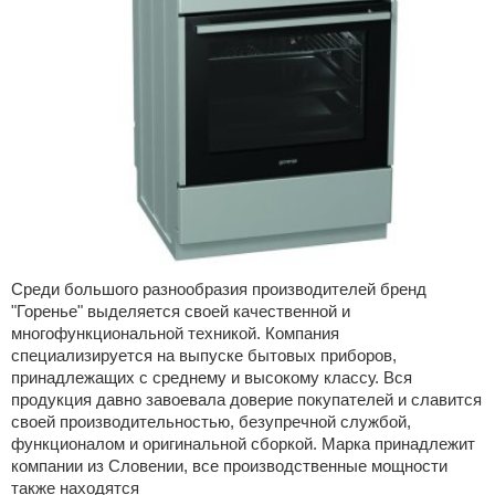
Среди большого разнообразия производителей бренд
"Горенье" выделяется своей качественной и
многофункциональной техникой. Компания
специализируется на выпуске бытовых приборов,
принадлежащих с среднему и высокому классу. Вся
продукция давно завоевала доверие покупателей и славится
своей производительностью, безупречной службой,
функционалом и оригинальной сборкой. Марка принадлежит
компании из Словении, все производственные мощности
также находятся