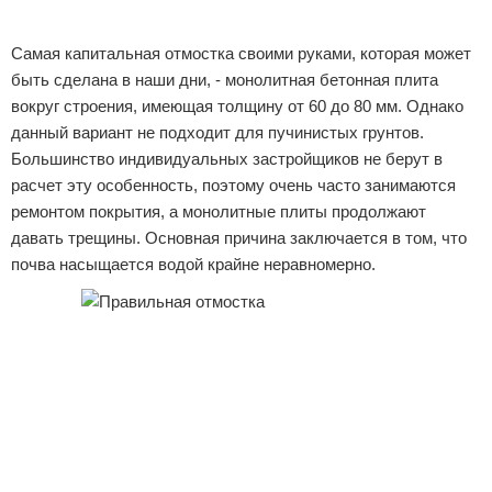
Самая капитальная отмостка своими руками, которая может
быть сделана в наши дни, - монолитная бетонная плита
вокруг строения, имеющая толщину от 60 до 80 мм. Однако
данный вариант не подходит для пучинистых грунтов.
Большинство индивидуальных застройщиков не берут в
расчет эту особенность, поэтому очень часто занимаются
ремонтом покрытия, а монолитные плиты продолжают
давать трещины. Основная причина заключается в том, что
почва насыщается водой крайне неравномерно.