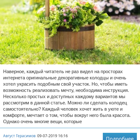
Наверное, каждый читатель не раз видел на просторах
интернета оригинальные декоративные колодцы и очень
хотел украсить подобным свой участок. Но, чтобы иметь
возможность реализовать мечту, необходима инструкция.
Несколько простых и доступных каждому вариантов мы
рассмотрим в данной статье. Можно ли сделать колодец
самостоятельно? Каждый человек хочет жить в уюте и
комфорте, мечтает о том, чтобы вокруг него была красота.
Однако очень многие вещи, которые
Август Герасимов
09-07-2019 16:16
Подробнее