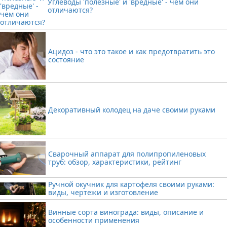
Углеводы 'полезные' и 'вредные' - чем они
отличаются?
Ацидоз - что это такое и как предотвратить это
состояние
Декоративный колодец на даче своими руками
Сварочный аппарат для полипропиленовых
труб: обзор, характеристики, рейтинг
Ручной окучник для картофеля своими руками:
виды, чертежи и изготовление
Винные сорта винограда: виды, описание и
особенности применения