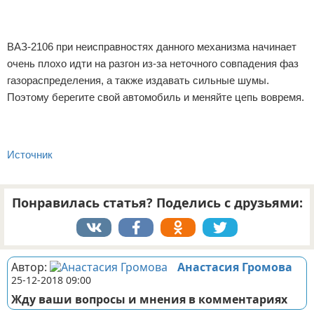
ВАЗ-2106 при неисправностях данного механизма начинает
очень плохо идти на разгон из-за неточного совпадения фаз
газораспределения, а также издавать сильные шумы.
Поэтому берегите свой автомобиль и меняйте цепь вовремя.
Источник
Понравилась статья? Поделись с друзьями:
Автор:
Анастасия Громова
25-12-2018 09:00
Жду ваши вопросы и мнения в комментариях