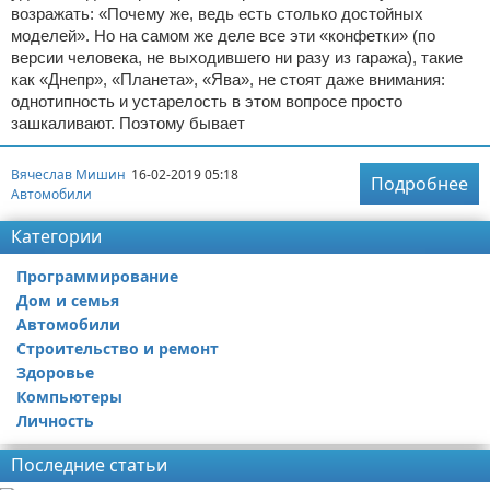
возражать: «Почему же, ведь есть столько достойных
моделей». Но на самом же деле все эти «конфетки» (по
версии человека, не выходившего ни разу из гаража), такие
как «Днепр», «Планета», «Ява», не стоят даже внимания:
однотипность и устарелость в этом вопросе просто
зашкаливают. Поэтому бывает
Вячеслав Мишин
16-02-2019 05:18
Подробнее
Автомобили
Категории
Программирование
Дом и семья
Автомобили
Строительство и ремонт
Здоровье
Компьютеры
Личность
Последние статьи