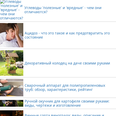
Углеводы 'полезные' и 'вредные' - чем они
отличаются?
Ацидоз - что это такое и как предотвратить это
состояние
Декоративный колодец на даче своими руками
Сварочный аппарат для полипропиленовых
труб: обзор, характеристики, рейтинг
Ручной окучник для картофеля своими руками:
виды, чертежи и изготовление
Винные сорта винограда: виды, описание и