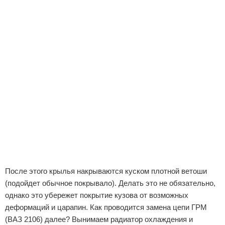
После этого крылья накрываются куском плотной ветоши
(подойдет обычное покрывало). Делать это не обязательно,
однако это убережет покрытие кузова от возможных
деформаций и царапин. Как проводится замена цепи ГРМ
(ВАЗ 2106) далее? Вынимаем радиатор охлаждения и