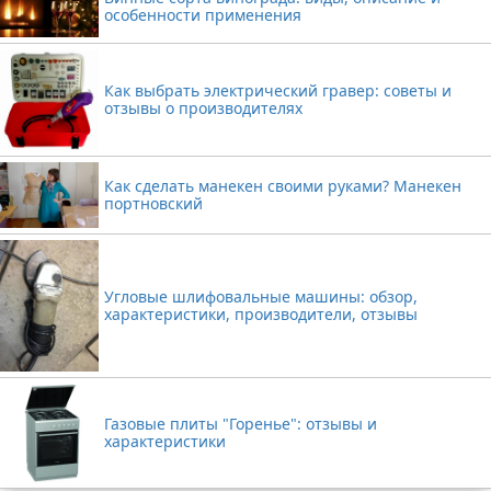
особенности применения
Как выбрать электрический гравер: советы и
отзывы о производителях
Как сделать манекен своими руками? Манекен
портновский
Угловые шлифовальные машины: обзор,
характеристики, производители, отзывы
Газовые плиты "Горенье": отзывы и
характеристики