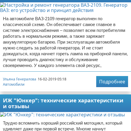
На автомобиле ВАЗ-2109 генератор выполнен по
классической схеме. Он обеспечивает самое главное в
системе электроснабжения – позволяет всем потребителям
работать в нормальном режиме, а также заряжает
аккумуляторную батарею. При эксплуатации автомобиля
нужно следить за работой генератора. И не стоит
дожидаться, когда начнет гореть лампа на приборной панели,
лучше проводить диагностику и обслуживание
своевременно. У каждого элемента свой ресурс,
Ульяна Генералова
16-02-2019 05:18
Подробнее
Автомобили
ИЖ "Юнкер": технические характеристики
и отзывы
Трудно вспомнить хороший российский мотоцикл, который
удивляет даже при первой встрече. Многие начнут