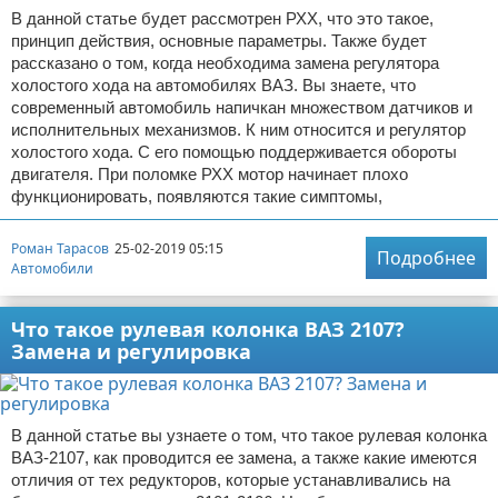
В данной статье будет рассмотрен РХХ, что это такое,
принцип действия, основные параметры. Также будет
рассказано о том, когда необходима замена регулятора
холостого хода на автомобилях ВАЗ. Вы знаете, что
современный автомобиль напичкан множеством датчиков и
исполнительных механизмов. К ним относится и регулятор
холостого хода. С его помощью поддерживается обороты
двигателя. При поломке РХХ мотор начинает плохо
функционировать, появляются такие симптомы,
Роман Тарасов
25-02-2019 05:15
Подробнее
Автомобили
Что такое рулевая колонка ВАЗ 2107?
Замена и регулировка
В данной статье вы узнаете о том, что такое рулевая колонка
ВАЗ-2107, как проводится ее замена, а также какие имеются
отличия от тех редукторов, которые устанавливались на