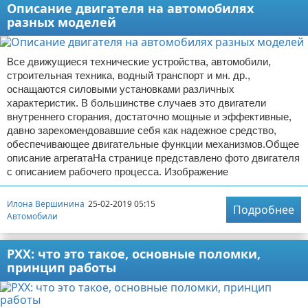
Описание двигателя на автомобилях
разных моделей
Все движущиеся технические устройства, автомобили,
строительная техника, водный транспорт и мн. др.,
оснащаются силовыми установками различных
характеристик. В большинстве случаев это двигатели
внутреннего сгорания, достаточно мощные и эффективные,
давно зарекомендовавшие себя как надежное средство,
обеспечивающее двигательные функции механизмов.Общее
описание агрегатаНа странице представлено фото двигателя
с описанием рабочего процесса. Изображение
Илона Вершинина
25-02-2019 05:15
Подробнее
Автомобили
РХХ: что это такое, основные поломки,
принцип работы