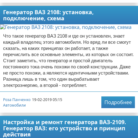
Генератор ВАЗ 2108: установка,
подключение, схема
Что такое генератор ВАЗ 2108 и где он установлен, знает
каждый владелец этого автомобиля. Но вряд ли все смогут
сказать, на каких принципах он работает, а также
перечислить все основные элементы, из которых он состоит.
Стоит заметить, что генератор и простой двигатель
постоянного тока очень похожи по своей конструкции. Даже
не просто похожи, а являются идентичными устройствами.
Разница лишь в том, что один вырабатывает
электроэнергию, а второй - потребляет.
Роза Панченко
19-02-2019 05:15
Подробнее
Автомобили
Настройка и ремонт генератора ВАЗ-2109.
Генератор ВАЗ: его устройство и принцип
действия