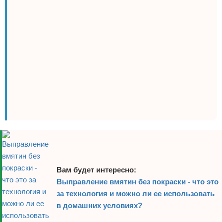
Вам будет интересно:
Выправление вмятин без покраски - что это
за технология и можно ли ее использовать
в домашних условиях?