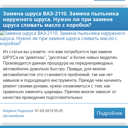
Замена шруса ВАЗ-2110. Замена пыльника
наружного шруса. Нужно ли при замене
шруса сливать масло с коробки?
Из статьи вы узнаете, что вам потребуется при замене
ШРУСа на "девятках", "десятках" и более новых моделях.
Производится данная процедура на переднеприводных
автомобилях довольно быстро. Правда, для многих
автомобилистов это становится проблемой, так как нет
навыков и подходящего инструмента. Прежде чем начинать
ремонт своими руками, нужно ознакомиться с тем, как
правильно заменять шарниры. Причем многое зависит от
качества проведения подготовительных
Марина Радецкая
01-03-2019 05:35
Подробнее
Автомобили