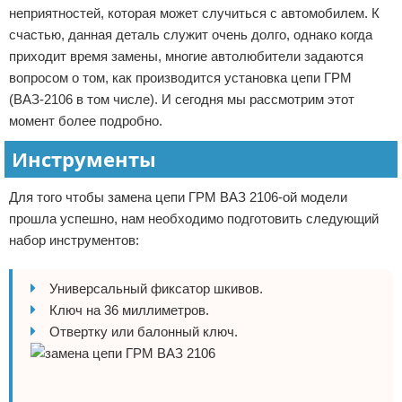
неприятностей, которая может случиться с автомобилем. К
Отказ от ответственности
счастью, данная деталь служит очень долго, однако когда
приходит время замены, многие автолюбители задаются
вопросом о том, как производится установка цепи ГРМ
(ВАЗ-2106 в том числе). И сегодня мы рассмотрим этот
момент более подробно.
Инструменты
Для того чтобы замена цепи ГРМ ВАЗ 2106-ой модели
прошла успешно, нам необходимо подготовить следующий
набор инструментов:
Универсальный фиксатор шкивов.
Ключ на 36 миллиметров.
Отвертку или балонный ключ.