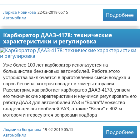
Лариса Новикова
22-02-2019 05:15
Подробнее
Автомобили
Карбюратор ДААЗ-4178: технические
характеристики и регулировка
Уже более 100 лет карбюратор используется на
большинстве бензиновых автомобилей. Работа этого
устройства заключается в приготовлении смеси воздуха и
паров бензина, которая попадет в камеры сгорания.
Рассмотрим, как работает карбюратор ДААЗ-4178, узнаем
его технические характеристики и научимся регулировать его
работу.ДААЗ для автомобилей УАЗ и "Волга"Множество
владельцев автомобилей УАЗ, а также "Волги" с 402-м
мотором интересуются вопросами подбора
Людмила Богданова
19-02-2019 05:15
Подробнее
Автомобили