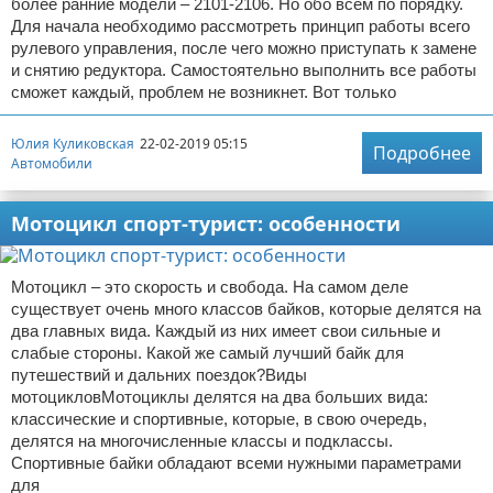
более ранние модели – 2101-2106. Но обо всем по порядку.
Для начала необходимо рассмотреть принцип работы всего
рулевого управления, после чего можно приступать к замене
и снятию редуктора. Самостоятельно выполнить все работы
сможет каждый, проблем не возникнет. Вот только
Юлия Куликовская
22-02-2019 05:15
Подробнее
Автомобили
Мотоцикл спорт-турист: особенности
Мотоцикл – это скорость и свобода. На самом деле
существует очень много классов байков, которые делятся на
два главных вида. Каждый из них имеет свои сильные и
слабые стороны. Какой же самый лучший байк для
путешествий и дальних поездок?Виды
мотоцикловМотоциклы делятся на два больших вида:
классические и спортивные, которые, в свою очередь,
делятся на многочисленные классы и подклассы.
Спортивные байки обладают всеми нужными параметрами
для