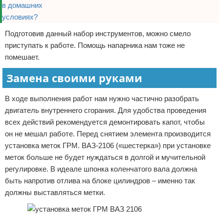
Подготовив данный набор инструментов, можно смело
приступать к работе. Помощь напарника нам тоже не
помешает.
Замена своими руками
В ходе выполнения работ нам нужно частично разобрать
двигатель внутреннего сгорания. Для удобства проведения
всех действий рекомендуется демонтировать капот, чтобы
он не мешал работе. Перед снятием элемента производится
установка меток ГРМ. ВАЗ-2106 («шестерка») при установке
меток больше не будет нуждаться в долгой и мучительной
регулировке. В идеале шпонка коленчатого вала должна
быть напротив отлива на блоке цилиндров – именно так
должны выставляться метки.