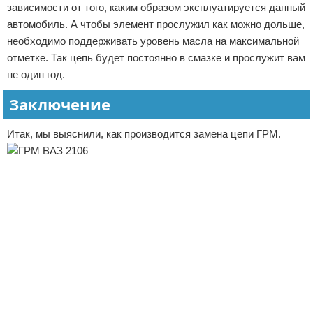
зависимости от того, каким образом эксплуатируется данный
автомобиль. А чтобы элемент прослужил как можно дольше,
необходимо поддерживать уровень масла на максимальной
отметке. Так цепь будет постоянно в смазке и прослужит вам
не один год.
Заключение
Итак, мы выяснили, как производится замена цепи ГРМ.