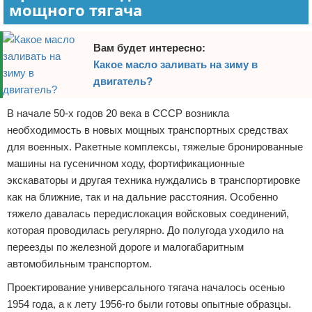
мощного тягача
Вам будет интересно:
Какое масло заливать на зиму в
двигатель?
В начале 50-х годов 20 века в СССР возникла
необходимость в новых мощных транспортных средствах
для военных. Ракетные комплексы, тяжелые бронированные
машины на гусеничном ходу, фортификационные
экскаваторы и другая техника нуждались в транспортировке
как на ближние, так и на дальние расстояния. Особенно
тяжело давалась передислокация войсковых соединений,
которая проводилась регулярно. До полугода уходило на
переезды по железной дороге и малогабаритным
автомобильным транспортом.
Проектирование универсального тягача началось осенью
1954 года, а к лету 1956-го были готовы опытные образцы.