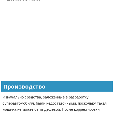
Производство
Изначально средства, заложенные в разработку
суперавтомобиля, были недостаточными, поскольку такая
машина не может быть дешевой. После корректировки