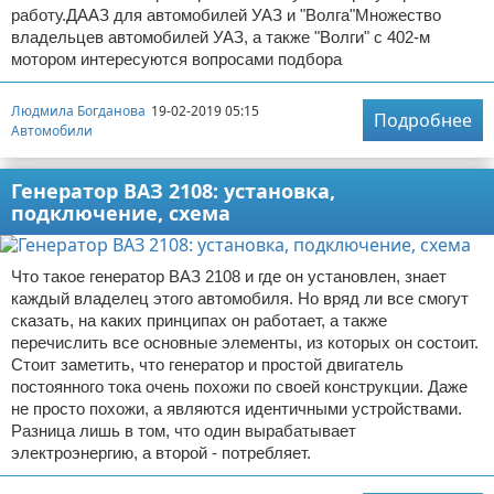
работу.ДААЗ для автомобилей УАЗ и "Волга"Множество
владельцев автомобилей УАЗ, а также "Волги" с 402-м
мотором интересуются вопросами подбора
Людмила Богданова
19-02-2019 05:15
Подробнее
Автомобили
Генератор ВАЗ 2108: установка,
подключение, схема
Что такое генератор ВАЗ 2108 и где он установлен, знает
каждый владелец этого автомобиля. Но вряд ли все смогут
сказать, на каких принципах он работает, а также
перечислить все основные элементы, из которых он состоит.
Стоит заметить, что генератор и простой двигатель
постоянного тока очень похожи по своей конструкции. Даже
не просто похожи, а являются идентичными устройствами.
Разница лишь в том, что один вырабатывает
электроэнергию, а второй - потребляет.