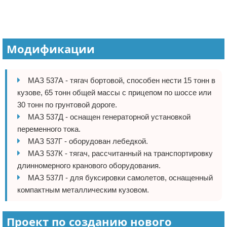
Модификации
МАЗ 537А - тягач бортовой, способен нести 15 тонн в
кузове, 65 тонн общей массы с прицепом по шоссе или
30 тонн по грунтовой дороге.
МАЗ 537Д - оснащен генераторной установкой
переменного тока.
МАЗ 537Г - оборудован лебедкой.
МАЗ 537К - тягач, рассчитанный на транспортировку
длинномерного кранового оборудования.
МАЗ 537Л - для буксировки самолетов, оснащенный
компактным металлическим кузовом.
Проект по созданию нового