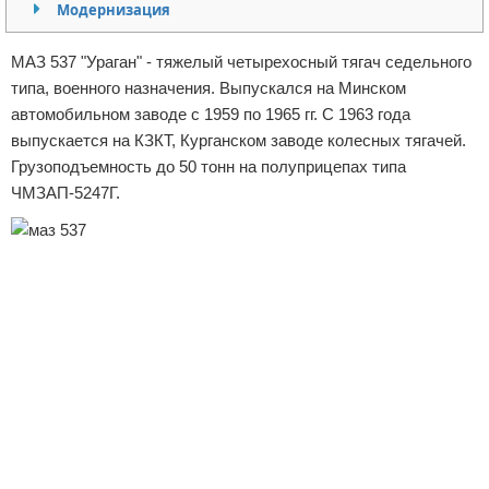
Модернизация
Отказ от ответственности
МАЗ 537 "Ураган" - тяжелый четырехосный тягач седельного
типа, военного назначения. Выпускался на Минском
автомобильном заводе с 1959 по 1965 гг. С 1963 года
выпускается на КЗКТ, Курганском заводе колесных тягачей.
Грузоподъемность до 50 тонн на полуприцепах типа
ЧМЗАП-5247Г.