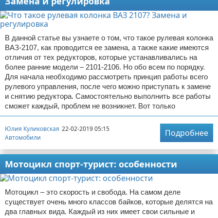
Замена и регулировка
В данной статье вы узнаете о том, что такое рулевая колонка
ВАЗ-2107, как проводится ее замена, а также какие имеются
отличия от тех редукторов, которые устанавливались на
более ранние модели – 2101-2106. Но обо всем по порядку.
Для начала необходимо рассмотреть принцип работы всего
рулевого управления, после чего можно приступать к замене
и снятию редуктора. Самостоятельно выполнить все работы
сможет каждый, проблем не возникнет. Вот только
Юлия Куликовская
22-02-2019 05:15
Подробнее
Автомобили
Мотоцикл спорт-турист: особенности
Мотоцикл – это скорость и свобода. На самом деле
существует очень много классов байков, которые делятся на
два главных вида. Каждый из них имеет свои сильные и