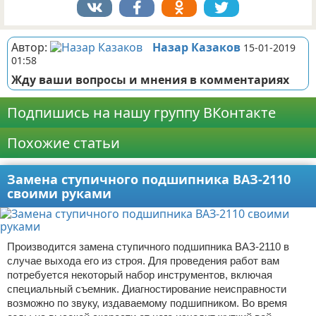
Автор:
Назар Казаков
15-01-2019
01:58
Жду ваши вопросы и мнения в комментариях
Подпишись на нашу группу ВКонтакте
Похожие статьи
Замена ступичного подшипника ВАЗ-2110
своими руками
Производится замена ступичного подшипника ВАЗ-2110 в
случае выхода его из строя. Для проведения работ вам
потребуется некоторый набор инструментов, включая
специальный съемник. Диагностирование неисправности
возможно по звуку, издаваемому подшипником. Во время