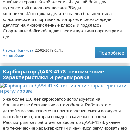
слабые стороны. Какой же самый лучший байк для
путешествий и дальних поездок?Виды
мотоцикловМотоциклы делятся на два больших вида:
классические и спортивные, которые, в свою очередь,
делятся на многочисленные классы и подклассы.
Спортивные байки обладают всеми нужными параметрами
для
Лариса Новикова
22-02-2019 05:15
Подробнее
Автомобили
Карбюратор ДААЗ-4178: технические
характеристики и регулировка
Уже более 100 лет карбюратор используется на
большинстве бензиновых автомобилей. Работа этого
устройства заключается в приготовлении смеси воздуха и
паров бензина, которая попадет в камеры сгорания.
Рассмотрим, как работает карбюратор ДААЗ-4178, узнаем
его технические характеристики и научимся регулировать его