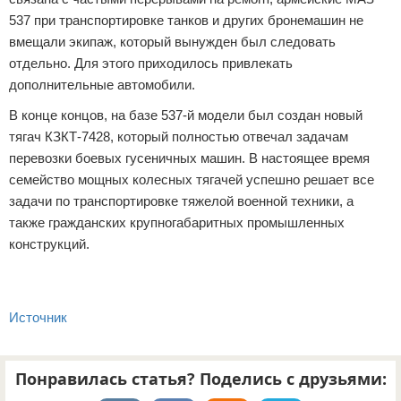
537 при транспортировке танков и других бронемашин не
вмещали экипаж, который вынужден был следовать
отдельно. Для этого приходилось привлекать
дополнительные автомобили.
В конце концов, на базе 537-й модели был создан новый
тягач КЗКТ-7428, который полностью отвечал задачам
перевозки боевых гусеничных машин. В настоящее время
семейство мощных колесных тягачей успешно решает все
задачи по транспортировке тяжелой военной техники, а
также гражданских крупногабаритных промышленных
конструкций.
Источник
Понравилась статья? Поделись с друзьями: