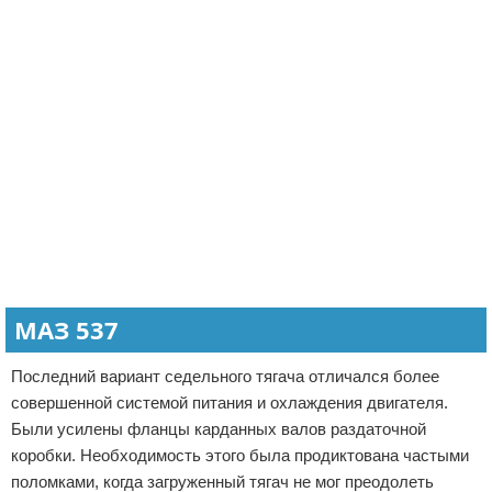
МАЗ 537
Последний вариант седельного тягача отличался более
совершенной системой питания и охлаждения двигателя.
Были усилены фланцы карданных валов раздаточной
коробки. Необходимость этого была продиктована частыми
поломками, когда загруженный тягач не мог преодолеть