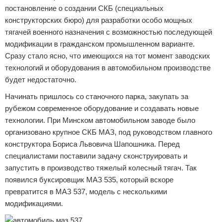
постановление о создании СКБ (специальных
конструкторских бюро) для разработки особо мощных
тягачей военного назначения с возможностью последующей
модификации в гражданском промышленном варианте.
Сразу стало ясно, что имеющихся на тот момент заводских
технологий и оборудования в автомобильном производстве
будет недостаточно.
Начинать пришлось со станочного парка, закупать за
рубежом современное оборудование и создавать новые
технологии. При Минском автомобильном заводе было
организовано крупное СКБ МАЗ, под руководством главного
конструктора Бориса Львовича Шапошника. Перед
специалистами поставили задачу сконструировать и
запустить в производство тяжелый колесный тягач. Так
появился буксировщик МАЗ 535, который вскоре
превратится в МАЗ 537, модель с несколькими
модификациями.