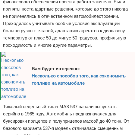
финансового обеспечения проекта работа закипела. Были
приняты нестандартные решения, которые до этого никогда
не применялись в отечественном автомобилестроении.
Приходилось учитывать особые условия эксплуатации
большегрузных тягачей, адаптацию агрегатов к диапазону
температур от плюс 50 до минус 50 градусов, профильную
проходимость и многие другие параметры.
Вам будет интересно:
Несколько способов того, как сэкономить
топливо на автомобиле
Тяжелый седельный тягач МАЗ 537 начали выпускать
серийно в 1965 году. Автомобиль предназначался для
буксировки прицепов и полуприцепов массой до 40 тонн. От
базового варианта 537-я модель отличалась смещенным