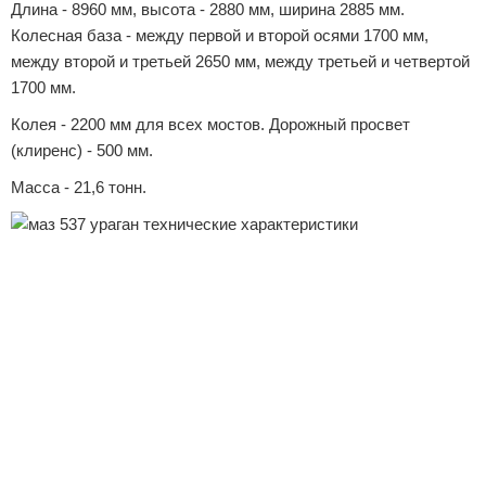
Длина - 8960 мм, высота - 2880 мм, ширина 2885 мм.
Колесная база - между первой и второй осями 1700 мм,
между второй и третьей 2650 мм, между третьей и четвертой
1700 мм.
Колея - 2200 мм для всех мостов. Дорожный просвет
(клиренс) - 500 мм.
Масса - 21,6 тонн.