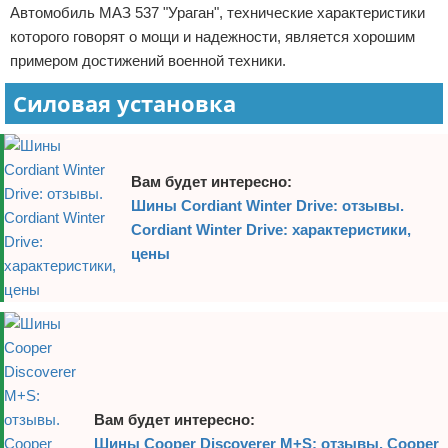
Автомобиль МАЗ 537 "Ураган", технические характеристики
которого говорят о мощи и надежности, является хорошим
примером достижений военной техники.
Силовая установка
Вам будет интересно:
Шины Cordiant Winter Drive: отзывы.
Cordiant Winter Drive: характеристики,
цены
Вам будет интересно:
Шины Cooper Discoverer M+S: отзывы. Cooper