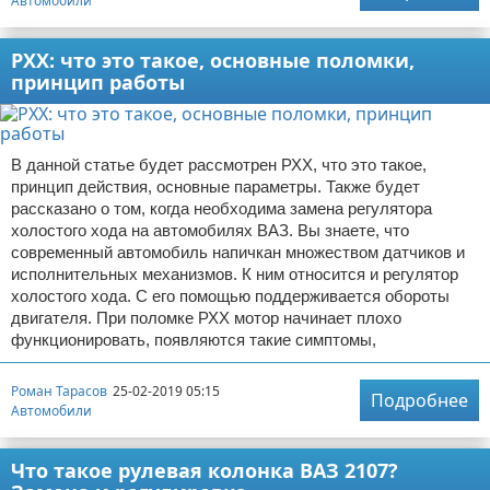
Автомобили
РХХ: что это такое, основные поломки,
принцип работы
В данной статье будет рассмотрен РХХ, что это такое,
принцип действия, основные параметры. Также будет
рассказано о том, когда необходима замена регулятора
холостого хода на автомобилях ВАЗ. Вы знаете, что
современный автомобиль напичкан множеством датчиков и
исполнительных механизмов. К ним относится и регулятор
холостого хода. С его помощью поддерживается обороты
двигателя. При поломке РХХ мотор начинает плохо
функционировать, появляются такие симптомы,
Роман Тарасов
25-02-2019 05:15
Подробнее
Автомобили
Что такое рулевая колонка ВАЗ 2107?