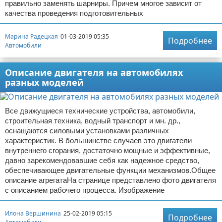
правильно заменять шарниры. Причем многое зависит от
качества проведения подготовительных
Марина Радецкая
01-03-2019 05:35
Подробнее
Автомобили
Описание двигателя на автомобилях
разных моделей
Все движущиеся технические устройства, автомобили,
строительная техника, водный транспорт и мн. др.,
оснащаются силовыми установками различных
характеристик. В большинстве случаев это двигатели
внутреннего сгорания, достаточно мощные и эффективные,
давно зарекомендовавшие себя как надежное средство,
обеспечивающее двигательные функции механизмов.Общее
описание агрегатаНа странице представлено фото двигателя
с описанием рабочего процесса. Изображение
Илона Вершинина
25-02-2019 05:15
Подробнее