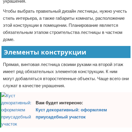
украшения.
Чтобы выбрать правильный дизайн лестницы, нужно учесть
стиль интерьера, а также габариты комнаты, расположение
этой конструкции в помещении. Планирование является
обязательным этапом строительства лестницы в частном
доме.
Элементы конструкции
Прямая, винтовая лестница своими руками на второй этаж
имеет ряд обязательных элементов конструкции. К ним
могут добавляться второстепенные объекты. Чаще всего они
служат в качестве украшения.
Вам будет интересно:
Куст декоративный: оформляем
приусадебный участок