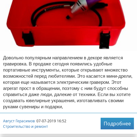
Довольно популярным направлением в декоре является
гравировка. В продаже сегодня появились удобные
портативные инструменты, которые открывают множество
возможностей перед любителями. Это касается мини-дрели,
которая еще называется электрическим гравером. Этот
агрегат прост в обращении, поэтому с ним будут способны
справиться даже люди, далекие от техники. Если вы хотите
создавать ювелирные украшения, изготавливать своими
руками сувениры и подарки,
Август Герасимов
07-07-2019 16:52
Подробнее
Строительство и ремонт