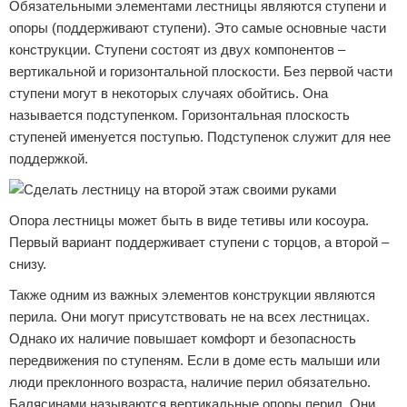
Обязательными элементами лестницы являются ступени и
опоры (поддерживают ступени). Это самые основные части
конструкции. Ступени состоят из двух компонентов –
вертикальной и горизонтальной плоскости. Без первой части
ступени могут в некоторых случаях обойтись. Она
называется подступенком. Горизонтальная плоскость
ступеней именуется поступью. Подступенок служит для нее
поддержкой.
Опора лестницы может быть в виде тетивы или косоура.
Первый вариант поддерживает ступени с торцов, а второй –
снизу.
Также одним из важных элементов конструкции являются
перила. Они могут присутствовать не на всех лестницах.
Однако их наличие повышает комфорт и безопасность
передвижения по ступеням. Если в доме есть малыши или
люди преклонного возраста, наличие перил обязательно.
Балясинами называются вертикальные опоры перил. Они