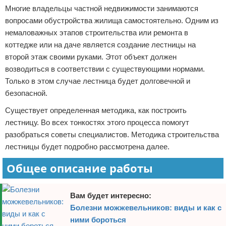
Многие владельцы частной недвижимости занимаются
Отказ от ответственности
вопросами обустройства жилища самостоятельно. Одним из
немаловажных этапов строительства или ремонта в
коттедже или на даче является создание лестницы на
второй этаж своими руками. Этот объект должен
возводиться в соответствии с существующими нормами.
Только в этом случае лестница будет долговечной и
безопасной.
Существует определенная методика, как построить
лестницу. Во всех тонкостях этого процесса помогут
разобраться советы специалистов. Методика строительства
лестницы будет подробно рассмотрена далее.
Общее описание работы
Вам будет интересно:
Болезни можжевельников: виды и как с
ними бороться