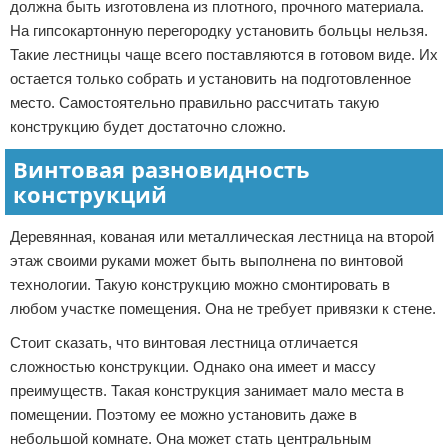
должна быть изготовлена из плотного, прочного материала.
На гипсокартонную перегородку установить больцы нельзя.
Такие лестницы чаще всего поставляются в готовом виде. Их
остается только собрать и установить на подготовленное
место. Самостоятельно правильно рассчитать такую
конструкцию будет достаточно сложно.
Винтовая разновидность
конструкций
Деревянная, кованая или металлическая лестница на второй
этаж своими руками может быть выполнена по винтовой
технологии. Такую конструкцию можно смонтировать в
любом участке помещения. Она не требует привязки к стене.
Стоит сказать, что винтовая лестница отличается
сложностью конструкции. Однако она имеет и массу
преимуществ. Такая конструкция занимает мало места в
помещении. Поэтому ее можно установить даже в
небольшой комнате. Она может стать центральным