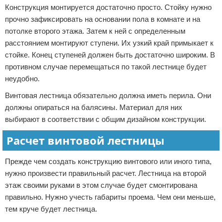
Конструкция монтируется достаточно просто. Стойку нужно
прочно зафиксировать на основании пола в комнате и на
потолке второго этажа. Затем к ней с определенным
расстоянием монтируют ступени. Их узкий край примыкает к
стойке. Конец ступеней должен быть достаточно широким. В
противном случае перемещаться по такой лестнице будет
неудобно.
Винтовая лестница обязательно должна иметь перила. Они
должны опираться на балясины. Материал для них
выбирают в соответствии с общим дизайном конструкции.
Расчет винтовой лестницы
Прежде чем создать конструкцию винтового или иного типа,
нужно произвести правильный расчет. Лестница на второй
этаж своими руками в этом случае будет смонтирована
правильно. Нужно учесть габариты проема. Чем они меньше,
тем круче будет лестница.