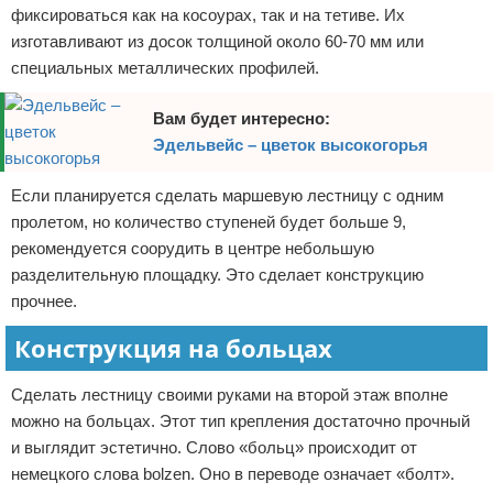
фиксироваться как на косоурах, так и на тетиве. Их
изготавливают из досок толщиной около 60-70 мм или
специальных металлических профилей.
Вам будет интересно:
Эдельвейс – цветок высокогорья
Если планируется сделать маршевую лестницу с одним
пролетом, но количество ступеней будет больше 9,
рекомендуется соорудить в центре небольшую
разделительную площадку. Это сделает конструкцию
прочнее.
Конструкция на больцах
Сделать лестницу своими руками на второй этаж вполне
можно на больцах. Этот тип крепления достаточно прочный
и выглядит эстетично. Слово «больц» происходит от
немецкого слова bolzen. Оно в переводе означает «болт».