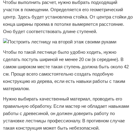
Чтобы выполнить расчет, нужно выбрать подходящий
участок в помещении. Определяется его геометрический
центр. Здесь будет установлена стойка. От центра стойки до
конца ширины проема в потолке вымеряется расстояние.
Оно будет соответствовать длине ступеней.
Чтобы по такой лестнице было удобно ходить, нужно
сделать поступь шириной не менее 20 см (в середине). В
самом широком месте такая ступень должна быть около 42
см. Проще всего самостоятельно создать подобную
конструкцию из дерева, если есть навыки работы с таким
материалом.
Нужно выбирать качественный материал, проводить его
правильную обработку. Если мастер не обладает навыками
работы с древесиной, он должен доверить работу по
установке лестницы профессионалу. В противном случае
такая конструкция может быть небезопасной.