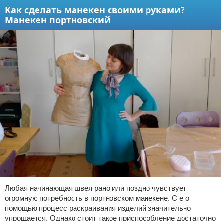
Как сделать манекен своими руками?
Манекен портновский
Любая начинающая швея рано или поздно чувствует
огромную потребность в портновском манекене. С его
помощью процесс раскраивания изделий значительно
упрощается. Однако стоит такое приспособление достаточно