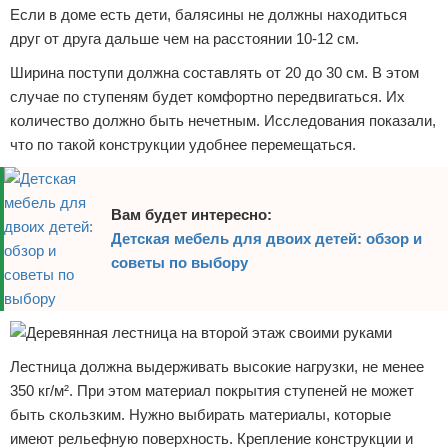
Если в доме есть дети, балясины не должны находиться
друг от друга дальше чем на расстоянии 10-12 см.
Ширина поступи должна составлять от 20 до 30 см. В этом
случае по ступеням будет комфортно передвигаться. Их
количество должно быть нечетным. Исследования показали,
что по такой конструкции удобнее перемещаться.
Вам будет интересно:
Детская мебель для двоих детей: обзор и
советы по выбору
Лестница должна выдерживать высокие нагрузки, не менее
350 кг/м². При этом материал покрытия ступеней не может
быть скользким. Нужно выбирать материалы, которые
имеют рельефную поверхность. Крепление конструкции и