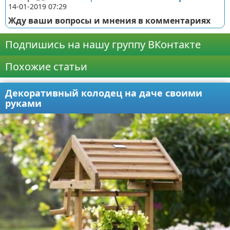
14-01-2019 07:29
Жду ваши вопросы и мнения в комментариях
Подпишись на нашу группу ВКонтакте
Похожие статьи
Декоративный колодец на даче своими
руками