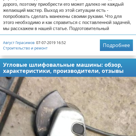
дорого, поэтому приобрести его может далеко не каждый
желающий мастер. Выход из этой ситуации есть -
попробовать сделать манекены своими руками. Что для
этого необходимо и как справиться с поставленной задачей,
мы расскажем в нашей статье. Подготовительный
Август Герасимов
07-07-2019 16:52
Подробнее
Строительство и ремонт
Угловые шлифовальные машины: обзор,
характеристики, производители, отзывы