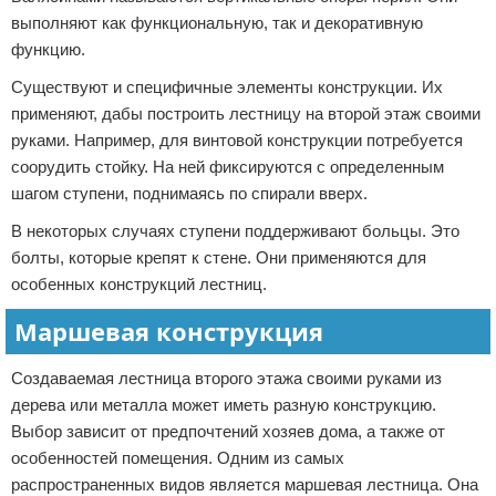
выполняют как функциональную, так и декоративную
функцию.
Существуют и специфичные элементы конструкции. Их
применяют, дабы построить лестницу на второй этаж своими
руками. Например, для винтовой конструкции потребуется
соорудить стойку. На ней фиксируются с определенным
шагом ступени, поднимаясь по спирали вверх.
В некоторых случаях ступени поддерживают больцы. Это
болты, которые крепят к стене. Они применяются для
особенных конструкций лестниц.
Маршевая конструкция
Создаваемая лестница второго этажа своими руками из
дерева или металла может иметь разную конструкцию.
Выбор зависит от предпочтений хозяев дома, а также от
особенностей помещения. Одним из самых
распространенных видов является маршевая лестница. Она