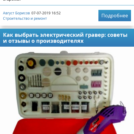
Август Борисов
07-07-2019 16:52
Подробнее
Строительство и ремонт
Как выбрать электрический гравер: советы
и отзывы о производителях