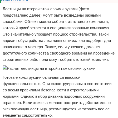
Лестницы на второй этаж своими руками (фото
представлено далее) могут быть возведены разными
способами. Объект можно собрать из готового комплекта,
который приобретается в специализированных компаниях.
Это значительно упрощает процесс строительства. Такой
вариант обустройства лестницы оптимально подойдет для
начинающего мастера. Также, если у хозяев дома нет
достаточного количества свободного времени на проведение
строительных работ, они могут собрать готовый комплект.
Готовые конструкции отличаются высокой
функциональностью. Они сконструированы в соответствии
со всеми правилами безопасности и строительными
нормами. Однако выбор дизайна подобных сооружений
ограничен. Если хозяева желают построить действительно
эксклюзивную лестницу, рекомендуется изготовить все ее
элементы самостоятельно.