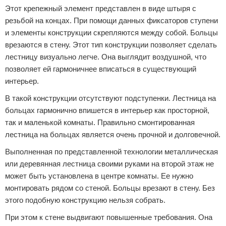
Этот крепежный элемент представлен в виде штыря с
резьбой на концах. При помощи данных фиксаторов ступени
и элементы конструкции скрепляются между собой. Больцы
врезаются в стену. Этот тип конструкции позволяет сделать
лестницу визуально легче. Она выглядит воздушной, что
позволяет ей гармоничнее вписаться в существующий
интерьер.
В такой конструкции отсутствуют подступенки. Лестница на
больцах гармонично впишется в интерьер как просторной,
так и маленькой комнаты. Правильно смонтированная
лестница на больцах является очень прочной и долговечной.
Выполненная по представленной технологии металлическая
или деревянная лестница своими руками на второй этаж не
может быть установлена в центре комнаты. Ее нужно
монтировать рядом со стеной. Больцы врезают в стену. Без
этого подобную конструкцию нельзя собрать.
При этом к стене выдвигают повышенные требования. Она