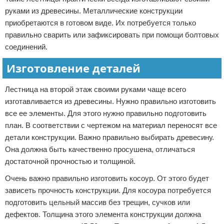
руками из древесины. Металлические конструкции
приобретаются в готовом виде. Их потребуется только
правильно сварить или зафиксировать при помощи болтовых
соединений.
Изготовление деталей
Лестница на второй этаж своими руками чаще всего
изготавливается из древесины. Нужно правильно изготовить
все ее элементы. Для этого нужно правильно подготовить
план. В соответствии с чертежом на материал переносят все
детали конструкции. Важно правильно выбирать древесину.
Она должна быть качественно просушена, отличаться
достаточной прочностью и толщиной.
Очень важно правильно изготовить косоур. От этого будет
зависеть прочность конструкции. Для косоура потребуется
подготовить цельный массив без трещин, сучков или
дефектов. Толщина этого элемента конструкции должна