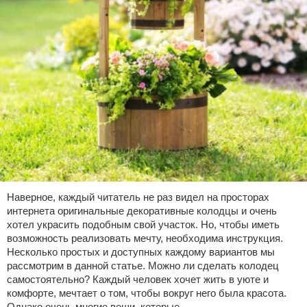
Наверное, каждый читатель не раз видел на просторах
интернета оригинальные декоративные колодцы и очень
хотел украсить подобным свой участок. Но, чтобы иметь
возможность реализовать мечту, необходима инструкция.
Несколько простых и доступных каждому вариантов мы
рассмотрим в данной статье. Можно ли сделать колодец
самостоятельно? Каждый человек хочет жить в уюте и
комфорте, мечтает о том, чтобы вокруг него была красота.
Однако очень многие вещи, которые