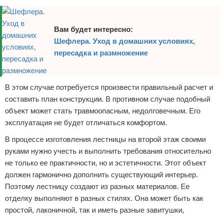
Вам будет интересно:
Шефлера. Уход в домашних условиях,
пересадка и размножение
В этом случае потребуется произвести правильный расчет и
составить план конструкции. В противном случае подобный
объект может стать травмоопасным, недолговечным. Его
эксплуатация не будет отличаться комфортом.
В процессе изготовления лестницы на второй этаж своими
руками нужно учесть и выполнить требования относительно
не только ее практичности, но и эстетичности. Этот объект
должен гармонично дополнить существующий интерьер.
Поэтому лестницу создают из разных материалов. Ее
отделку выполняют в разных стилях. Она может быть как
простой, лаконичной, так и иметь разные завитушки,