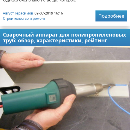
Август Герасимов
09-07-2019 16:16
Подробнее
Строительство и ремонт
Сварочный аппарат для полипропиленовых
труб: обзор, характеристики, рейтинг