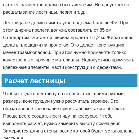
всех ее элементов должно быть жестким. Не допускается
расшатывание лестницы, перил и т. д.
Лестница не должна иметь угол подъема больше 45º. При
этом ширина пролета должна составлять от 85 см.
Стандартом считается ширина пролета 1-1,2 м. Желательно
делать площадки на пролетах. Это делает конструкцию
менее травмоопасной. При этом нужно применять только
качественные, прочные материалы. Недопустимо применять
крепежные элементы, части конструкции с дефектами.
Расчет лестницы
Чтобы создать лестницу на второй этаж своими руками,
размеры конструкции нужно рассчитать заранее. Это
обязательное требование при установке такого объекта.
Проще всего создать лестницу на косоурах. Чтобы
выполнить расчет, нужно замерить высоту помещения.
Замеряется длина стены, возле которой будет установлена
лестница.