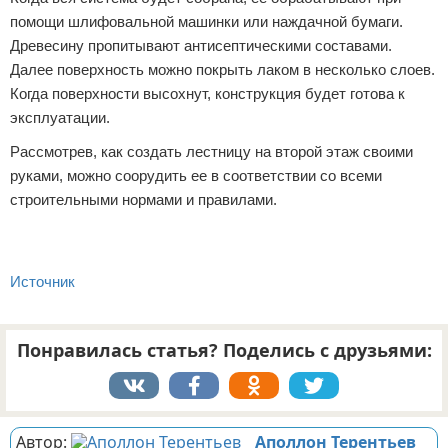
помощи шлифовальной машинки или наждачной бумаги.
Древесину пропитывают антисептическими составами.
Далее поверхность можно покрыть лаком в несколько слоев.
Когда поверхности высохнут, конструкция будет готова к
эксплуатации.
Рассмотрев, как создать лестницу на второй этаж своими
руками, можно соорудить ее в соответствии со всеми
строительными нормами и правилами.
Источник
Понравилась статья? Поделись с друзьями:
Автор:
Аполлон Терентьев