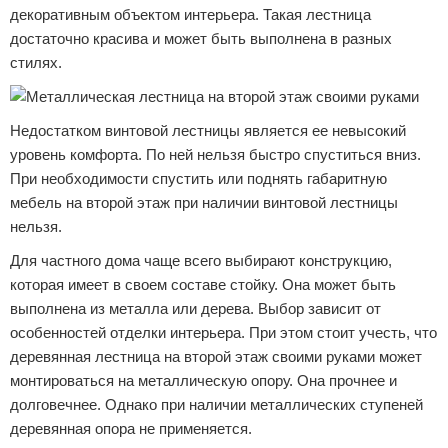
декоративным объектом интерьера. Такая лестница
достаточно красива и может быть выполнена в разных
стилях.
Недостатком винтовой лестницы является ее невысокий
уровень комфорта. По ней нельзя быстро спуститься вниз.
При необходимости спустить или поднять габаритную
мебель на второй этаж при наличии винтовой лестницы
нельзя.
Для частного дома чаще всего выбирают конструкцию,
которая имеет в своем составе стойку. Она может быть
выполнена из металла или дерева. Выбор зависит от
особенностей отделки интерьера. При этом стоит учесть, что
деревянная лестница на второй этаж своими руками может
монтироваться на металлическую опору. Она прочнее и
долговечнее. Однако при наличии металлических ступеней
деревянная опора не применяется.