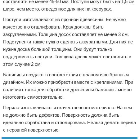
составлять не менее 45-50 мм. Поступи могут быть на 1,5 см
шире, чем место, отведенное для них на косоурах.
Поступи изготавливают из прочной древесины. Ее нужно
качественно отшлифовать. Края должны быть
закругленными. Толщина досок составляет не менее 3 см.
Подступенки также нужно сделать аккуратными. Для них не
нужна доска большой толщины. Они будут только
поддерживать поступи. Толщина досок может составлять в
этом случае 2 см.
Балясины создают в соответствии с планом и выбранным
дизайном. Их можно приобрести вместе с креплениями. При
наличии станка для обработки древесины балясины можно
изготовить самостоятельно.
Перила изготавливают из качественного материала. На нем
не должно быть дефектов. Поверхность должна быть
идеально обработана и отполирована. Нельзя делать перила
с неровной поверхностью.