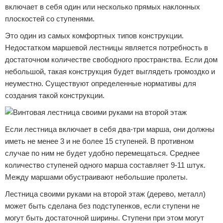
включает в себя один или несколько прямых наклонных
плоскостей со ступенями.
Это один из самых комфортных типов конструкции.
Недостатком маршевой лестницы является потребность в
достаточном количестве свободного пространства. Если дом
небольшой, такая конструкция будет выглядеть громоздко и
неуместно. Существуют определенные нормативы для
создания такой конструкции.
Если лестница включает в себя два-три марша, они должны
иметь не менее 3 и не более 15 ступеней. В противном
случае по ним не будет удобно перемещаться. Среднее
количество ступеней одного марша составляет 9-11 штук.
Между маршами обустраивают небольшие пролеты.
Лестница своими руками на второй этаж (дерево, металл)
может быть сделана без подступенков, если ступени не
могут быть достаточной ширины. Ступени при этом могут