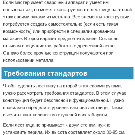
Если мастер имеет сварочный аппарат и умеет им
пользоваться, он может сконструировать лестницу на второй
этаж своими руками из металла. Все элементы конструкции
потребуется создать самостоятельно (если есть такая
возможность) или приобрести в специализированном
магазине. Второй вариант предпочтительнее. Согласно
отзывам специалистов, работать с древесиной легче.
Однако более прочные конструкции получаются при
использовании металла.
Требования стандартов
Чтобы сделать лестницу на второй этаж своими руками,
нужно рассмотреть требования стандартов. В этом случае
конструкция будет безопасной и функциональной. Нужно
правильно определить уровень наклона лестницы. Также
высчитывают количество ступеней и их габариты.
Если лестница не примыкает к двум стенам, нужно
установить перила. Их высота составляет около 80-85 см.