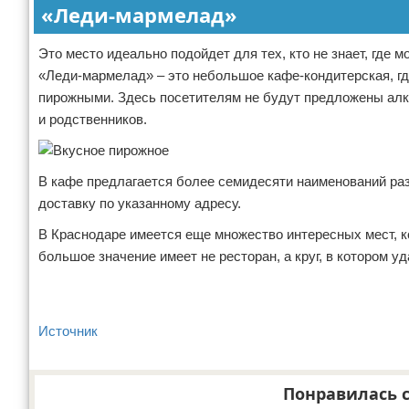
«Леди-мармелад»
Это место идеально подойдет для тех, кто не знает, где
«Леди-мармелад» – это небольшое кафе-кондитерская, г
пирожными. Здесь посетителям не будут предложены алког
и родственников.
В кафе предлагается более семидесяти наименований ра
доставку по указанному адресу.
В Краснодаре имеется еще множество интересных мест, к
большое значение имеет не ресторан, а круг, в котором у
Источник
Понравилась с