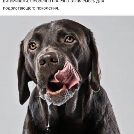
витаминами. Особенно полезна такая смесь для
подрастающего поколения.