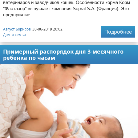
ветеринаров и заводчиков кошек. Особенности корма Корм
"Флатазор" выпускает компания Sopral S.A. (Франция). Это
предприятие
Август Борисов
30-06-2019 20:02
Подробнее
Дом и семья
Примерный распорядок дня 3-месячного
ребенка по часам