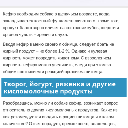
Кефир необходим собаке в щенячьем возрасте, когда
закладывается костный фундамент животного. кроме того,
продукт благотворно влияет на состояние зубов, шерсти и
органов чувств – зрения и слуха.
Вводя кефир в меню своего любимца, следует брать не
жирный продукт – не более 1-2 %. Однако и нулевая
жирность может повредить животному. С взрослением
жирность кефира можно увеличить, следя при этом за
общим состоянием и реакцией организма питомца.
Творог, йогурт, ряженка и другие
кисломолочные продукты
Разобравшись, можно ли собаке кефир, возникает вопрос
относительно других кисломолочных продуктов. Какие из
них рекомендуется вводить в рацион питомца и в каком
количестве? Ответ порадует, прежде всего, владельцев,