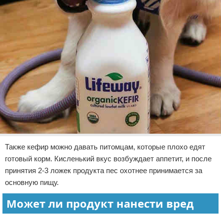
Также кефир можно давать питомцам, которые плохо едят
готовый корм. Кисленький вкус возбуждает аппетит, и после
принятия 2-3 ложек продукта пес охотнее принимается за
основную пищу.
Может ли продукт нанести вред