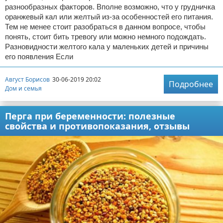
разнообразных факторов. Вполне возможно, что у грудничка
оранжевый кал или желтый из-за особенностей его питания.
Тем не менее стоит разобраться в данном вопросе, чтобы
понять, стоит бить тревогу или можно немного подождать.
Разновидности желтого кала у маленьких детей и причины
его появления Если
Август Борисов
30-06-2019 20:02
Подробнее
Дом и семья
Перга при беременности: полезные
свойства и противопоказания, отзывы