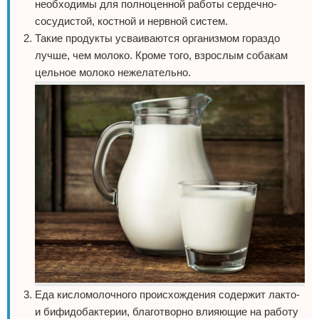
необходимы для полноценной работы сердечно-
сосудистой, костной и нервной систем.
Такие продукты усваиваются организмом гораздо
лучше, чем молоко. Кроме того, взрослым собакам
цельное молоко нежелательно.
Еда кисломолочного происхождения содержит лакто-
и бифидобактерии, благотворно влияющие на работу