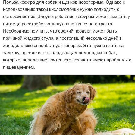
Польза кефира для собак и щенков неоспорима. Однако к
использованию такой кисломолочки нужно подходить с
осторожностью. Злоупотребление кефиром может вызвать у
питомца расстройство желудочно-кишечного тракта.
Необходимо помнить, что свежий продукт может быть
причиной жидкого стула, а постоявший несколько дней в
холодильнике способствует запорам. Это нужно взять на
заметку, прежде всего, владельцам немолодых собак,
которые, вследствие почтенного возраста имеют проблемы с
пищеварением.