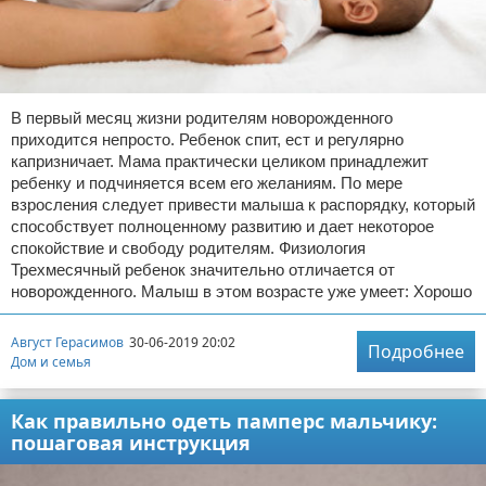
В первый месяц жизни родителям новорожденного
приходится непросто. Ребенок спит, ест и регулярно
капризничает. Мама практически целиком принадлежит
ребенку и подчиняется всем его желаниям. По мере
взросления следует привести малыша к распорядку, который
способствует полноценному развитию и дает некоторое
спокойствие и свободу родителям. Физиология
Трехмесячный ребенок значительно отличается от
новорожденного. Малыш в этом возрасте уже умеет: Хорошо
Август Герасимов
30-06-2019 20:02
Подробнее
Дом и семья
Как правильно одеть памперс мальчику:
пошаговая инструкция