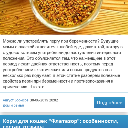
Можно ли употреблять пергу при беременности? Будущие
мамы с опаской относятся к любой еде, даже к той, которую
с удовольствием употребляли до наступления интересного
положения. Это объясняется тем, что на женщине в этот
период лежит двойная ответственность, поэтому перед
употреблением экзотических или новых продуктов она
несколько раз подумает. В этой статье разберем полезные
свойства перги при беременности и противопоказания к
применению. Что это
Август Борисов
30-06-2019 20:02
Подробнее
Дом и семья
Корм для кошек "Флатазор": особенности,
состав, отзывы