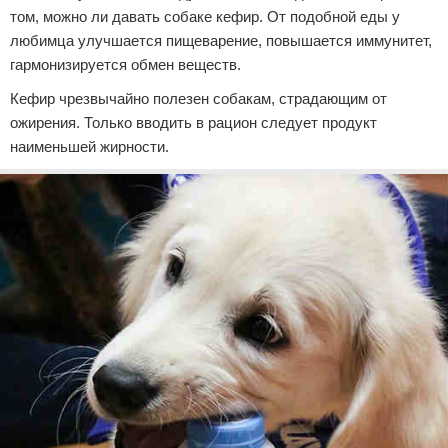
том, можно ли давать собаке кефир. От подобной еды у
любимца улучшается пищеварение, повышается иммунитет,
гармонизируется обмен веществ.
Кефир чрезвычайно полезен собакам, страдающим от
ожирения. Только вводить в рацион следует продукт
наименьшей жирности.