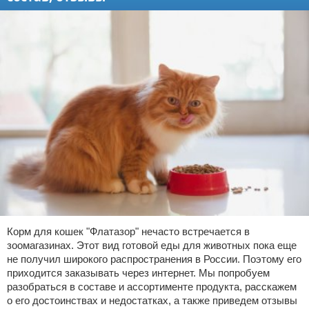
Корм для кошек "Флатазор" нечасто встречается в
зоомагазинах. Этот вид готовой еды для животных пока еще
не получил широкого распространения в России. Поэтому его
приходится заказывать через интернет. Мы попробуем
разобраться в составе и ассортименте продукта, расскажем
о его достоинствах и недостатках, а также приведем отзывы