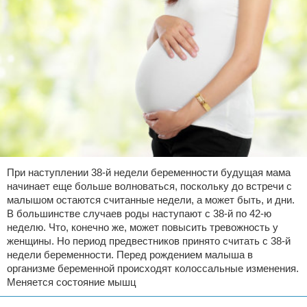
При наступлении 38-й недели беременности будущая мама
начинает еще больше волноваться, поскольку до встречи с
малышом остаются считанные недели, а может быть, и дни.
В большинстве случаев роды наступают с 38-й по 42-ю
неделю. Что, конечно же, может повысить тревожность у
женщины. Но период предвестников принято считать с 38-й
недели беременности. Перед рождением малыша в
организме беременной происходят колоссальные изменения.
Меняется состояние мышц