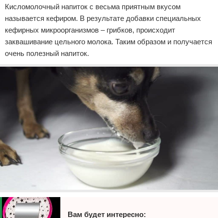
Кисломолочный напиток с весьма приятным вкусом
называется кефиром. В результате добавки специальных
кефирных микроорганизмов – грибков, происходит
заквашивание цельного молока. Таким образом и получается
очень полезный напиток.
Вам будет интересно: