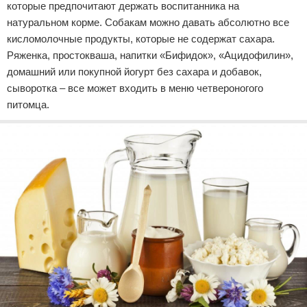
которые предпочитают держать воспитанника на
натуральном корме. Собакам можно давать абсолютно все
кисломолочные продукты, которые не содержат сахара.
Ряженка, простокваша, напитки «Бифидок», «Ацидофилин»,
домашний или покупной йогурт без сахара и добавок,
сыворотка – все может входить в меню четвероногого
питомца.