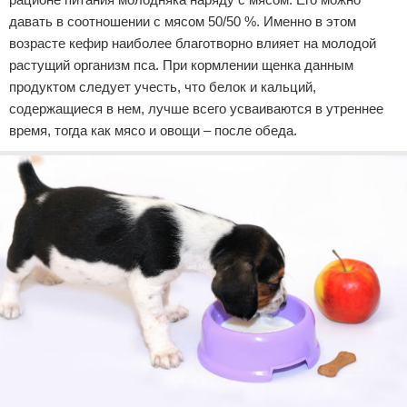
давать в соотношении с мясом 50/50 %. Именно в этом
возрасте кефир наиболее благотворно влияет на молодой
растущий организм пса. При кормлении щенка данным
продуктом следует учесть, что белок и кальций,
содержащиеся в нем, лучше всего усваиваются в утреннее
время, тогда как мясо и овощи – после обеда.