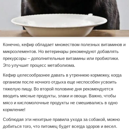
Конечно, кефир обладает множеством полезных витаминов и
микроэлементов. Но ветеринары рекомендуют добавлять
прекурсоры – дополнительные витамины или пробиотики.
Это улучшит процесс метаболизма.
Кефир целесообразнее давать в утреннюю кормежку, когда
организм после ночного отдыха еще неспособен усвоить
тяжелую пищу. Во второй половине дня рекомендуется
вводить мясные продукты, злаки и овощи. Важно, чтобы
мясо и кисломолочные продукты не смешивались в одно
кормление!
Соблюдая эти нехитрые правила ухода за собакой, можно
добиться того, что питомец будет всегда здоров и весел.