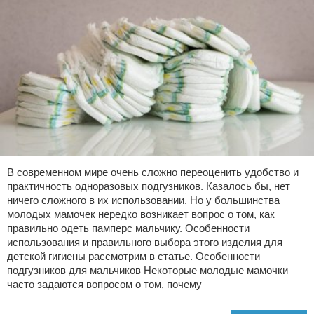
В современном мире очень сложно переоценить удобство и
практичность одноразовых подгузников. Казалось бы, нет
ничего сложного в их использовании. Но у большинства
молодых мамочек нередко возникает вопрос о том, как
правильно одеть памперс мальчику. Особенности
использования и правильного выбора этого изделия для
детской гигиены рассмотрим в статье. Особенности
подгузников для мальчиков Некоторые молодые мамочки
часто задаются вопросом о том, почему