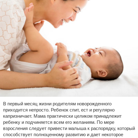
В первый месяц жизни родителям новорожденного
приходится непросто. Ребенок спит, ест и регулярно
капризничает. Мама практически целиком принадлежит
ребенку и подчиняется всем его желаниям. По мере
взросления следует привести малыша к распорядку, который
способствует полноценному развитию и дает некоторое