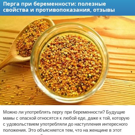
Перга при беременности: полезные
свойства и противопоказания, отзывы
Можно ли употреблять пергу при беременности? Будущие
мамы с опаской относятся к любой еде, даже к той, которую
с удовольствием употребляли до наступления интересного
положения. Это объясняется тем, что на женщине в этот