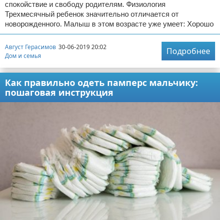
спокойствие и свободу родителям. Физиология
Трехмесячный ребенок значительно отличается от
новорожденного. Малыш в этом возрасте уже умеет: Хорошо
Август Герасимов
30-06-2019 20:02
Подробнее
Дом и семья
Как правильно одеть памперс мальчику:
пошаговая инструкция