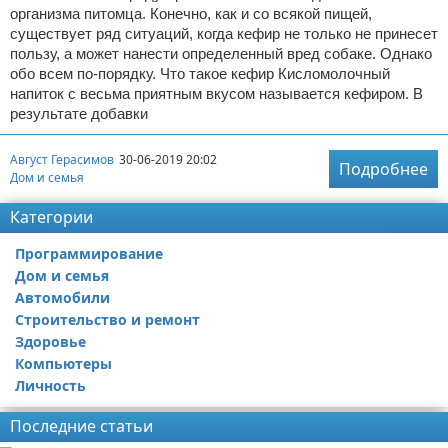
организма питомца. Конечно, как и со всякой пищей,
существует ряд ситуаций, когда кефир не только не принесет
пользу, а может нанести определенный вред собаке. Однако
обо всем по-порядку. Что такое кефир Кисломолочный
напиток с весьма приятным вкусом называется кефиром. В
результате добавки
Август Герасимов
30-06-2019 20:02
Подробнее
Дом и семья
Категории
Программирование
Дом и семья
Автомобили
Строительство и ремонт
Здоровье
Компьютеры
Личность
Последние статьи