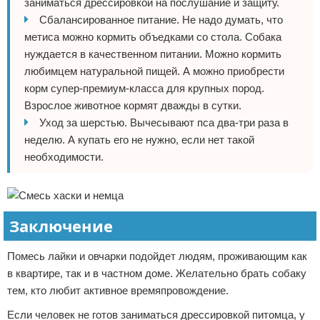
заниматься дрессировкой на послушание и защиту.
Сбалансированное питание. Не надо думать, что
метиса можно кормить объедками со стола. Собака
нуждается в качественном питании. Можно кормить
любимцем натуральной пищей. А можно приобрести
корм супер-премиум-класса для крупных пород.
Взрослое животное кормят дважды в сутки.
Уход за шерстью. Вычесывают пса два-три раза в
неделю. А купать его не нужно, если нет такой
необходимости.
Заключение
Помесь лайки и овчарки подойдет людям, проживающим как
в квартире, так и в частном доме. Желательно брать собаку
тем, кто любит активное времяпровождение.
Если человек не готов заниматься дрессировкой питомца, у