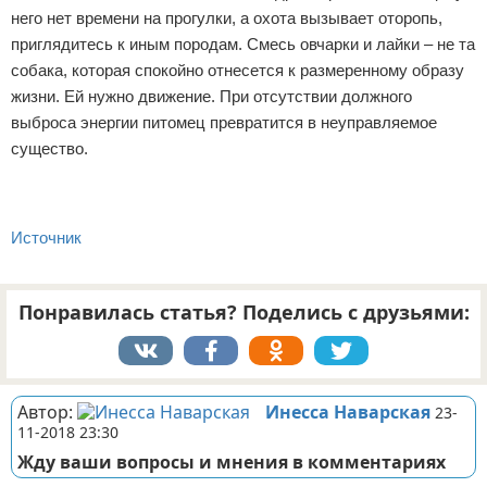
него нет времени на прогулки, а охота вызывает оторопь,
приглядитесь к иным породам. Смесь овчарки и лайки – не та
собака, которая спокойно отнесется к размеренному образу
жизни. Ей нужно движение. При отсутствии должного
выброса энергии питомец превратится в неуправляемое
существо.
Источник
Понравилась статья? Поделись с друзьями:
Автор:
Инесса Наварская
23-
11-2018 23:30
Жду ваши вопросы и мнения в комментариях