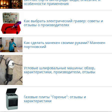
особенности применения
Как выбрать электрический гравер: советы и
отзывы о производителях
Как сделать манекен своими руками? Манекен
портновский
Угловые шлифовальные машины: обзор,
характеристики, производители, отзывы
Газовые плиты "Горенье": отзывы и
характеристики