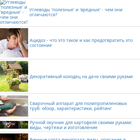
Углеводы 'полезные' и 'вредные' - чем они
отличаются?
Ацидоз - что это такое и как предотвратить это
состояние
Декоративный колодец на даче своими руками
Сварочный аппарат для полипропиленовых
труб: обзор, характеристики, рейтинг
Ручной окучник для картофеля своими руками:
виды, чертежи и изготовление
Винные сорта винограда: виды, описание и