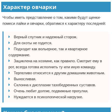
Характер овчарки
Чтобы иметь представление о том, какими будут щенки-
помеси лайки и овчарки, обратимся к характеру последней:
Верный спутник и надежный сторож.
Для охоты не годится.
Подходит как вольерное, так и квартирное
содержание.
Зациклена на хозяине, как правило. Смотрит ему в
рот, всегда готова исполнить ту или иную команду.
Терпеливо относится к другим домашним животным.
Выносливая.
Склонна к дисплазии тазобедренных суставов.
Очень любит долгие, подвижные прогулки.
Нуждается в психологической нагрузке.