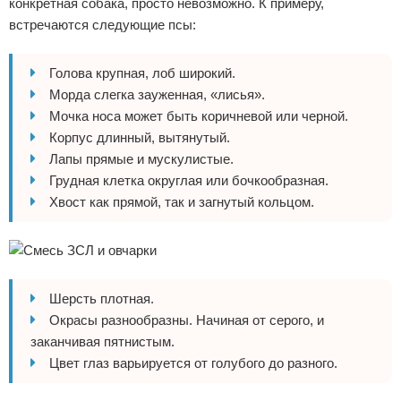
конкретная собака, просто невозможно. К примеру,
встречаются следующие псы:
Голова крупная, лоб широкий.
Морда слегка зауженная, «лисья».
Мочка носа может быть коричневой или черной.
Корпус длинный, вытянутый.
Лапы прямые и мускулистые.
Грудная клетка округлая или бочкообразная.
Хвост как прямой, так и загнутый кольцом.
Шерсть плотная.
Окрасы разнообразны. Начиная от серого, и
заканчивая пятнистым.
Цвет глаз варьируется от голубого до разного.