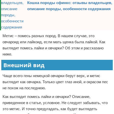
Кошка породы сфинкс: отзывы владельцев,
описание породы, особенности содержания
Метис – помесь разных пород. В нашем случае, это
овчароид или лайкоид, если мать щенка была лайкой. Как
выглядит помесь лайки и овчарки? Об этом и рассказано
ниже.
Внешний вид
Чаще всего гены немецкой овчарки берут верх, и метис
выглядит как овчарка. Только цвет глаз иной, и окрасом пес
не похож на последнюю.
Как выглядит помесь лайки и овчарки? Описание,
приведенное в статье, условное. Не следует забывать, что
это метис. И точно предугадать, как будет выглядеть