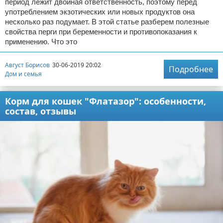
период лежит двойная ответственность, поэтому перед
употреблением экзотических или новых продуктов она
несколько раз подумает. В этой статье разберем полезные
свойства перги при беременности и противопоказания к
применению. Что это
Август Борисов
30-06-2019 20:02
Подробнее
Дом и семья
Корм для кошек "Флатазор": особенности,
состав, отзывы