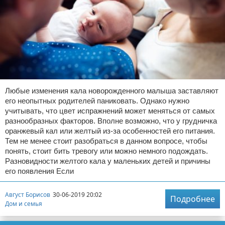
Любые изменения кала новорожденного малыша заставляют
его неопытных родителей паниковать. Однако нужно
учитывать, что цвет испражнений может меняться от самых
разнообразных факторов. Вполне возможно, что у грудничка
оранжевый кал или желтый из-за особенностей его питания.
Тем не менее стоит разобраться в данном вопросе, чтобы
понять, стоит бить тревогу или можно немного подождать.
Разновидности желтого кала у маленьких детей и причины
его появления Если
Август Борисов
30-06-2019 20:02
Подробнее
Дом и семья