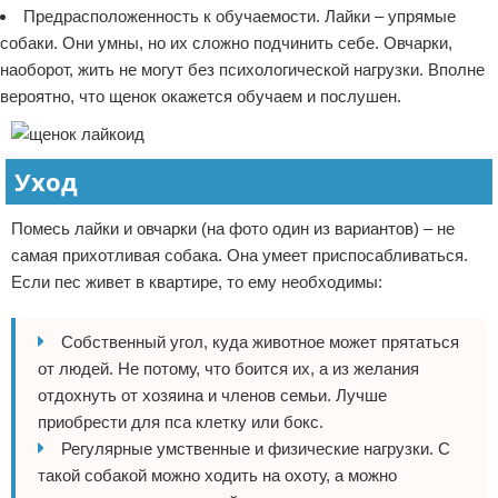
Предрасположенность к обучаемости. Лайки – упрямые
собаки. Они умны, но их сложно подчинить себе. Овчарки,
наоборот, жить не могут без психологической нагрузки. Вполне
вероятно, что щенок окажется обучаем и послушен.
Уход
Помесь лайки и овчарки (на фото один из вариантов) – не
самая прихотливая собака. Она умеет приспосабливаться.
Если пес живет в квартире, то ему необходимы:
Собственный угол, куда животное может прятаться
от людей. Не потому, что боится их, а из желания
отдохнуть от хозяина и членов семьи. Лучше
приобрести для пса клетку или бокс.
Регулярные умственные и физические нагрузки. С
такой собакой можно ходить на охоту, а можно