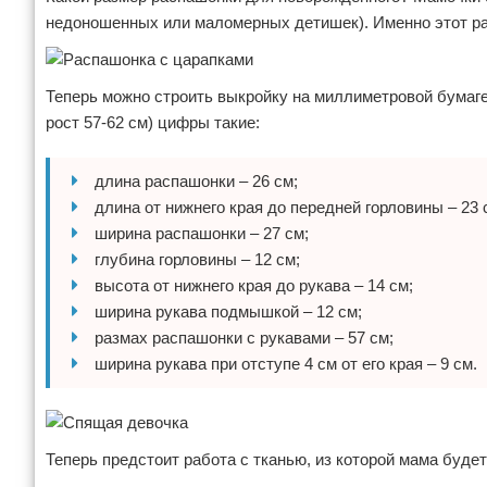
недоношенных или маломерных детишек). Именно этот раз
Теперь можно строить выкройку на миллиметровой бумаге 
рост 57-62 см) цифры такие:
длина распашонки – 26 см;
длина от нижнего края до передней горловины – 23 
ширина распашонки – 27 см;
глубина горловины – 12 см;
высота от нижнего края до рукава – 14 см;
ширина рукава подмышкой – 12 см;
размах распашонки с рукавами – 57 см;
ширина рукава при отступе 4 см от его края – 9 см.
Теперь предстоит работа с тканью, из которой мама будет