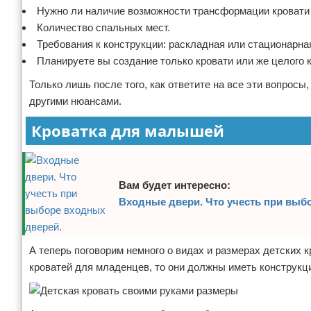
Нужно ли наличие возможности трансформации кровати 
Количество спальных мест.
Требования к конструкции: раскладная или стационарна
Планируете вы создание только кровати или же целого 
Только лишь после того, как ответите на все эти вопрос
другими нюансами.
Кроватка для малышей
Вам будет интересно:
Входные двери. Что учесть при выб
А теперь поговорим немного о видах и размерах детских 
кроватей для младенцев, то они должны иметь конструк