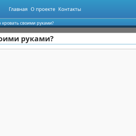
Главная
О проекте
Контакты
ю кровать своими руками?
воими руками?