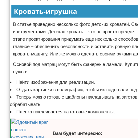
Кровать-игрушка
В статье приведено несколько фото детских кроватей. С
инструментами. Детская кровать – это не просто предме
этапе проектирования придумать еще несколько способов
главное – обеспечить безопасность и оставить ровную п
кровать-машину. Или же можно сделать своими руками д
Основой под матрац могут быть фанерные ламели. Купить
нужно:
Найти изображения для реализации.
Отдать картинки в полиграфию, чтобы их подогнали под 
Теперь можно готовые шаблоны накладывать на заготов
обрабатывать.
Пленка наклеивается на готовые компоненты.
Вам будет интересно: