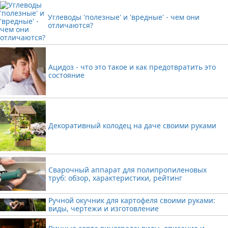
Углеводы 'полезные' и 'вредные' - чем они
отличаются?
Ацидоз - что это такое и как предотвратить это
состояние
Декоративный колодец на даче своими руками
Сварочный аппарат для полипропиленовых
труб: обзор, характеристики, рейтинг
Ручной окучник для картофеля своими руками:
виды, чертежи и изготовление