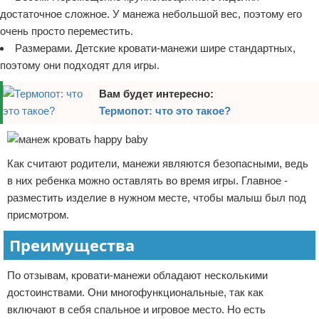
достаточное сложное. У манежа небольшой вес, поэтому его
очень просто переместить.
Размерами. Детские кровати-манежи шире стандартных,
поэтому они подходят для игры.
Вам будет интересно:
Термопот: что это такое?
Как считают родители, манежи являются безопасными, ведь
в них ребенка можно оставлять во время игры. Главное -
разместить изделие в нужном месте, чтобы малыш был под
присмотром.
Преимущества
По отзывам, кровати-манежи обладают несколькими
достоинствами. Они многофункциональные, так как
включают в себя спальное и игровое место. Но есть