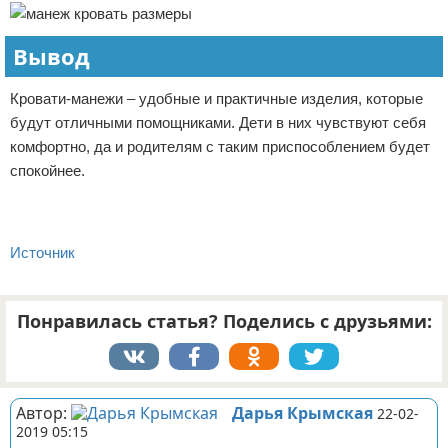
Вывод
Кровати-манежи – удобные и практичные изделия, которые
будут отличными помощниками. Дети в них чувствуют себя
комфортно, да и родителям с таким приспособлением будет
спокойнее.
Источник
Понравилась статья? Поделись с друзьями:
Автор:
Дарья Крымская
22-02-
2019 05:15