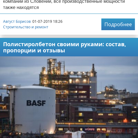
компании из Словении, все производственные мощности
также находятся
Август Борисов
01-07-2019 18:26
Подробнее
Строительство и ремонт
Полистиролбетон своими руками: состав,
пропорции и отзывы