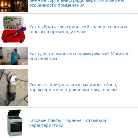
Винные сорта винограда: виды, описание и
особенности применения
Как выбрать электрический гравер: советы и
отзывы о производителях
Как сделать манекен своими руками? Манекен
портновский
Угловые шлифовальные машины: обзор,
характеристики, производители, отзывы
Газовые плиты "Горенье": отзывы и
характеристики