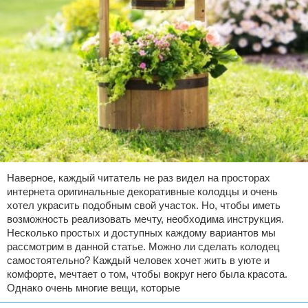
Наверное, каждый читатель не раз видел на просторах
интернета оригинальные декоративные колодцы и очень
хотел украсить подобным свой участок. Но, чтобы иметь
возможность реализовать мечту, необходима инструкция.
Несколько простых и доступных каждому вариантов мы
рассмотрим в данной статье. Можно ли сделать колодец
самостоятельно? Каждый человек хочет жить в уюте и
комфорте, мечтает о том, чтобы вокруг него была красота.
Однако очень многие вещи, которые