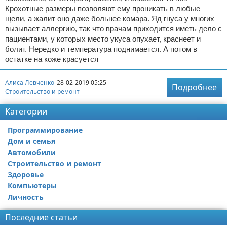
Крохотные размеры позволяют ему проникать в любые
щели, а жалит оно даже больнее комара. Яд гнуса у многих
вызывает аллергию, так что врачам приходится иметь дело с
пациентами, у которых место укуса опухает, краснеет и
болит. Нередко и температура поднимается. А потом в
остатке на коже красуется
Алиса Левченко
28-02-2019 05:25
Подробнее
Строительство и ремонт
Категории
Программирование
Дом и семья
Автомобили
Строительство и ремонт
Здоровье
Компьютеры
Личность
Последние статьи