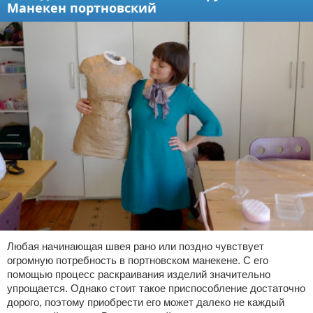
Манекен портновский
Любая начинающая швея рано или поздно чувствует
огромную потребность в портновском манекене. С его
помощью процесс раскраивания изделий значительно
упрощается. Однако стоит такое приспособление достаточно
дорого, поэтому приобрести его может далеко не каждый