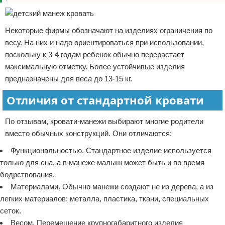
Некоторые фирмы обозначают на изделиях ограничения по
весу. На них и надо ориентироваться при использовании,
поскольку к 3-4 годам ребенок обычно перерастает
максимальную отметку. Более устойчивые изделия
предназначены для веса до 13-15 кг.
Отличия от стандартной кровати
По отзывам, кровати-манежи выбирают многие родители
вместо обычных конструкций. Они отличаются:
Функциональностью. Стандартное изделие используется
только для сна, а в манеже малыш может быть и во время
бодрствования.
Материалами. Обычно манежи создают не из дерева, а из
легких материалов: металла, пластика, ткани, специальных
сеток.
Весом. Перемещение крупногабаритного изделия