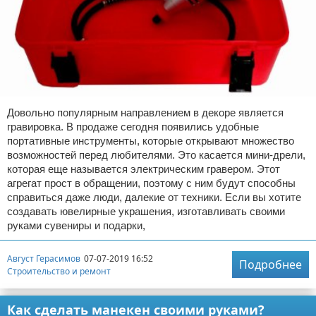
Довольно популярным направлением в декоре является
гравировка. В продаже сегодня появились удобные
портативные инструменты, которые открывают множество
возможностей перед любителями. Это касается мини-дрели,
которая еще называется электрическим гравером. Этот
агрегат прост в обращении, поэтому с ним будут способны
справиться даже люди, далекие от техники. Если вы хотите
создавать ювелирные украшения, изготавливать своими
руками сувениры и подарки,
Август Герасимов
07-07-2019 16:52
Подробнее
Строительство и ремонт
Как сделать манекен своими руками?