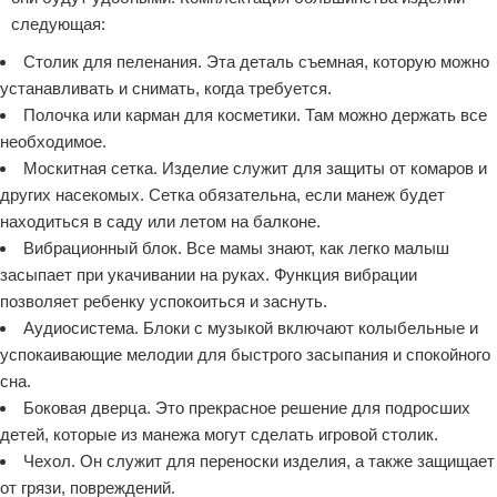
следующая:
Столик для пеленания. Эта деталь съемная, которую можно
устанавливать и снимать, когда требуется.
Полочка или карман для косметики. Там можно держать все
необходимое.
Москитная сетка. Изделие служит для защиты от комаров и
других насекомых. Сетка обязательна, если манеж будет
находиться в саду или летом на балконе.
Вибрационный блок. Все мамы знают, как легко малыш
засыпает при укачивании на руках. Функция вибрации
позволяет ребенку успокоиться и заснуть.
Аудиосистема. Блоки с музыкой включают колыбельные и
успокаивающие мелодии для быстрого засыпания и спокойного
сна.
Боковая дверца. Это прекрасное решение для подросших
детей, которые из манежа могут сделать игровой столик.
Чехол. Он служит для переноски изделия, а также защищает
от грязи, повреждений.