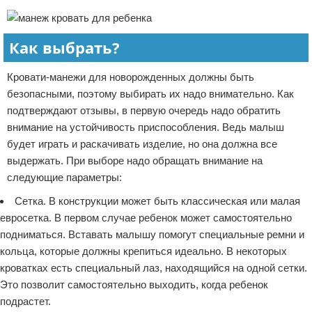
Как выбрать?
Кровати-манежи для новорожденных должны быть
безопасными, поэтому выбирать их надо внимательно. Как
подтверждают отзывы, в первую очередь надо обратить
внимание на устойчивость приспособления. Ведь малыш
будет играть и раскачивать изделие, но она должна все
выдержать. При выборе надо обращать внимание на
следующие параметры:
Сетка. В конструкции может быть классическая или малая
евросетка. В первом случае ребенок может самостоятельно
подниматься. Вставать малышу помогут специальные ремни и
кольца, которые должны крепиться идеально. В некоторых
кроватках есть специальный лаз, находящийся на одной сетки.
Это позволит самостоятельно выходить, когда ребенок
подрастет.