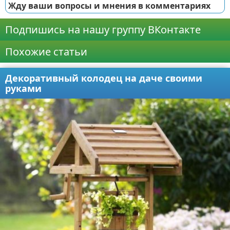
Жду ваши вопросы и мнения в комментариях
Подпишись на нашу группу ВКонтакте
Похожие статьи
Декоративный колодец на даче своими
руками