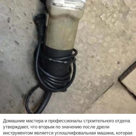
Домашние мастера и профессионалы строительного отдела
утверждают, что вторым по значению после дрели
инструментом является углошлифовальная машина, которая