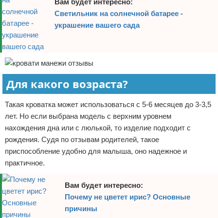
Вам будет интересно:
Светильник на солнечной батарее -
украшение вашего сада
Для какого возраста?
Такая кроватка может использоваться с 5-6 месяцев до 3-3,5
лет. Но если выбрана модель с верхним уровнем
нахождения дна или с люлькой, то изделие подходит с
рождения. Судя по отзывам родителей, такое
приспособление удобно для малыша, оно надежное и
практичное.
Вам будет интересно:
Почему не цветет ирис? Основные
причины