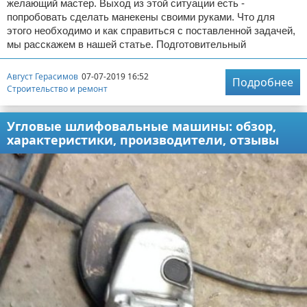
желающий мастер. Выход из этой ситуации есть -
попробовать сделать манекены своими руками. Что для
этого необходимо и как справиться с поставленной задачей,
мы расскажем в нашей статье. Подготовительный
Август Герасимов
07-07-2019 16:52
Подробнее
Строительство и ремонт
Угловые шлифовальные машины: обзор,
характеристики, производители, отзывы