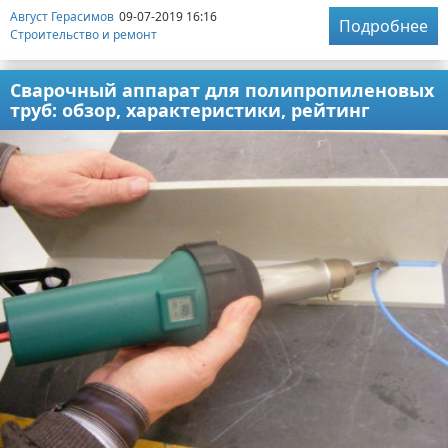
Август Герасимов
09-07-2019 16:16
Подробнее
Строительство и ремонт
Сварочный аппарат для полипропиленовых
труб: обзор, характеристики, рейтинг