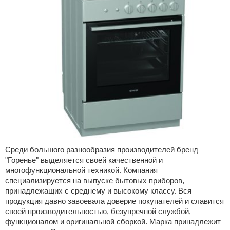
Среди большого разнообразия производителей бренд
"Горенье" выделяется своей качественной и
многофункциональной техникой. Компания
специализируется на выпуске бытовых приборов,
принадлежащих с среднему и высокому классу. Вся
продукция давно завоевала доверие покупателей и славится
своей производительностью, безупречной службой,
функционалом и оригинальной сборкой. Марка принадлежит