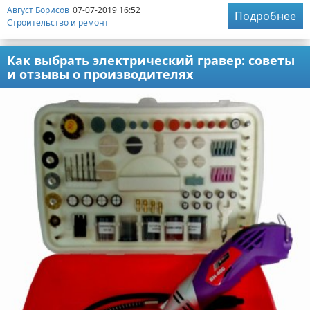
Август Борисов
07-07-2019 16:52
Подробнее
Строительство и ремонт
Как выбрать электрический гравер: советы
и отзывы о производителях