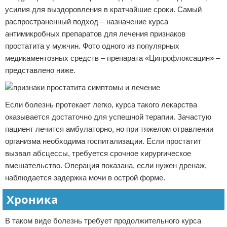
усилия для выздоровления в кратчайшие сроки. Самый
распространенный подход – назначение курса
антимикробных препаратов для лечения признаков
простатита у мужчин. Фото одного из популярных
медикаментозных средств – препарата «Ципрофлоксацин» –
представлено ниже.
Если болезнь протекает легко, курса такого лекарства
оказывается достаточно для успешной терапии. Зачастую
пациент лечится амбулаторно, но при тяжелом отравлении
организма необходима госпитализации. Если простатит
вызвал абсцессы, требуется срочное хирургическое
вмешательство. Операция показана, если нужен дренаж,
наблюдается задержка мочи в острой форме.
Хроника
В таком виде болезнь требует продолжительного курса