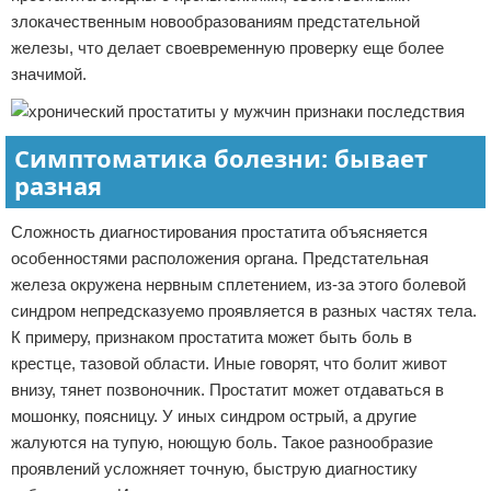
злокачественным новообразованиям предстательной
железы, что делает своевременную проверку еще более
значимой.
Симптоматика болезни: бывает
разная
Сложность диагностирования простатита объясняется
особенностями расположения органа. Предстательная
железа окружена нервным сплетением, из-за этого болевой
синдром непредсказуемо проявляется в разных частях тела.
К примеру, признаком простатита может быть боль в
крестце, тазовой области. Иные говорят, что болит живот
внизу, тянет позвоночник. Простатит может отдаваться в
мошонку, поясницу. У иных синдром острый, а другие
жалуются на тупую, ноющую боль. Такое разнообразие
проявлений усложняет точную, быструю диагностику