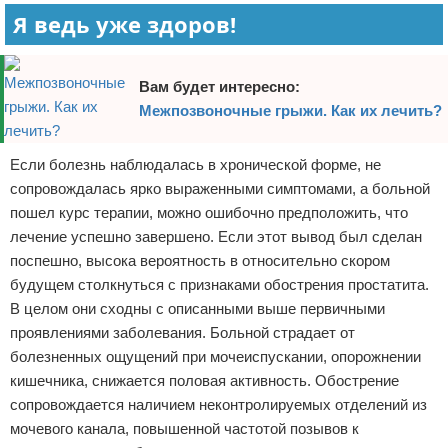
Я ведь уже здоров!
Вам будет интересно:
Межпозвоночные грыжи. Как их лечить?
Если болезнь наблюдалась в хронической форме, не
сопровождалась ярко выраженными симптомами, а больной
пошел курс терапии, можно ошибочно предположить, что
лечение успешно завершено. Если этот вывод был сделан
поспешно, высока вероятность в относительно скором
будущем столкнуться с признаками обострения простатита.
В целом они сходны с описанными выше первичными
проявлениями заболевания. Больной страдает от
болезненных ощущений при мочеиспускании, опорожнении
кишечника, снижается половая активность. Обострение
сопровождается наличием неконтролируемых отделений из
мочевого канала, повышенной частотой позывов к