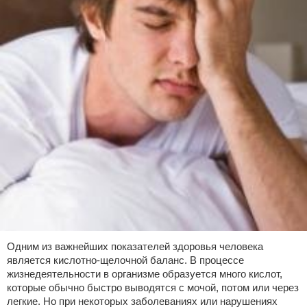
Одним из важнейших показателей здоровья человека
является кислотно-щелочной баланс. В процессе
жизнедеятельности в организме образуется много кислот,
которые обычно быстро выводятся с мочой, потом или через
легкие. Но при некоторых заболеваниях или нарушениях