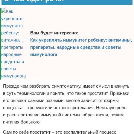
Вам будет интересно:
Как укреплять иммунитет ребенку: витамины,
препараты, народные средства и советы
иммунолога
Прежде чем разбирать симптоматику, имеет смысл вникнуть
в суть терминологии и понять, что такое простатит. Признаки
его бывают самыми разными, многое зависит от формы
процесса – хроники или острого протекания. Немалую роль
играют состояние иммунной системы, образ жизни, режим
питания больного.
Сам по себе простатит – это воспалительный процесс,