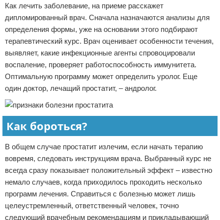
Как лечить заболевание, на приеме расскажет
дипломированный врач. Сначала назначаются анализы для
определения формы, уже на основании этого подбирают
терапевтический курс. Врач оценивает особенности течения,
выявляет, какие инфекционные агенты спровоцировали
воспаление, проверяет работоспособность иммунитета.
Оптимальную программу может определить уролог. Еще
один доктор, лечащий простатит, – андролог.
Как бороться?
В общем случае простатит излечим, если начать терапию
вовремя, следовать инструкциям врача. Выбранный курс не
всегда сразу показывает положительный эффект – известно
немало случаев, когда приходилось проходить несколько
программ лечения. Справиться с болезнью может лишь
целеустремленный, ответственный человек, точно
следующий врачебным рекомендациям и прикладывающий