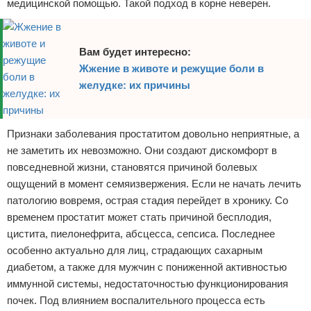
медицинской помощью. Такой подход в корне неверен.
Вам будет интересно:
Жжение в животе и режущие боли в
желудке: их причины
Признаки заболевания простатитом довольно неприятные, а
не заметить их невозможно. Они создают дискомфорт в
повседневной жизни, становятся причиной болевых
ощущений в момент семяизвержения. Если не начать лечить
патологию вовремя, острая стадия перейдет в хронику. Со
временем простатит может стать причиной бесплодия,
цистита, пиелонефрита, абсцесса, сепсиса. Последнее
особенно актуально для лиц, страдающих сахарным
диабетом, а также для мужчин с пониженной активностью
иммунной системы, недостаточностью функционирования
почек. Под влиянием воспалительного процесса есть