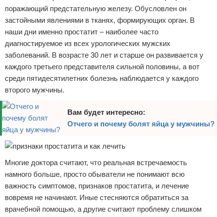
поражающий предстательную железу. Обусловлен он
застойными явлениями в тканях, формирующих орган. В
наши дни именно простатит – наиболее часто
диагностируемое из всех урологических мужских
заболеваний. В возрасте 30 лет и старше он развивается у
каждого третьего представителя сильной половины, а вот
среди пятидесятилетних болезнь наблюдается у каждого
второго мужчины.
Вам будет интересно:
Отчего и почему болят яйца у мужчины?
Многие доктора считают, что реальная встречаемость
намного больше, просто обыватели не понимают всю
важность симптомов, признаков простатита, и лечение
вовремя не начинают. Иные стесняются обратиться за
врачебной помощью, а другие считают проблему слишком