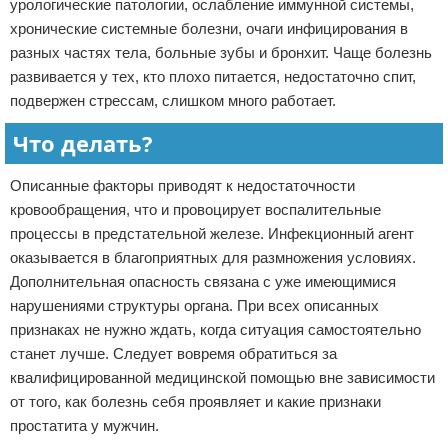
урологические патологии, ослабление иммунной системы,
хронические системные болезни, очаги инфицирования в
разных частях тела, больные зубы и бронхит. Чаще болезнь
развивается у тех, кто плохо питается, недостаточно спит,
подвержен стрессам, слишком много работает.
Что делать?
Описанные факторы приводят к недостаточности
кровообращения, что и провоцирует воспалительные
процессы в предстательной железе. Инфекционный агент
оказывается в благоприятных для размножения условиях.
Дополнительная опасность связана с уже имеющимися
нарушениями структуры органа. При всех описанных
признаках не нужно ждать, когда ситуация самостоятельно
станет лучше. Следует вовремя обратиться за
квалифицированной медицинской помощью вне зависимости
от того, как болезнь себя проявляет и какие признаки
простатита у мужчин.