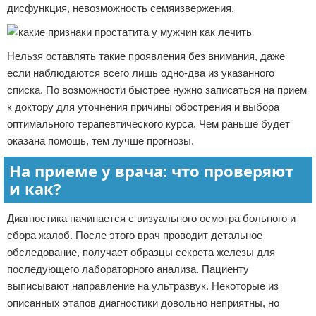
дисфункция, невозможность семяизвержения.
Нельзя оставлять такие проявления без внимания, даже
если наблюдаются всего лишь одно-два из указанного
списка. По возможности быстрее нужно записаться на прием
к доктору для уточнения причины обострения и выбора
оптимального терапевтического курса. Чем раньше будет
оказана помощь, тем лучше прогнозы.
На приеме у врача: что проверяют
и как?
Диагностика начинается с визуального осмотра больного и
сбора жалоб. После этого врач проводит детальное
обследование, получает образцы секрета железы для
последующего лабораторного анализа. Пациенту
выписывают направление на ультразвук. Некоторые из
описанных этапов диагностики довольно неприятны, но