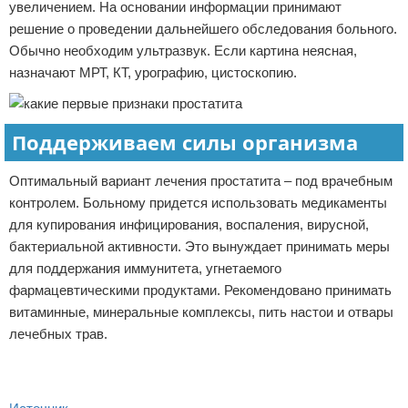
увеличением. На основании информации принимают
решение о проведении дальнейшего обследования больного.
Обычно необходим ультразвук. Если картина неясная,
назначают МРТ, КТ, урографию, цистоскопию.
Поддерживаем силы организма
Оптимальный вариант лечения простатита – под врачебным
контролем. Больному придется использовать медикаменты
для купирования инфицирования, воспаления, вирусной,
бактериальной активности. Это вынуждает принимать меры
для поддержания иммунитета, угнетаемого
фармацевтическими продуктами. Рекомендовано принимать
витаминные, минеральные комплексы, пить настои и отвары
лечебных трав.