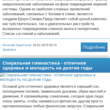
неврологические заболевания на фоне повреждения нервной
системы. Одним из наиболее сложных проявлений
заболеваний, связанных с болями в спине, является
синдром Броун-Секара.Представляет собой целый комплекс
как чувствительных, так и двигательных расстройств,
вызванных повреждением спинного мозга в поперечнике.
Список состояний и заболеваний,
Игнатий Харитонов
20-02-2019 05:15
Подробнее
Здоровье
Спиральная гимнастика - отличное
здоровье и молодость на долгие годы
Основой для отличного здоровья является хороший сон,
полноценное питание, правильное дыхание, образ мыслей и
движение. К огромнейшему сожалению, сегодня одни люди
очень заняты, чтобы заниматься фитнесом, другим просто
противопоказаны любые физические нагрузки. Спиральная