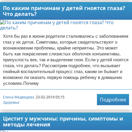
По каким причинам у детей гноятся глаза?
Что делать?
Хотя бы раз в жизни родители сталкивались с заболеванием
глаз у их деток. Симптомы, которые свидетельствуют о
возникновении проблемы, крайне неприятны. Это может
быть как покраснение слизистых оболочек конъюнктивы,
припухлость век, так и выделение гноя. Если у детей гноятся
глаза, что делать? Рассмотрим подробнее, что вызывает
гнойный воспалительный процесс глаз, каким он бывает и
возможно ли оказать первую помощь ребенку в домашних
условиях.Почему
Елена Медведева
23-02-2019 05:15
Подробнее
Здоровье
Цистит у мужчины: причины, симптомы и
методы лечения