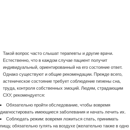
Такой вопрос часто слышат терапевты и другие врачи.
Естественно, что в каждом случае пациент получит
индивидуальный, ориентированный на его состояние ответ.
Однако существуют и общие рекомендации. Прежде всего,
астеническое состояние требует соблюдение гигиены сна,
труда, контроля собственных эмоций. Людям, страдающим
СХУ, рекомендуется:
Обязательно пройти обследование, чтобы вовремя
диагностировать имеющиеся заболевания и начать лечить их.
Соблюдать режим: вовремя ложиться спать, принимать
пищу, обязательно гулять на воздухе (желательно также в одно