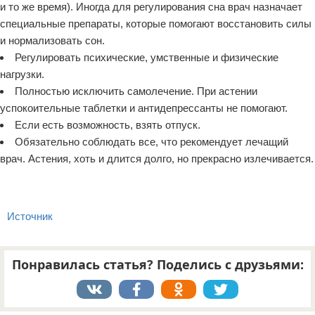
и то же время). Иногда для регулирования сна врач назначает
специальные препараты, которые помогают восстановить силы
и нормализовать сон.
Регулировать психические, умственные и физические
нагрузки.
Полностью исключить самолечение. При астении
успокоительные таблетки и антидепрессанты не помогают.
Если есть возможность, взять отпуск.
Обязательно соблюдать все, что рекомендует лечащий
врач. Астения, хоть и длится долго, но прекрасно излечивается.
Источник
Понравилась статья? Поделись с друзьями: