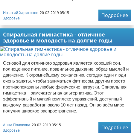
Игнатий Харитонов
20-02-2019 05:15
Подробнее
Здоровье
Спиральная гимнастика - отличное
здоровье и молодость на долгие годы
Основой для отличного здоровья является хороший сон,
полноценное питание, правильное дыхание, образ мыслей и
движение. К огромнейшему сожалению, сегодня одни люди
очень заняты, чтобы заниматься фитнесом, другим просто
противопоказаны любые физические нагрузки. Спиральная
гимнастика – замечательная альтернатива. Этот
эффективный и мягкий комплекс упражнений, доступный
каждому, разработан около 10 лет назад. Он во всём мире
получил широкое распространение.
Анна Полякова
20-02-2019 05:15
Подробнее
Здоровье