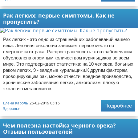
Рак легких: первые симптомы. Как не
пропустить?
Рак легких - это одно из страшнейших заболеваний нашего
века. Легочная онкология занимает первое место по
смертности от рака. Распространенность этого заболевания
обусловлена огромным количеством курильщиков во всем
мире. Это подтверждает статистика: на 10 человек, больных
раком легких, 9 - заядлые курильщики.К другим факторам,
провоцирующим рак, можно отнести: вредное производство,
хронические заболевания легких, алкоголизм, плохую
экологию мегаполисов.
Елена Кароль
26-02-2019 05:15
Подробнее
Здоровье
Чем полезна настойка черного ореха?
Отзывы пользователей