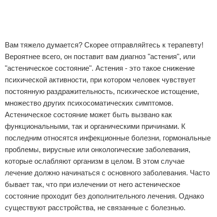
Отказ от ответственности
Вам тяжело думается? Скорее отправляйтесь к терапевту!
Вероятнее всего, он поставит вам диагноз "астения", или
"астеническое состояние". Астения - это такое снижение
психической активности, при котором человек чувствует
постоянную раздражительность, психическое истощение,
множество других психосоматических симптомов.
Астеническое состояние может быть вызвано как
функциональными, так и органическими причинами. К
последним относятся инфекционные болезни, гормональные
проблемы, вирусные или онкологические заболевания,
которые ослабляют организм в целом. В этом случае
лечение должно начинаться с основного заболевания. Часто
бывает так, что при излечении от него астеническое
состояние проходит без дополнительного лечения. Однако
существуют расстройства, не связанные с болезнью.