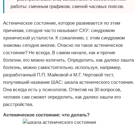
работы: сменным графиком, сменой часовых поясов.
Астеническое состояние, которое развивается по этим
причинам, сегодня часто называют СХУ: синдромом
хронической усталости. К сожалению, с этим синдромом
знакомы сегодня многие. Опасно ли такое астеническое
состояние? Не всегда. В самом начале, как и прочие
болезни, его можно излечить. Определить, как далеко зашла
болезнь, можно самостоятельно, используя, например,
разработанный П.П. Майковой и М.Г. Чертовой тест,
получивший название ШАС: шкала астенического состояния.
Она всегда есть у психологов. Ответив на 30 вопросов,
человек сам сможет определить, как далеко зашли его
расстройства.
Астеническое состояние: что делать?