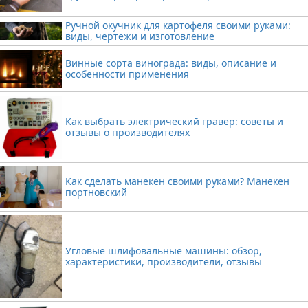
Ручной окучник для картофеля своими руками:
виды, чертежи и изготовление
Винные сорта винограда: виды, описание и
особенности применения
Как выбрать электрический гравер: советы и
отзывы о производителях
Как сделать манекен своими руками? Манекен
портновский
Угловые шлифовальные машины: обзор,
характеристики, производители, отзывы