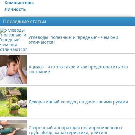
Компьютеры
Личность
Последние статьи
Углеводы 'полезные' и 'вредные' - чем они
отличаются?
Ацидоз - что это такое и как предотвратить это
состояние
Декоративный колодец на даче своими руками
Сварочный аппарат для полипропиленовых
труб: обзор, характеристики, рейтинг