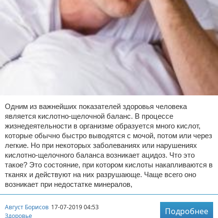
Одним из важнейших показателей здоровья человека
является кислотно-щелочной баланс. В процессе
жизнедеятельности в организме образуется много кислот,
которые обычно быстро выводятся с мочой, потом или через
легкие. Но при некоторых заболеваниях или нарушениях
кислотно-щелочного баланса возникает ацидоз. Что это
такое? Это состояние, при котором кислоты накапливаются в
тканях и действуют на них разрушающе. Чаще всего оно
возникает при недостатке минералов,
Август Борисов
17-07-2019 04:53
Подробнее
Здоровье