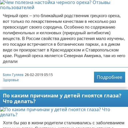
Черный орех – это ближайший родственник грецкого ореха,
вот только по лекарственным качествам в несколько раз
превосходит своего сородича. Особенно по содержанию
полифенольных и юглоновых (природный антибиотик)
веществ. В России свойства данного растения мало изучены,
его посадки встречаются в ботанических парках, а в диком
виде он произрастает в Краснодарском и Ставропольском
крае. Родиной ореха является Северная Америка, там из него
делали
Боян Гуляев
26-02-2019 05:15
Подробнее
Здоровье
По каким причинам у детей гноятся глаза?
Что делать?
Хотя бы раз в жизни родители сталкивались с заболеванием