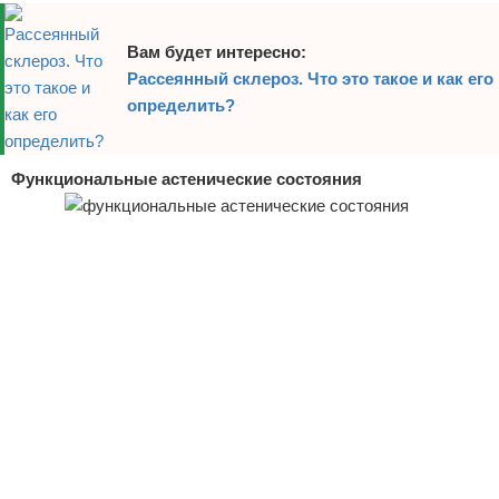
Вам будет интересно:
Рассеянный склероз. Что это такое и как его
определить?
Функциональные астенические состояния