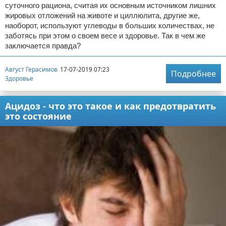
суточного рациона, считая их основным источником лишних
жировых отложений на животе и циллюлита, другие же,
наоборот, используют углеводы в больших количествах, не
заботясь при этом о своем весе и здоровье. Так в чем же
заключается правда?
Август Герасимов
17-07-2019 07:23
Подробнее
Здоровье
Ацидоз - что это такое и как предотвратить
это состояние