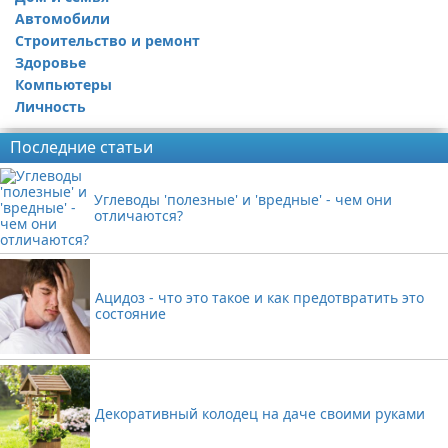
Автомобили
Строительство и ремонт
Здоровье
Компьютеры
Личность
Последние статьи
Углеводы 'полезные' и 'вредные' - чем они
отличаются?
Ацидоз - что это такое и как предотвратить это
состояние
Декоративный колодец на даче своими руками