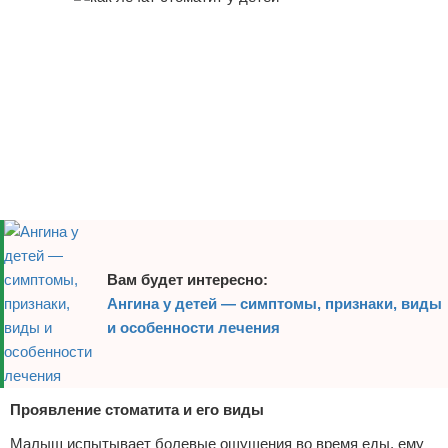
Отказ от ответственности
Вам будет интересно:
Ангина у детей — симптомы, признаки, виды
и особенности лечения
Проявление стоматита и его виды
Малыш испытывает болевые ощущения во время еды, ему