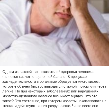
Одним из важнейших показателей здоровья человека
является кислотно-щелочной баланс. В процессе
жизнедеятельности в организме образуется много кислот,
которые обычно быстро выводятся с мочой, потом или через
легкие. Но при некоторых заболеваниях или нарушениях
кислотно-щелочного баланса возникает ацидоз. Что это
такое? Это состояние, при котором кислоты накапливаются в
тканях и действуют на них разрушающе. Чаще всего оно