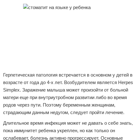
Герпетическая патология встречается в основном у детей в
возрасте от года до 4-х лет. Возбудителем является Herpes
Simplex. Заражение малыша может произойти от больной
матери еще при внутриутробном развитии либо во время
родов через пути. Поэтому беременным женщинам,
страдающим данным недугом, следует пройти лечение.
Длительное время инфекция может не давать о себе знать,
пока иммунитет ребенка укреплен, но как только он
ослабевает, болезнь активно прогрессирует. Основные