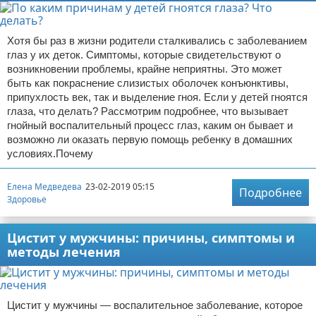
Хотя бы раз в жизни родители сталкивались с заболеванием
глаз у их деток. Симптомы, которые свидетельствуют о
возникновении проблемы, крайне неприятны. Это может
быть как покраснение слизистых оболочек конъюнктивы,
припухлость век, так и выделение гноя. Если у детей гноятся
глаза, что делать? Рассмотрим подробнее, что вызывает
гнойный воспалительный процесс глаз, каким он бывает и
возможно ли оказать первую помощь ребенку в домашних
условиях.Почему
Елена Медведева
23-02-2019 05:15
Подробнее
Здоровье
Цистит у мужчины: причины, симптомы и
методы лечения
Цистит у мужчины — воспалительное заболевание, которое