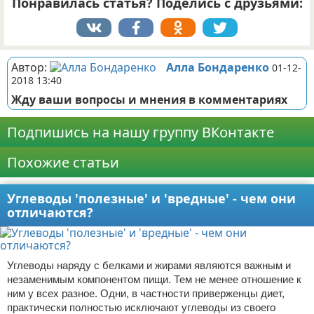
Понравилась статья? Поделись с друзьями:
Автор:
Алла Бондаренко
01-12-
2018 13:40
Жду ваши вопросы и мнения в комментариях
Подпишись на нашу группу ВКонтакте
Похожие статьи
Углеводы 'полезные' и 'вредные' - чем они
отличаются?
Углеводы наряду с белками и жирами являются важным и
незаменимым компонентом пищи. Тем не менее отношение к
ним у всех разное. Одни, в частности приверженцы диет,
практически полностью исключают углеводы из своего