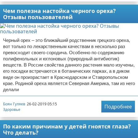
Чем полезна настойка черного ореха?
Отзывы пользователей
Черный орех – это ближайший родственник грецкого ореха,
вот только по лекарственным качествам в несколько раз
превосходит своего сородича. Особенно по содержанию
полифенольных и юглоновых (природный антибиотик)
веществ. В России свойства данного растения мало изучены,
его посадки встречаются в ботанических парках, а в диком
виде он произрастает в Краснодарском и Ставропольском
крае. Родиной ореха является Северная Америка, там из него
делали
Боян Гуляев
26-02-2019 05:15
Подробнее
Здоровье
По каким причинам у детей гноятся глаза?
Что делать?