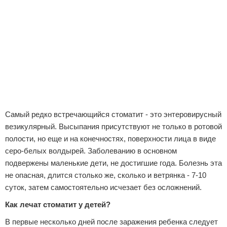
Самый редко встречающийся стоматит - это энтеровирусный
везикулярный. Высыпания присутствуют не только в ротовой
полости, но еще и на конечностях, поверхности лица в виде
серо-белых волдырей. Заболеванию в основном
подвержены маленькие дети, не достигшие года. Болезнь эта
не опасная, длится столько же, сколько и ветрянка - 7-10
суток, затем самостоятельно исчезает без осложнений.
Как лечат стоматит у детей?
В первые несколько дней после заражения ребенка следует