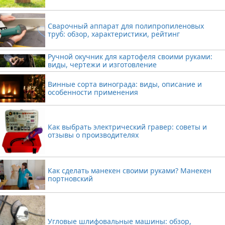
Сварочный аппарат для полипропиленовых
труб: обзор, характеристики, рейтинг
Ручной окучник для картофеля своими руками:
виды, чертежи и изготовление
Винные сорта винограда: виды, описание и
особенности применения
Как выбрать электрический гравер: советы и
отзывы о производителях
Как сделать манекен своими руками? Манекен
портновский
Угловые шлифовальные машины: обзор,