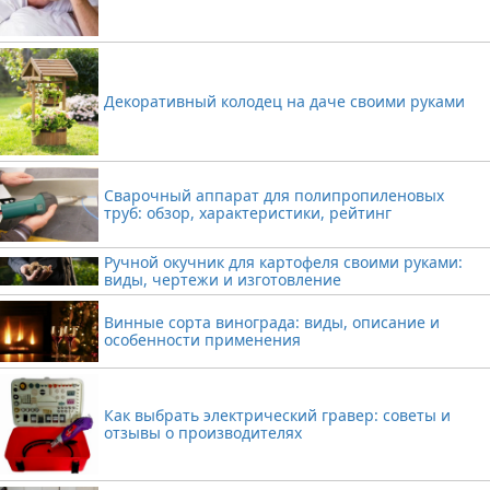
Декоративный колодец на даче своими руками
Сварочный аппарат для полипропиленовых
труб: обзор, характеристики, рейтинг
Ручной окучник для картофеля своими руками:
виды, чертежи и изготовление
Винные сорта винограда: виды, описание и
особенности применения
Как выбрать электрический гравер: советы и
отзывы о производителях