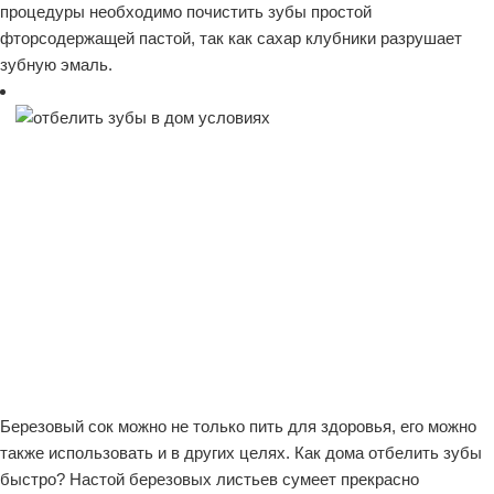
процедуры необходимо почистить зубы простой
фторсодержащей пастой, так как сахар клубники разрушает
зубную эмаль.
Березовый сок можно не только пить для здоровья, его можно
также использовать и в других целях. Как дома отбелить зубы
быстро? Настой березовых листьев сумеет прекрасно