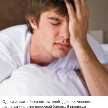
Одним из важнейших показателей здоровья человека
является кислотно-щелочной баланс. В процессе