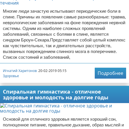
Многие люди зачастую испытывают периодические боли в
спине. Причины их появления самые разнообразные: травма,
неврологические заболевания на фоне повреждения нервной
системы. Одним из наиболее сложных проявлений
заболеваний, связанных с болями в спине, является
синдром Броун-Секара.Представляет собой целый комплекс
как чувствительных, так и двигательных расстройств,
вызванных повреждением спинного мозга в поперечнике.
Список состояний и заболеваний,
Игнатий Харитонов
20-02-2019 05:15
Подробнее
Здоровье
Спиральная гимнастика - отличное
здоровье и молодость на долгие годы
Основой для отличного здоровья является хороший сон,
полноценное питание, правильное дыхание, образ мыслей и