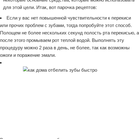
для этой цели. Итак, вот парочка рецептов:
Если у вас нет повышенной чувствительности к перекиси
или прочих проблем с зубами, тогда попробуйте этот способ.
Полощем не более нескольких секунд полость рта перекисью, а
после этого промываем рот теплой водой. Выполнять эту
процедуру можно 2 раза в день, не более, так как возможны
ожоги и поражение эмали.