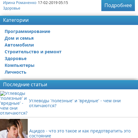
Ирина Романенко
17-02-2019 05:15
Подробнее
Здоровье
Категории
Программирование
Дом и семья
Автомобили
Строительство и ремонт
Здоровье
Компьютеры
Личность
Последние статьи
Углеводы 'полезные' и 'вредные' - чем они
отличаются?
Ацидоз - что это такое и как предотвратить это
состояние