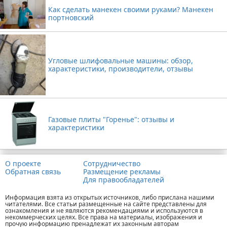
Как сделать манекен своими руками? Манекен
портновский
Угловые шлифовальные машины: обзор,
характеристики, производители, отзывы
Газовые плиты "Горенье": отзывы и
характеристики
О проекте
Сотрудничество
Обратная связь
Размещение рекламы
Для правообладателей
Информация взята из открытых источников, либо прислана нашими
читателями. Все статьи размещенные на сайте представлены для
ознакомления и не являются рекомендациями и используются в
некоммерческих целях. Все права на материалы, изображения и
прочую информацию пренадлежат их законным авторам