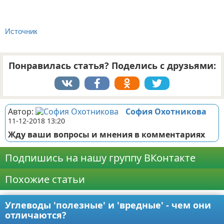
Источник
Понравилась статья? Поделись с друзьями:
Автор:
София Охотникова
11-12-2018 13:20
Жду ваши вопросы и мнения в комментариях
Подпишись на нашу группу ВКонтакте
Похожие статьи
Углеводы 'полезные' и 'вредные' - чем они
отличаются?