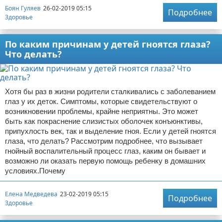
Боян Гуляев
26-02-2019 05:15
Подробнее
Здоровье
По каким причинам у детей гноятся глаза?
Что делать?
Хотя бы раз в жизни родители сталкивались с заболеванием
глаз у их деток. Симптомы, которые свидетельствуют о
возникновении проблемы, крайне неприятны. Это может
быть как покраснение слизистых оболочек конъюнктивы,
припухлость век, так и выделение гноя. Если у детей гноятся
глаза, что делать? Рассмотрим подробнее, что вызывает
гнойный воспалительный процесс глаз, каким он бывает и
возможно ли оказать первую помощь ребенку в домашних
условиях.Почему
Елена Медведева
23-02-2019 05:15
Подробнее
Здоровье