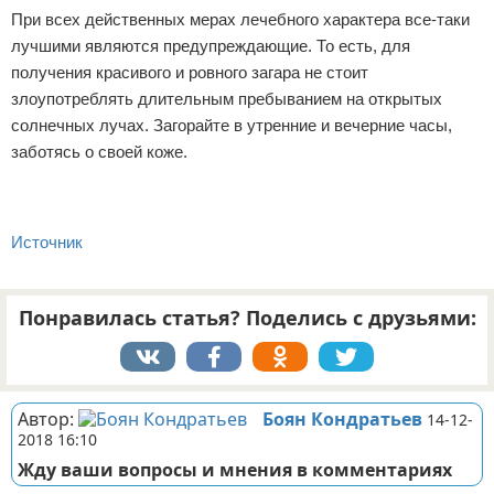
При всех действенных мерах лечебного характера все-таки
лучшими являются предупреждающие. То есть, для
получения красивого и ровного загара не стоит
злоупотреблять длительным пребыванием на открытых
солнечных лучах. Загорайте в утренние и вечерние часы,
заботясь о своей коже.
Источник
Понравилась статья? Поделись с друзьями:
Автор:
Боян Кондратьев
14-12-
2018 16:10
Жду ваши вопросы и мнения в комментариях