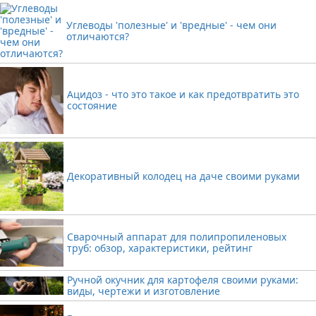
Углеводы 'полезные' и 'вредные' - чем они
отличаются?
Ацидоз - что это такое и как предотвратить это
состояние
Декоративный колодец на даче своими руками
Сварочный аппарат для полипропиленовых
труб: обзор, характеристики, рейтинг
Ручной окучник для картофеля своими руками:
виды, чертежи и изготовление