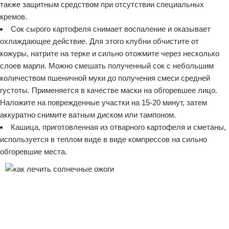
также защитным средством при отсутствии специальных
кремов.
Сок сырого картофеля снимает воспаление и оказывает
охлаждающее действие. Для этого клубни обчистите от
кожуры, натрите на терке и сильно отожмите через несколько
слоев марли. Можно смешать полученный сок с небольшим
количеством пшеничной муки до получения смеси средней
густоты. Применяется в качестве маски на обгоревшее лицо.
Наложите на поврежденные участки на 15-20 минут, затем
аккуратно снимите ватным диском или тампоном.
Кашица, приготовленная из отварного картофеля и сметаны,
используется в теплом виде в виде компрессов на сильно
обгоревшие места.