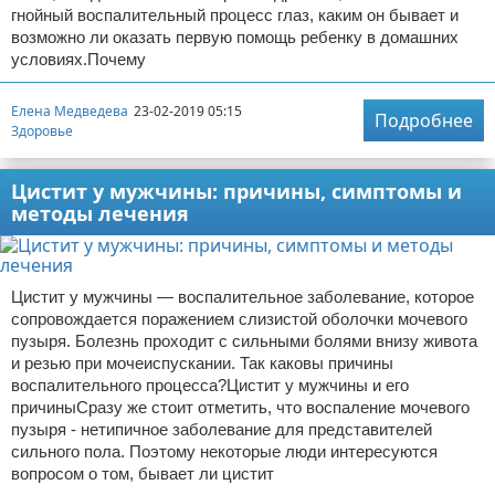
гнойный воспалительный процесс глаз, каким он бывает и
возможно ли оказать первую помощь ребенку в домашних
условиях.Почему
Елена Медведева
23-02-2019 05:15
Подробнее
Здоровье
Цистит у мужчины: причины, симптомы и
методы лечения
Цистит у мужчины — воспалительное заболевание, которое
сопровождается поражением слизистой оболочки мочевого
пузыря. Болезнь проходит с сильными болями внизу живота
и резью при мочеиспускании. Так каковы причины
воспалительного процесса?Цистит у мужчины и его
причиныСразу же стоит отметить, что воспаление мочевого
пузыря - нетипичное заболевание для представителей
сильного пола. Поэтому некоторые люди интересуются
вопросом о том, бывает ли цистит