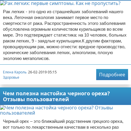
Рак легких - это одно из страшнейших заболеваний нашего
века. Легочная онкология занимает первое место по
смертности от рака. Распространенность этого заболевания
обусловлена огромным количеством курильщиков во всем
мире. Это подтверждает статистика: на 10 человек, больных
раком легких, 9 - заядлые курильщики.К другим факторам,
провоцирующим рак, можно отнести: вредное производство,
хронические заболевания легких, алкоголизм, плохую
экологию мегаполисов.
Елена Кароль
26-02-2019 05:15
Подробнее
Здоровье
Чем полезна настойка черного ореха?
Отзывы пользователей
Черный орех – это ближайший родственник грецкого ореха,
вот только по лекарственным качествам в несколько раз