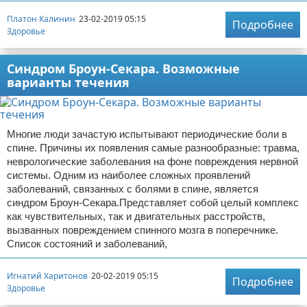
Платон Калинин
23-02-2019 05:15
Подробнее
Здоровье
Синдром Броун-Секара. Возможные
варианты течения
Многие люди зачастую испытывают периодические боли в
спине. Причины их появления самые разнообразные: травма,
неврологические заболевания на фоне повреждения нервной
системы. Одним из наиболее сложных проявлений
заболеваний, связанных с болями в спине, является
синдром Броун-Секара.Представляет собой целый комплекс
как чувствительных, так и двигательных расстройств,
вызванных повреждением спинного мозга в поперечнике.
Список состояний и заболеваний,
Игнатий Харитонов
20-02-2019 05:15
Подробнее
Здоровье