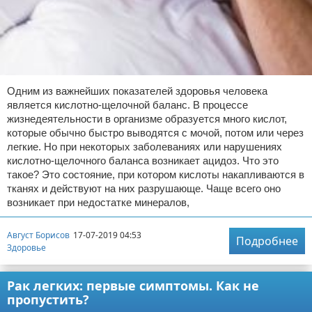
Одним из важнейших показателей здоровья человека
является кислотно-щелочной баланс. В процессе
жизнедеятельности в организме образуется много кислот,
которые обычно быстро выводятся с мочой, потом или через
легкие. Но при некоторых заболеваниях или нарушениях
кислотно-щелочного баланса возникает ацидоз. Что это
такое? Это состояние, при котором кислоты накапливаются в
тканях и действуют на них разрушающе. Чаще всего оно
возникает при недостатке минералов,
Август Борисов
17-07-2019 04:53
Подробнее
Здоровье
Рак легких: первые симптомы. Как не
пропустить?