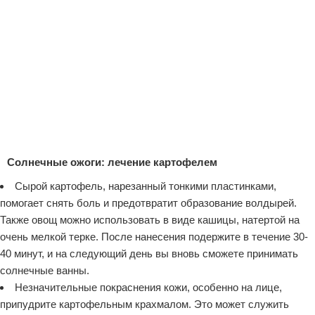
Солнечные ожоги: лечение
картофелем
Сырой картофель, нарезанный тонкими пластинками,
помогает снять боль и предотвратит образование волдырей.
Также овощ можно использовать в виде кашицы, натертой на
очень мелкой терке. После нанесения подержите в течение 30-
40 минут, и на следующий день вы вновь сможете принимать
солнечные ванны.
Незначительные покраснения кожи, особенно на лице,
припудрите картофельным крахмалом. Это может служить