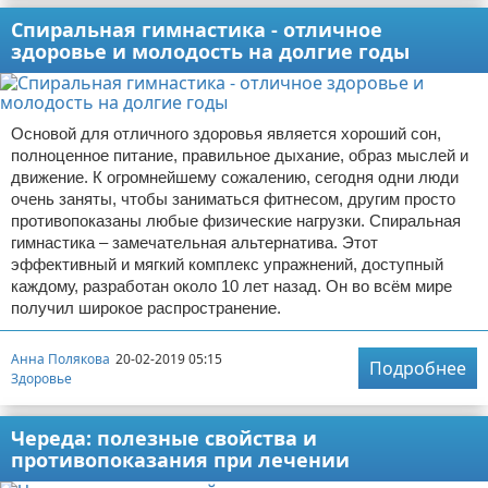
Спиральная гимнастика - отличное
здоровье и молодость на долгие годы
Основой для отличного здоровья является хороший сон,
полноценное питание, правильное дыхание, образ мыслей и
движение. К огромнейшему сожалению, сегодня одни люди
очень заняты, чтобы заниматься фитнесом, другим просто
противопоказаны любые физические нагрузки. Спиральная
гимнастика – замечательная альтернатива. Этот
эффективный и мягкий комплекс упражнений, доступный
каждому, разработан около 10 лет назад. Он во всём мире
получил широкое распространение.
Анна Полякова
20-02-2019 05:15
Подробнее
Здоровье
Череда: полезные свойства и
противопоказания при лечении