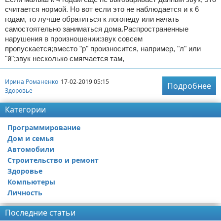
считается нормой. Но вот если это не наблюдается и к 6
годам, то лучше обратиться к логопеду или начать
самостоятельно заниматься дома.Распространенные
нарушения в произношении:звук совсем
пропускается;вместо "р" произносится, например, "л" или
"й";звук несколько смягчается там,
Ирина Романенко
17-02-2019 05:15
Подробнее
Здоровье
Категории
Программирование
Дом и семья
Автомобили
Строительство и ремонт
Здоровье
Компьютеры
Личность
Последние статьи