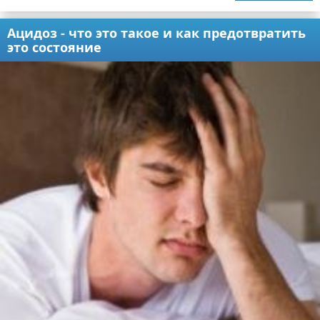
Ацидоз - что это такое и как предотвратить
это состояние