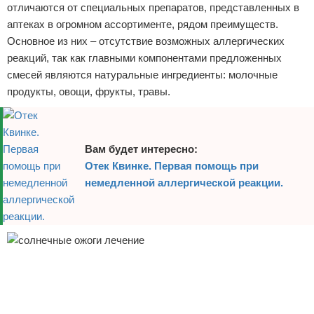
отличаются от специальных препаратов, представленных в
Отказ от ответственности
аптеках в огромном ассортименте, рядом преимуществ.
Основное из них – отсутствие возможных аллергических
реакций, так как главными компонентами предложенных
смесей являются натуральные ингредиенты: молочные
продукты, овощи, фрукты, травы.
Вам будет интересно:
Отек Квинке. Первая помощь при
немедленной аллергической реакции.