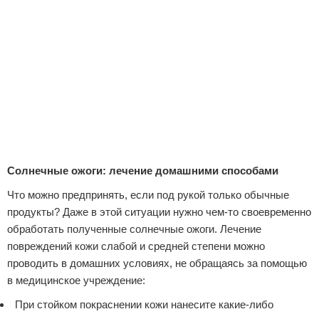
Солнечные ожоги: лечение
домашними способами
Что можно предпринять, если под рукой только обычные
продукты? Даже в этой ситуации нужно чем-то своевременно
обработать полученные солнечные ожоги. Лечение
повреждений кожи слабой и средней степени можно
проводить в домашних условиях, не обращаясь за помощью
в медицинское учреждение:
При стойком покраснении кожи нанесите какие-либо