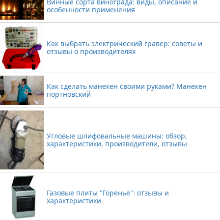
Винные сорта винограда: виды, описание и
особенности применения
Как выбрать электрический гравер: советы и
отзывы о производителях
Как сделать манекен своими руками? Манекен
портновский
Угловые шлифовальные машины: обзор,
характеристики, производители, отзывы
Газовые плиты "Горенье": отзывы и
характеристики