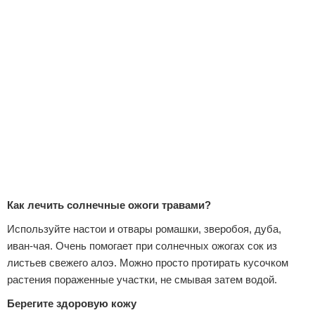
Как лечить солнечные ожоги
травами?
Используйте настои и отвары ромашки, зверобоя, дуба,
иван-чая. Очень помогает при солнечных ожогах сок из
листьев свежего алоэ. Можно просто протирать кусочком
растения пораженные участки, не смывая затем водой.
Берегите здоровую кожу