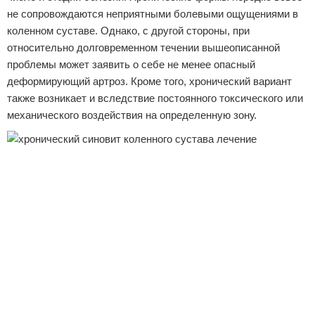
не сопровождаются неприятными болевыми ощущениями в
коленном суставе. Однако, с другой стороны, при
относительно долговременном течении вышеописанной
проблемы может заявить о себе не менее опасный
деформирующий артроз. Кроме того, хронический вариант
также возникает и вследствие постоянного токсического или
механического воздействия на определенную зону.