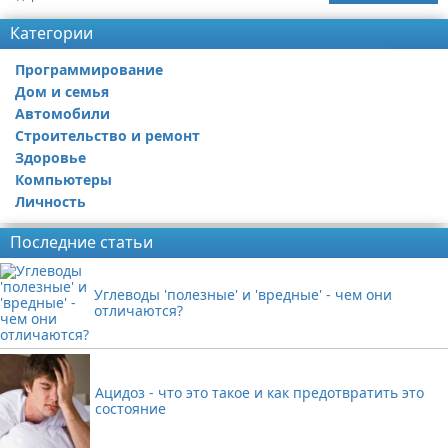
Категории
Программирование
Дом и семья
Автомобили
Строительство и ремонт
Здоровье
Компьютеры
Личность
Последние статьи
Углеводы 'полезные' и 'вредные' - чем они
отличаются?
Ацидоз - что это такое и как предотвратить это
состояние