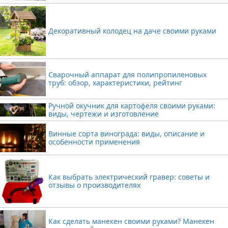
Декоративный колодец на даче своими руками
Сварочный аппарат для полипропиленовых
труб: обзор, характеристики, рейтинг
Ручной окучник для картофеля своими руками:
виды, чертежи и изготовление
Винные сорта винограда: виды, описание и
особенности применения
Как выбрать электрический гравер: советы и
отзывы о производителях
Как сделать манекен своими руками? Манекен