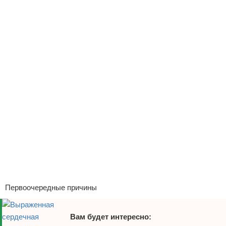
Отказ от ответственности
Первоочередные причины
Вам будет интересно: