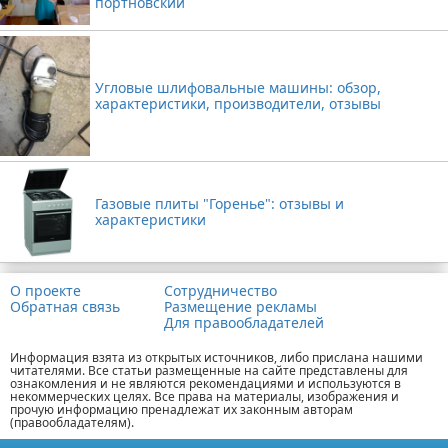
портновский
Угловые шлифовальные машины: обзор,
характеристики, производители, отзывы
Газовые плиты "Горенье": отзывы и
характеристики
О проекте
Сотрудничество
Обратная связь
Размещение рекламы
Для правообладателей
Информация взята из открытых источников, либо прислана нашими
читателями. Все статьи размещенные на сайте представлены для
ознакомления и не являются рекомендациями и используются в
некоммерческих целях. Все права на материалы, изображения и
прочую информацию пренадлежат их законным авторам
(правообладателям).