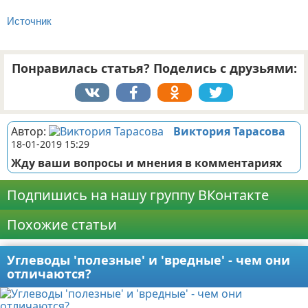
Источник
Понравилась статья? Поделись с друзьями:
Автор:
Виктория Тарасова
18-01-2019 15:29
Жду ваши вопросы и мнения в комментариях
Подпишись на нашу группу ВКонтакте
Похожие статьи
Углеводы 'полезные' и 'вредные' - чем они
отличаются?