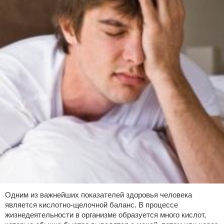
Одним из важнейших показателей здоровья человека
является кислотно-щелочной баланс. В процессе
жизнедеятельности в организме образуется много кислот,