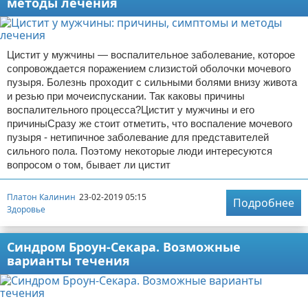
методы лечения
Цистит у мужчины — воспалительное заболевание, которое
сопровождается поражением слизистой оболочки мочевого
пузыря. Болезнь проходит с сильными болями внизу живота
и резью при мочеиспускании. Так каковы причины
воспалительного процесса?Цистит у мужчины и его
причиныСразу же стоит отметить, что воспаление мочевого
пузыря - нетипичное заболевание для представителей
сильного пола. Поэтому некоторые люди интересуются
вопросом о том, бывает ли цистит
Платон Калинин
23-02-2019 05:15
Подробнее
Здоровье
Синдром Броун-Секара. Возможные
варианты течения