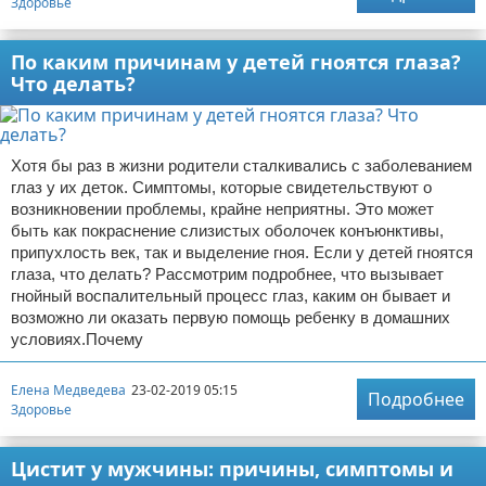
Здоровье
По каким причинам у детей гноятся глаза?
Что делать?
Хотя бы раз в жизни родители сталкивались с заболеванием
глаз у их деток. Симптомы, которые свидетельствуют о
возникновении проблемы, крайне неприятны. Это может
быть как покраснение слизистых оболочек конъюнктивы,
припухлость век, так и выделение гноя. Если у детей гноятся
глаза, что делать? Рассмотрим подробнее, что вызывает
гнойный воспалительный процесс глаз, каким он бывает и
возможно ли оказать первую помощь ребенку в домашних
условиях.Почему
Елена Медведева
23-02-2019 05:15
Подробнее
Здоровье
Цистит у мужчины: причины, симптомы и