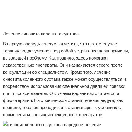
Лечение синовита коленного сустава
В первую очередь следует отметить, что в этом случае
терапия подразумевает под собой устранение первопричины,
вызвавшей проблему. Как правило, здесь помогают
лекарственные препараты. Они назначаются строго после
консультации со специалистом. Кроме того, лечение
синовита коленного сустава также может осуществляться и
посредством использования специальной давящей повязки
или гипсовой лангеты. Отличным вариантом считается и
физиотерапия. На хронической стадии течения недуга, как
правило, терапия проводится в стационарных условиях с
применением противоинфекционных препаратов.