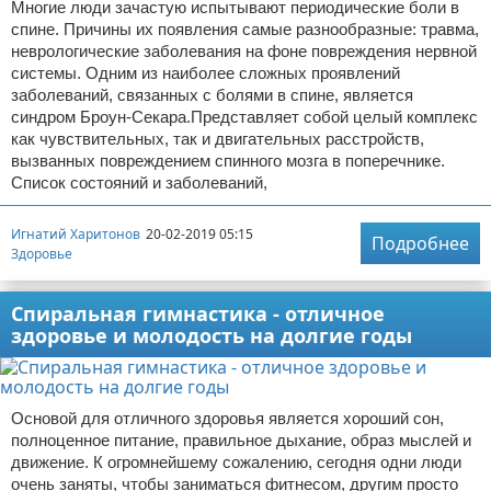
Многие люди зачастую испытывают периодические боли в
спине. Причины их появления самые разнообразные: травма,
неврологические заболевания на фоне повреждения нервной
системы. Одним из наиболее сложных проявлений
заболеваний, связанных с болями в спине, является
синдром Броун-Секара.Представляет собой целый комплекс
как чувствительных, так и двигательных расстройств,
вызванных повреждением спинного мозга в поперечнике.
Список состояний и заболеваний,
Игнатий Харитонов
20-02-2019 05:15
Подробнее
Здоровье
Спиральная гимнастика - отличное
здоровье и молодость на долгие годы
Основой для отличного здоровья является хороший сон,
полноценное питание, правильное дыхание, образ мыслей и
движение. К огромнейшему сожалению, сегодня одни люди
очень заняты, чтобы заниматься фитнесом, другим просто