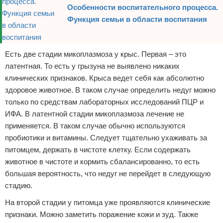
Особенности воспитательного процесса.
Функция семьи в области воспитания
Есть две стадии микоплазмоза у крыс. Первая – это
латентная. То есть у грызуна не выявлено никаких
клинических признаков. Крыса ведет себя как абсолютно
здоровое животное. В таком случае определить недуг можно
только по средствам лабораторных исследований ПЦР и
ИФА. В латентной стадии микоплазмоза лечение не
применяется. В таком случае обычно используются
пробиотики и витамины. Следует тщательно ухаживать за
питомцем, держать в чистоте клетку. Если содержать
животное в чистоте и кормить сбалансированно, то есть
большая вероятность, что недуг не перейдет в следующую
стадию.
На второй стадии у питомца уже проявляются клинические
признаки. Можно заметить поражение кожи и зуд. Также