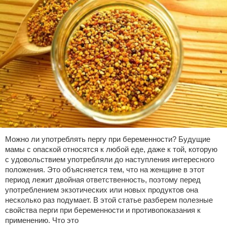
Можно ли употреблять пергу при беременности? Будущие
мамы с опаской относятся к любой еде, даже к той, которую
с удовольствием употребляли до наступления интересного
положения. Это объясняется тем, что на женщине в этот
период лежит двойная ответственность, поэтому перед
употреблением экзотических или новых продуктов она
несколько раз подумает. В этой статье разберем полезные
свойства перги при беременности и противопоказания к
применению. Что это