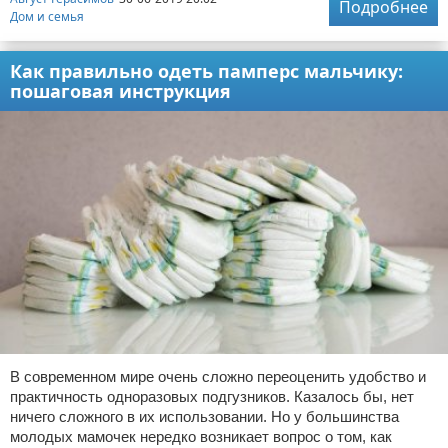
Подробнее
Дом и семья
Как правильно одеть памперс мальчику:
пошаговая инструкция
В современном мире очень сложно переоценить удобство и
практичность одноразовых подгузников. Казалось бы, нет
ничего сложного в их использовании. Но у большинства
молодых мамочек нередко возникает вопрос о том, как