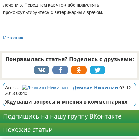
лечению. Перед тем как что-либо применять,
проконсультируйтесь с ветеринарным врачом.
Источник
Понравилась статья? Поделись с друзьями:
Автор:
Демьян Никитин
02-12-
2018 00:40
Жду ваши вопросы и мнения в комментариях
Подпишись на нашу группу ВКонтакте
Похожие статьи