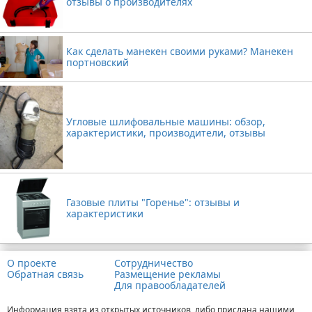
отзывы о производителях
Как сделать манекен своими руками? Манекен
портновский
Угловые шлифовальные машины: обзор,
характеристики, производители, отзывы
Газовые плиты "Горенье": отзывы и
характеристики
О проекте
Сотрудничество
Обратная связь
Размещение рекламы
Для правообладателей
Информация взята из открытых источников, либо прислана нашими