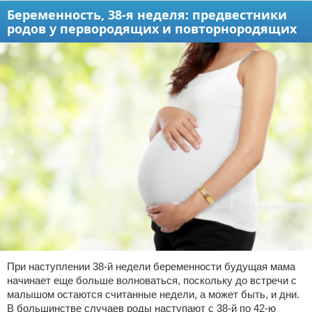
Беременность, 38-я неделя: предвестники
родов у первородящих и повторнородящих
При наступлении 38-й недели беременности будущая мама
начинает еще больше волноваться, поскольку до встречи с
малышом остаются считанные недели, а может быть, и дни.
В большинстве случаев роды наступают с 38-й по 42-ю