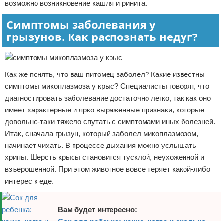
возможно возникновение кашля и ринита.
Симптомы заболевания у
грызунов. Как распознать недуг?
Как же понять, что ваш питомец заболел? Какие известны
симптомы микоплазмоза у крыс? Специалисты говорят, что
диагностировать заболевание достаточно легко, так как оно
имеет характерные и ярко выраженные признаки, которые
довольно-таки тяжело спутать с симптомами иных болезней.
Итак, сначала грызун, который заболел микоплазмозом,
начинает чихать. В процессе дыхания можно услышать
хрипы. Шерсть крысы становится тусклой, неухоженной и
взъерошенной. При этом животное вовсе теряет какой-либо
интерес к еде.
Вам будет интересно: