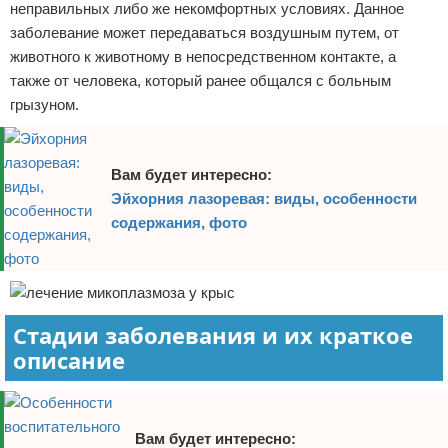
неправильных либо же некомфортных условиях. Данное
заболевание может передаваться воздушным путем, от
животного к животному в непосредственном контакте, а
также от человека, который ранее общался с больным
грызуном.
Вам будет интересно:
Эйхорния лазоревая: виды, особенности
содержания, фото
Стадии заболевания и их краткое
описание
Вам будет интересно: