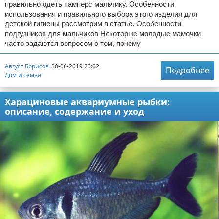
правильно одеть памперс мальчику. Особенности
использования и правильного выбора этого изделия для
детской гигиены рассмотрим в статье. Особенности
подгузников для мальчиков Некоторые молодые мамочки
часто задаются вопросом о том, почему
Август Борисов
30-06-2019 20:02
Подробнее
Дом и семья
Харациновые аквариумные рыбки:
описание, содержание и уход