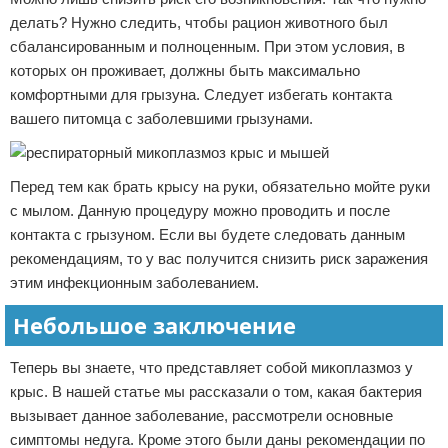
делать? Нужно следить, чтобы рацион животного был
сбалансированным и полноценным. При этом условия, в
которых он проживает, должны быть максимально
комфортными для грызуна. Следует избегать контакта
вашего питомца с заболевшими грызунами.
Перед тем как брать крысу на руки, обязательно мойте руки
с мылом. Данную процедуру можно проводить и после
контакта с грызуном. Если вы будете следовать данным
рекомендациям, то у вас получится снизить риск заражения
этим инфекционным заболеванием.
Небольшое заключение
Теперь вы знаете, что представляет собой микоплазмоз у
крыс. В нашей статье мы рассказали о том, какая бактерия
вызывает данное заболевание, рассмотрели основные
симптомы недуга. Кроме этого были даны рекомендации по