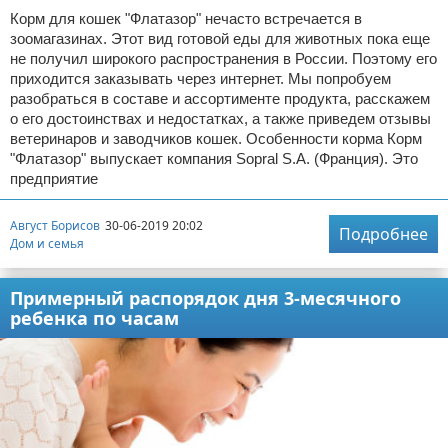
Корм для кошек "Флатазор" нечасто встречается в
зоомагазинах. Этот вид готовой еды для животных пока еще
не получил широкого распространения в России. Поэтому его
приходится заказывать через интернет. Мы попробуем
разобраться в составе и ассортименте продукта, расскажем
о его достоинствах и недостатках, а также приведем отзывы
ветеринаров и заводчиков кошек. Особенности корма Корм
"Флатазор" выпускает компания Sopral S.A. (Франция). Это
предприятие
Август Борисов
30-06-2019 20:02
Подробнее
Дом и семья
Примерный распорядок дня 3-месячного
ребенка по часам