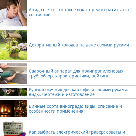
Ацидоз - что это такое и как предотвратить это
состояние
Декоративный колодец на даче своими руками
Сварочный аппарат для полипропиленовых
труб: обзор, характеристики, рейтинг
Ручной окучник для картофеля своими руками:
виды, чертежи и изготовление
Винные сорта винограда: виды, описание и
особенности применения
Как выбрать электрический гравер: советы и