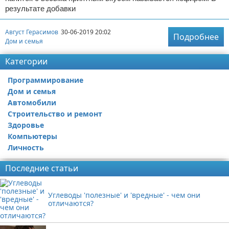
результате добавки
Август Герасимов
30-06-2019 20:02
Подробнее
Дом и семья
Категории
Программирование
Дом и семья
Автомобили
Строительство и ремонт
Здоровье
Компьютеры
Личность
Последние статьи
Углеводы 'полезные' и 'вредные' - чем они
отличаются?