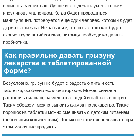
в мышцы задних лап. Лучше всего делать уколы тонким
инсулиновым шприцом. Когда будет проводиться
манипуляция, потребуется еще один человек, который будет
держать грызуна. Не забудьте, что после того как будет
окончен курс антибиотиков, питомцу необходимо давать
пробиотики.
Как правильно давать грызуну
лекарства в таблетированной
форме?
Безусловно, грызун не будет с радостью пить и есть
таблетки, особенно если они горькие. Можно сначала
растолочь пилюлю, размешать с водой и набрать в шприц.
Таким образом, можно выпоить аккуратно лекарство. Также
порошок из таблетки можно смешивать с детским питанием
(небольшим количеством). Только не стоит использовать при
этом молочные продукты.