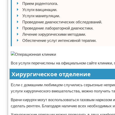
Прием родентолога.
Услуги вакцинации.
Услуги манипуляции.
Проведение диагностических обследований.
Проведение лабораторной диагностики.
Лечение хирургическими методами.
Обеспечение услуг интенсивной терапии.
Все услуги перечислены на официальном сайте клиники, г
Хирургическое отделение
Если с домашним любимцем случились серьезные неприят
услуги хирургического вмешательства, можно получить т
Врачи-хирурги могут воспользоваться газовым наркозом и
сделать рентген. Благодаря наличию всех необходимых и
Хирургические операции можно проводить в двух комфо