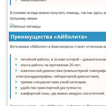
В клинике всегда можно получить помощь, так как здесь 
больному зверю.
Преимущества «Айболита»
Ветклиника «Айболит» в Красногорске станет отличным 
лечебной работы, в основе которой – доказательна
опыта работы на протяжении 20 лет;
комплексной диагностики (компьютерной томографи
электрокардиографии, лабораторной диагностики);
приема специалистами узкой категории;
удобства транспортной доступности;
комфортной зоны, где можно ожидать посетителей.