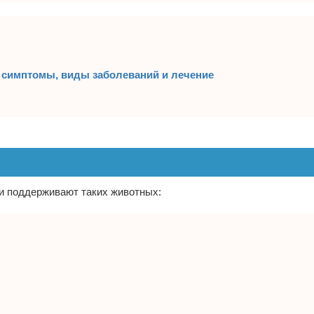
, симптомы, виды заболеваний и лечение
 и поддерживают таких животных: