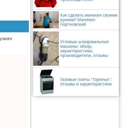
Как сделать манекен своими
руками? Манекен
портновский
узкого
Угловые шлифовальные
машины: обзор,
характеристики,
производители, отзывы
Газовые плиты "Горенье":
отзывы и характеристики