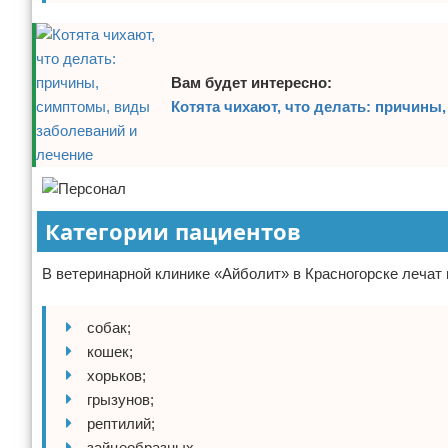
Вам будет интересно:
Котята чихают, что делать: причины
Категории пациентов
В ветеринарной клинике «Айболит» в Красногорске лечат
собак;
кошек;
хорьков;
грызунов;
рептилий;
зайцеобразных.