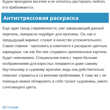
будни проходили веселее и не хотелось растерзать любого,
кто приближается.
Антистрессовая раскраска
Еще один тренд современности, уже завершающий данный
перечень, прекрасно подойдет для мужчины. Он, как и
предыдущий вариант, служит в качестве успокоительного.
Самое главное - приложить в комплекте к раскраске цветные
карандаши, так как без них создавать оригинальные картины
будет невозможно. Специальная книга с черно-белыми
изображениями для взрослых понравится даже самому
брутальному и суровому мужчине, ведь она действительно
помогает справиться со многими проблемами. К тому же с ее
помощью можно обнаружить в себе талант художника, умело
сочетающего цвета.
Источник