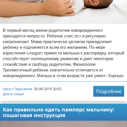
В первый месяц жизни родителям новорожденного
приходится непросто. Ребенок спит, ест и регулярно
капризничает. Мама практически целиком принадлежит
ребенку и подчиняется всем его желаниям. По мере
взросления следует привести малыша к распорядку, который
способствует полноценному развитию и дает некоторое
спокойствие и свободу родителям. Физиология
Трехмесячный ребенок значительно отличается от
новорожденного. Малыш в этом возрасте уже умеет: Хорошо
Август Герасимов
30-06-2019 20:02
Подробнее
Дом и семья
Как правильно одеть памперс мальчику:
пошаговая инструкция