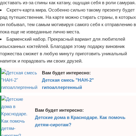
доставать из-за спины как катану, ощущая себя в роли самурая.
Скретч-карта мира. Особенно сильно такому презенту будет
рад путешественник. На карте можно стирать страны, в которых
он побывал, тем самым мотивируя самого себя к отправлению в
пока еще не изведанные лично места.
Барменский набор. Прекрасный вариант для любителей
изысканных коктейлей. Благодаря этому подарку виновник
торжества сможет в любую минуту приготовить уникальный
напиток и порадовать им своих друзей.
Вам будет интересно:
Детская смесь "НАН-2"
гипоаллергенный
Вам будет интересно:
Детские дома в Краснодаре. Как помочь
детям-сиротам?