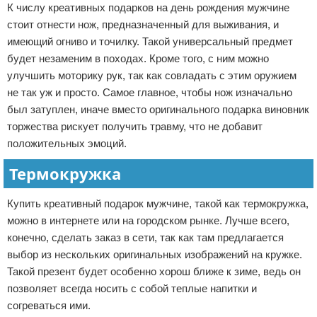
К числу креативных подарков на день рождения мужчине
стоит отнести нож, предназначенный для выживания, и
имеющий огниво и точилку. Такой универсальный предмет
будет незаменим в походах. Кроме того, с ним можно
улучшить моторику рук, так как совладать с этим оружием
не так уж и просто. Самое главное, чтобы нож изначально
был затуплен, иначе вместо оригинального подарка виновник
торжества рискует получить травму, что не добавит
положительных эмоций.
Термокружка
Купить креативный подарок мужчине, такой как термокружка,
можно в интернете или на городском рынке. Лучше всего,
конечно, сделать заказ в сети, так как там предлагается
выбор из нескольких оригинальных изображений на кружке.
Такой презент будет особенно хорош ближе к зиме, ведь он
позволяет всегда носить с собой теплые напитки и
согреваться ими.