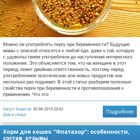
Можно ли употреблять пергу при беременности? Будущие
мамы с опаской относятся к любой еде, даже к той, которую
с удовольствием употребляли до наступления интересного
положения. Это объясняется тем, что на женщине в этот
период лежит двойная ответственность, поэтому перед
употреблением экзотических или новых продуктов она
несколько раз подумает. В этой статье разберем полезные
свойства перги при беременности и противопоказания к
применению. Что это
Август Борисов
30-06-2019 20:02
Подробнее
Дом и семья
Корм для кошек "Флатазор": особенности,
состав, отзывы