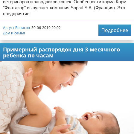
ветеринаров и заводчиков кошек. Особенности корма Корм
"Флатазор" выпускает компания Sopral S.A. (Франция). Это
предприятие
Август Борисов
30-06-2019 20:02
Подробнее
Дом и семья
Примерный распорядок дня 3-месячного
ребенка по часам