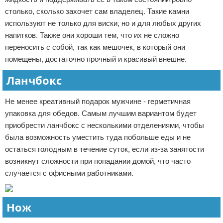
столько, сколько захочет сам владелец. Такие камни
используют не только для виски, но и для любых других
напитков. Также они хороши тем, что их не сложно
переносить с собой, так как мешочек, в который они
помещены, достаточно прочный и красивый внешне.
Ланчбокс
Не менее креативный подарок мужчине - герметичная
упаковка для обедов. Самым лучшим вариантом будет
приобрести ланчбокс с несколькими отделениями, чтобы
была возможность уместить туда побольше еды и не
остаться голодным в течение суток, если из-за занятости
возникнут сложности при попадании домой, что часто
случается с офисными работниками.
Нож