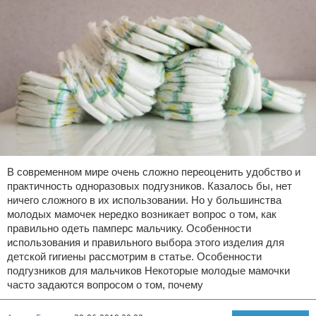
В современном мире очень сложно переоценить удобство и
практичность одноразовых подгузников. Казалось бы, нет
ничего сложного в их использовании. Но у большинства
молодых мамочек нередко возникает вопрос о том, как
правильно одеть памперс мальчику. Особенности
использования и правильного выбора этого изделия для
детской гигиены рассмотрим в статье. Особенности
подгузников для мальчиков Некоторые молодые мамочки
часто задаются вопросом о том, почему