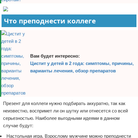
Что преподнести коллеге
Вам будет интересно:
Цистит у детей в 2 года: симптомы, причины,
варианты лечения, обзор препаратов
Презент для коллеги нужно подбирать аккуратно, так как
неизвестно, воспримет ли он шутку или отнесется со всей
серьезностью. Наиболее выгодными идеями в данном
случае будут:
Настольная игра. Взрослому мужчине можно преподнести