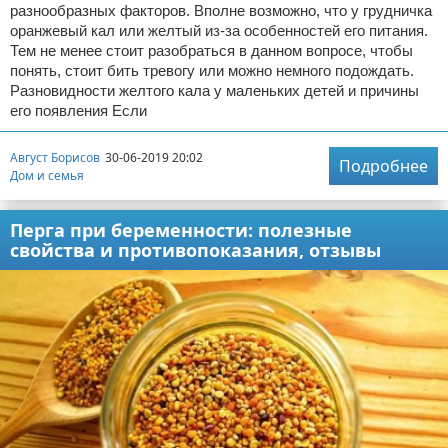
разнообразных факторов. Вполне возможно, что у грудничка
оранжевый кал или желтый из-за особенностей его питания.
Тем не менее стоит разобраться в данном вопросе, чтобы
понять, стоит бить тревогу или можно немного подождать.
Разновидности желтого кала у маленьких детей и причины
его появления Если
Август Борисов
30-06-2019 20:02
Подробнее
Дом и семья
Перга при беременности: полезные
свойства и противопоказания, отзывы