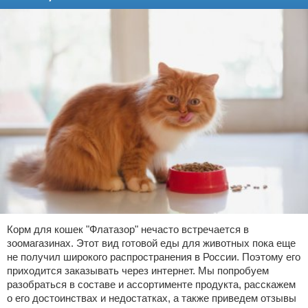
Корм для кошек "Флатазор" нечасто встречается в
зоомагазинах. Этот вид готовой еды для животных пока еще
не получил широкого распространения в России. Поэтому его
приходится заказывать через интернет. Мы попробуем
разобраться в составе и ассортименте продукта, расскажем
о его достоинствах и недостатках, а также приведем отзывы