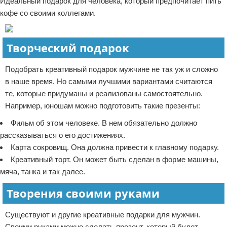
Идеальный подарок для человека, который предпочитает пить
кофе со своими коллегами.
Творческий подарок
Подобрать креативный подарок мужчине не так уж и сложно
в наше время. Но самыми лучшими вариантами считаются
те, которые придуманы и реализованы самостоятельно.
Например, юношам можно подготовить такие презенты:
Фильм об этом человеке. В нем обязательно должно
рассказываться о его достижениях.
Карта сокровищ. Она должна привести к главному подарку.
Креативный торт. Он может быть сделан в форме машины,
мяча, танка и так далее.
Творения своими руками
Существуют и другие креативные подарки для мужчин.
Своими руками можно сделать презент, который будет