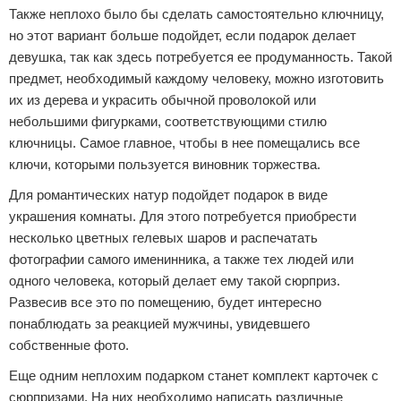
Также неплохо было бы сделать самостоятельно ключницу,
но этот вариант больше подойдет, если подарок делает
девушка, так как здесь потребуется ее продуманность. Такой
предмет, необходимый каждому человеку, можно изготовить
их из дерева и украсить обычной проволокой или
небольшими фигурками, соответствующими стилю
ключницы. Самое главное, чтобы в нее помещались все
ключи, которыми пользуется виновник торжества.
Для романтических натур подойдет подарок в виде
украшения комнаты. Для этого потребуется приобрести
несколько цветных гелевых шаров и распечатать
фотографии самого именинника, а также тех людей или
одного человека, который делает ему такой сюрприз.
Развесив все это по помещению, будет интересно
понаблюдать за реакцией мужчины, увидевшего
собственные фото.
Еще одним неплохим подарком станет комплект карточек с
сюрпризами. На них необходимо написать различные