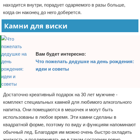
находится внутри, порадует одаряемого в разы больше,
когда он наконец до него доберется.
Камни для виски
Вам будет интересно:
Что пожелать дедушке на день рождения:
идеи и советы
Достаточно креативный подарок на 30 лет мужчине -
комплект специальных камней для любимого алкогольного
напитка. Они помещаются в мешочек и могут быть
использованы в любое время. Эти камни сделаны в
квадратной форме, поэтому по виду и функциям напоминают
обычный лед. Благодаря им можно очень быстро охладить
жидкость и поддерживать ее в таком состоянии ровно