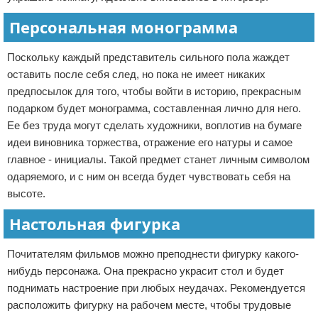
Персональная монограмма
Поскольку каждый представитель сильного пола жаждет
оставить после себя след, но пока не имеет никаких
предпосылок для того, чтобы войти в историю, прекрасным
подарком будет монограмма, составленная лично для него.
Ее без труда могут сделать художники, воплотив на бумаге
идеи виновника торжества, отражение его натуры и самое
главное - инициалы. Такой предмет станет личным символом
одаряемого, и с ним он всегда будет чувствовать себя на
высоте.
Настольная фигурка
Почитателям фильмов можно преподнести фигурку какого-
нибудь персонажа. Она прекрасно украсит стол и будет
поднимать настроение при любых неудачах. Рекомендуется
расположить фигурку на рабочем месте, чтобы трудовые