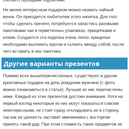
Не менее интересным подарком можно назвать чайный
венок. Он пригодится любителям этого напитка. Для того
чтобы сделать презент, потребуется запастись разовыми
пакетиками чая в герметичных упаковках, прищепками и
клеем. Создается эта поделка очень легко: прищепки
необходимо выложить кругом и склеить между собой, после
чего вставить в них пакетики.
Другие варианты презентов
Помимо всех вышеперечисленных, существуют и другие
креативные подарки на день рождения мужчине (с фото
можно ознакомиться в статье). Лучшие из них перечислены
ниже. Каждый из этих презентов достоин внимания. Хотя на
первый взгляд некоторые из них могут показаться совсем
неинтересными, не стоит сразу откладывать их в сторону,
так как их ценность заставит именинника с восторгом
принять такой дар. При этом стоимость таких предметов не