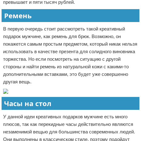
превышает и пяти тысяч рублей.
Ремень
В первую очередь стоит рассмотреть такой креативный
подарок мужчине, как ремень для брюк. Возможно, он
покажется самым простым предметом, который никак нельзя
использовать в качестве презента для солидного виновника
торжества. Но если посмотреть на ситуацию с другой
стороны и найти ремень из натуральной кожи с какими-то
дополнительными вставками, это будет уже совершенно
другая вещь.
Часы на стол
У данной идеи креативных подарков мужчине есть много
плюсов, так как перекидные часы действительно являются
незаменимой вещью для большинства современных людей.
Они выполнены в классическом стиле, поэтому подойдут