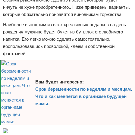
ничуть не хуже приобретенного.. Ниже приведены варианты,
которые обязательно понравятся виновникам торжества.
Наиболее выгодным из всех креативных подарков на день
рождения мужчине будет букет из бутылок его любимого
напитка. Его легко можно сделать самостоятельно,
воспользовавшись проволокой, клеем и собственной
фантазией.
Вам будет интересно:
Срок беременности по неделям и месяцам.
Что и как меняется в организме будущей
мамы: