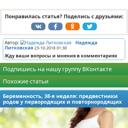
Понравилась статья? Поделись с друзьями:
Автор:
Надежда
Литковская
23-10-2018 01:30
Жду ваши вопросы и мнения в комментариях
Подпишись на нашу группу ВКонтакте
Похожие статьи
Беременность, 38-я неделя: предвестники
родов у первородящих и повторнородящих