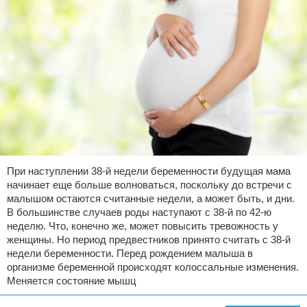
При наступлении 38-й недели беременности будущая мама
начинает еще больше волноваться, поскольку до встречи с
малышом остаются считанные недели, а может быть, и дни.
В большинстве случаев роды наступают с 38-й по 42-ю
неделю. Что, конечно же, может повысить тревожность у
женщины. Но период предвестников принято считать с 38-й
недели беременности. Перед рождением малыша в
организме беременной происходят колоссальные изменения.
Меняется состояние мышц