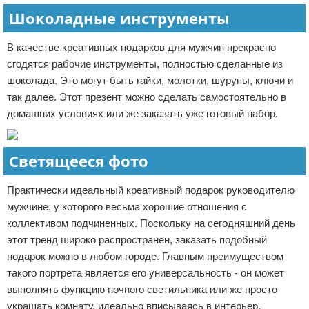
Шоколадные инструменты
В качестве креативных подарков для мужчин прекрасно
сгодятся рабочие инструменты, полностью сделанные из
шоколада. Это могут быть гайки, молотки, шурупы, ключи и
так далее. Этот презент можно сделать самостоятельно в
домашних условиях или же заказать уже готовый набор.
Светящееся фото
Практически идеальный креативный подарок руководителю
мужчине, у которого весьма хорошие отношения с
коллективом подчиненных. Поскольку на сегодняшний день
этот тренд широко распространен, заказать подобный
подарок можно в любом городе. Главным преимуществом
такого портрета является его универсальность - он может
выполнять функцию ночного светильника или же просто
украшать комнату, идеально вписываясь в интерьер.