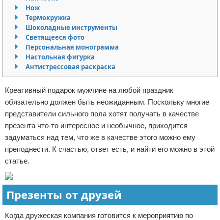
Нож
Отказ от ответственности
Термокружка
Шоколадные инструменты
Светящееся фото
Персональная монограмма
Настольная фигурка
Антистрессовая раскраска
Креативный подарок мужчине на любой праздник
обязательно должен быть неожиданным. Поскольку многие
представители сильного пола хотят получать в качестве
презента что-то интересное и необычное, приходится
задуматься над тем, что же в качестве этого можно ему
преподнести. К счастью, ответ есть, и найти его можно в этой
статье.
Презенты от друзей
Когда дружеская компания готовится к мероприятию по