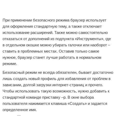
При применении безопасного режима браузер использует
для оформления стандартную тему, а также отключает
использование расширений. Также можно самостоятельно
отказаться от дополнений из подпункта «Инструменты», где
в отдельном окошке можно убирать галочки или наоборот –
ставить в проблемных местах. Оставив только самое
нужное, браузер станет лучше работать в нормальном
режиме.
Безопасный режим не всегда обязателен, бывает достаточно
лишь создать новый профиль для избавления от проблем в
зависании, долгой загрузки интернет-страниц и прочего.
Чтобы использовать такую возможность, нужно добавить к
стандартной команде приставку –p. В окне выбора
пользователя нажимается клавиша «Создать» и задается
определенное имя.