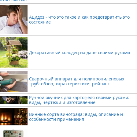
Ацидоз - что это такое и как предотвратить это
состояние
Декоративный колодец на даче своими руками
Сварочный аппарат для полипропиленовых
труб: обзор, характеристики, рейтинг
Ручной окучник для картофеля своими руками:
виды, чертежи и изготовление
Винные сорта винограда: виды, описание и
особенности применения