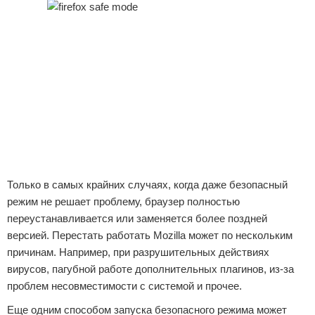
Только в самых крайних случаях, когда даже безопасный
режим не решает проблему, браузер полностью
переустанавливается или заменяется более поздней
версией. Перестать работать Mozilla может по нескольким
причинам. Например, при разрушительных действиях
вирусов, пагубной работе дополнительных плагинов, из-за
проблем несовместимости с системой и прочее.
Еще одним способом запуска безопасного режима может