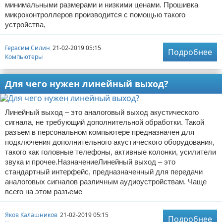
минимальными размерами и низкими ценами. Прошивка
микроконтроллеров производится с помощью такого
устройства,
Герасим Силин
21-02-2019 05:15
Подробнее
Компьютеры
Для чего нужен линейный выход?
Линейный выход – это аналоговый выход акустического
сигнала, не требующий дополнительной обработки. Такой
разъем в персональном компьютере предназначен для
подключения дополнительного акустического оборудования,
такого как головные телефоны, активные колонки, усилители
звука и прочее.НазначениеЛинейный выход – это
стандартный интерфейс, предназначенный для передачи
аналоговых сигналов различным аудиоустройствам. Чаще
всего на этом разъеме
Яков Калашников
21-02-2019 05:15
Подробнее