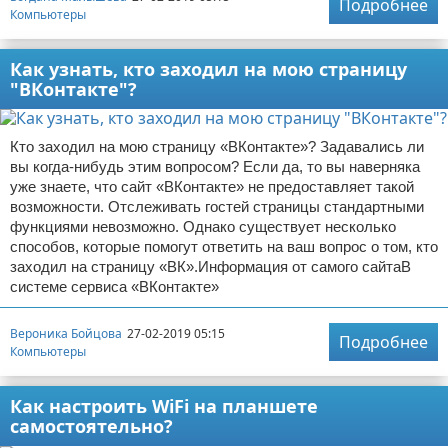
Подробнее
Компьютеры
Как узнать, кто заходил на мою страницу
"ВКонтакте"?
Кто заходил на мою страницу «ВКонтакте»? Задавались ли
вы когда-нибудь этим вопросом? Если да, то вы наверняка
уже знаете, что сайт «ВКонтакте» не предоставляет такой
возможности. Отслеживать гостей страницы стандартными
функциями невозможно. Однако существует несколько
способов, которые помогут ответить на ваш вопрос о том, кто
заходил на страницу «ВК».Информация от самого сайтаВ
системе сервиса «ВКонтакте»
Вероника Бойцова
27-02-2019 05:15
Подробнее
Компьютеры
Как настроить WiFi на планшете
самостоятельно?