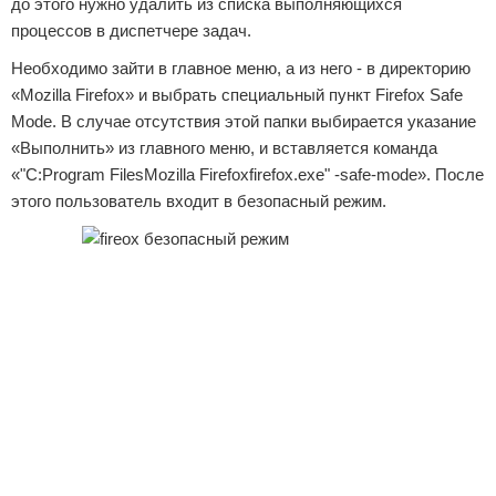
до этого нужно удалить из списка выполняющихся
процессов в диспетчере задач.
Необходимо зайти в главное меню, а из него - в директорию
«Mozilla Firefox» и выбрать специальный пункт Firefox Safe
Mode. В случае отсутствия этой папки выбирается указание
«Выполнить» из главного меню, и вставляется команда
«"C:Program FilesMozilla Firefoxfirefox.exe" -safe-mode». После
этого пользователь входит в безопасный режим.