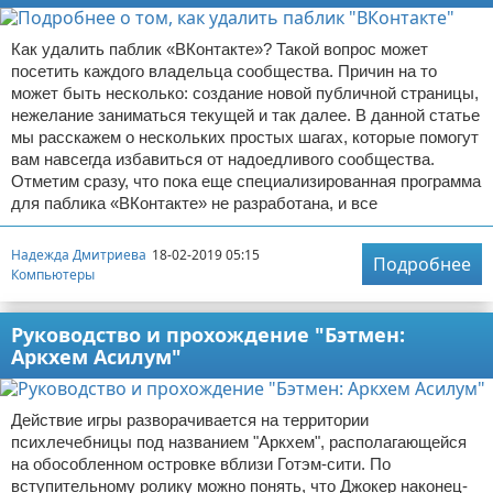
Как удалить паблик «ВКонтакте»? Такой вопрос может
посетить каждого владельца сообщества. Причин на то
может быть несколько: создание новой публичной страницы,
нежелание заниматься текущей и так далее. В данной статье
мы расскажем о нескольких простых шагах, которые помогут
вам навсегда избавиться от надоедливого сообщества.
Отметим сразу, что пока еще специализированная программа
для паблика «ВКонтакте» не разработана, и все
Надежда Дмитриева
18-02-2019 05:15
Подробнее
Компьютеры
Руководство и прохождение "Бэтмен:
Аркхем Асилум"
Действие игры разворачивается на территории
психлечебницы под названием "Аркхем", располагающейся
на обособленном островке вблизи Готэм-сити. По
вступительному ролику можно понять, что Джокер наконец-