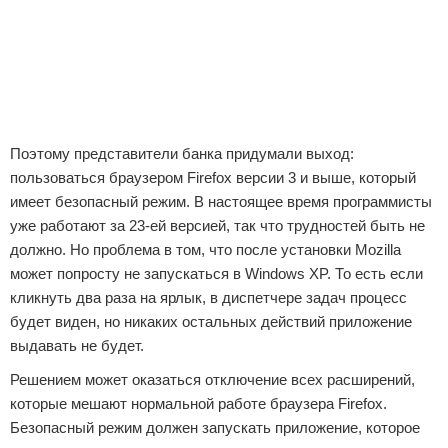
Поэтому представители банка придумали выход:
пользоваться браузером Firefox версии 3 и выше, который
имеет безопасный режим. В настоящее время программисты
уже работают за 23-ей версией, так что трудностей быть не
должно. Но проблема в том, что после установки Mozilla
может попросту не запускаться в Windows XP. То есть если
кликнуть два раза на ярлык, в диспетчере задач процесс
будет виден, но никаких остальных действий приложение
выдавать не будет.
Решением может оказаться отключение всех расширений,
которые мешают нормальной работе браузера Firefox.
Безопасный режим должен запускать приложение, которое