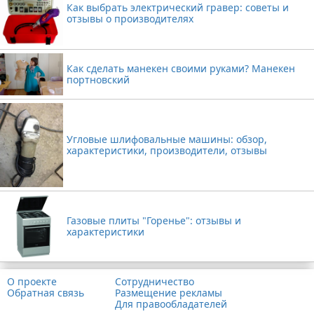
Как выбрать электрический гравер: советы и
отзывы о производителях
Как сделать манекен своими руками? Манекен
портновский
Угловые шлифовальные машины: обзор,
характеристики, производители, отзывы
Газовые плиты "Горенье": отзывы и
характеристики
О проекте
Сотрудничество
Обратная связь
Размещение рекламы
Для правообладателей