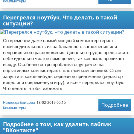
Компьютеры
Перегрелся ноутбук. Что делать в такой
ситуации?
Со временем даже самый мощный компьютер теряет
производительность из-за банального загрязнения или
неправильного расположения. Довольно трудно представить
себе идеально чистое помещение, так как пыль проникает
всюду. Особенно остро проблема ощущается на
портативных компьютерах с плотной компоновкой. Стоит
запустить какое-нибудь серьёзное приложение (редактор
видео или современную игру), и всё – перегрелся ноутбук.
Что делать, чтобы избежать
Надежда Бойцова
18-02-2019 05:15
Подробнее
Компьютеры
Подробнее о том, как удалить паблик
"ВКонтакте"