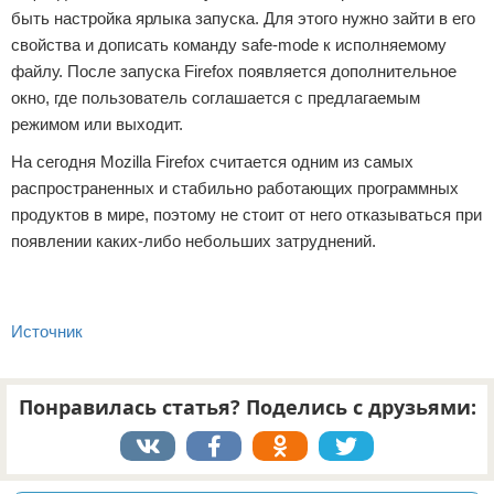
быть настройка ярлыка запуска. Для этого нужно зайти в его
свойства и дописать команду safe-mode к исполняемому
файлу. После запуска Firefox появляется дополнительное
окно, где пользователь соглашается с предлагаемым
режимом или выходит.
На сегодня Mozilla Firefox считается одним из самых
распространенных и стабильно работающих программных
продуктов в мире, поэтому не стоит от него отказываться при
появлении каких-либо небольших затруднений.
Источник
Понравилась статья? Поделись с друзьями: