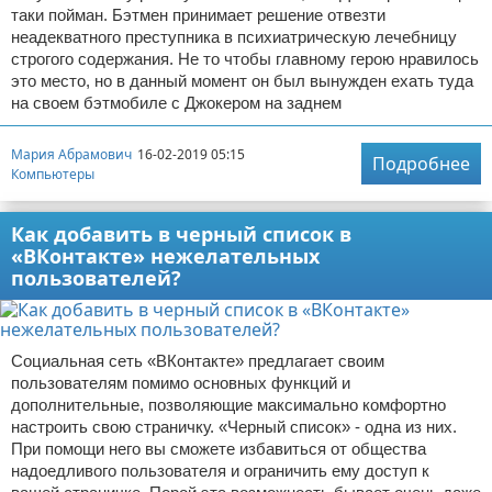
таки пойман. Бэтмен принимает решение отвезти
неадекватного преступника в психиатрическую лечебницу
строгого содержания. Не то чтобы главному герою нравилось
это место, но в данный момент он был вынужден ехать туда
на своем бэтмобиле с Джокером на заднем
Мария Абрамович
16-02-2019 05:15
Подробнее
Компьютеры
Как добавить в черный список в
«ВКонтакте» нежелательных
пользователей?
Социальная сеть «ВКонтакте» предлагает своим
пользователям помимо основных функций и
дополнительные, позволяющие максимально комфортно
настроить свою страничку. «Черный список» - одна из них.
При помощи него вы сможете избавиться от общества
надоедливого пользователя и ограничить ему доступ к