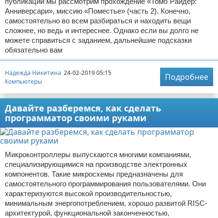
публикации мы рассмотрим прохождение «Томб Райдер:
Анниверсари», миссию «Поместье» (часть 2). Конечно,
самостоятельно во всем разбираться и находить вещи
сложнее, но ведь и интереснее. Однако если вы долго не
можете справиться с заданием, дальнейшие подсказки
обязательно вам
Надежда Никитина
24-02-2019 05:15
Подробнее
Компьютеры
Давайте разберемся, как сделать
программатор своими руками
Микроконтроллеры выпускаются многими компаниями,
специализирующимися на производстве электронных
компонентов. Такие микросхемы предназначены для
самостоятельного программирования пользователями. Они
характеризуются высокой производительностью,
минимальным энергопотреблением, хорошо развитой RISC-
архитектурой, функциональной законченностью,