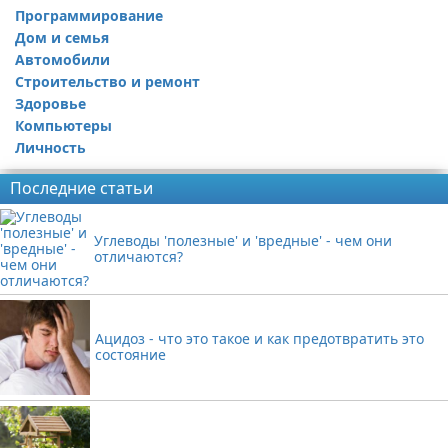
Программирование
Дом и семья
Автомобили
Строительство и ремонт
Здоровье
Компьютеры
Личность
Последние статьи
Углеводы 'полезные' и 'вредные' - чем они
отличаются?
Ацидоз - что это такое и как предотвратить это
состояние