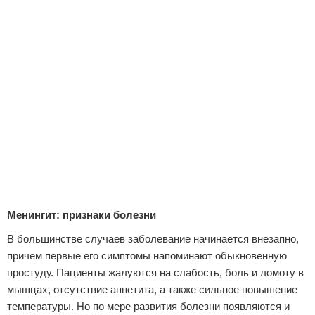
Менингит: признаки болезни
В большинстве случаев заболевание начинается внезапно,
причем первые его симптомы напоминают обыкновенную
простуду. Пациенты жалуются на слабость, боль и ломоту в
мышцах, отсутствие аппетита, а также сильное повышение
температуры. Но по мере развития болезни появляются и