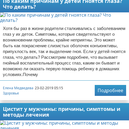
По каким причинам у детей гноятся глаза?
Что делать?
Хотя бы раз в жизни родители сталкивались с заболеванием
глаз у их деток. Симптомы, которые свидетельствуют о
возникновении проблемы, крайне неприятны. Это может
быть как покраснение слизистых оболочек конъюнктивы,
припухлость век, так и выделение гноя. Если у детей гноятся
глаза, что делать? Рассмотрим подробнее, что вызывает
гнойный воспалительный процесс глаз, каким он бывает и
возможно ли оказать первую помощь ребенку в домашних
условиях.Почему
Елена Медведева
23-02-2019 05:15
Подробнее
Здоровье
Цистит у мужчины: причины, симптомы и
методы лечения