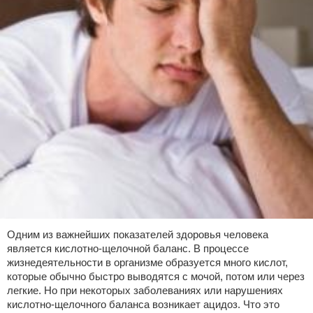
Одним из важнейших показателей здоровья человека
является кислотно-щелочной баланс. В процессе
жизнедеятельности в организме образуется много кислот,
которые обычно быстро выводятся с мочой, потом или через
легкие. Но при некоторых заболеваниях или нарушениях
кислотно-щелочного баланса возникает ацидоз. Что это