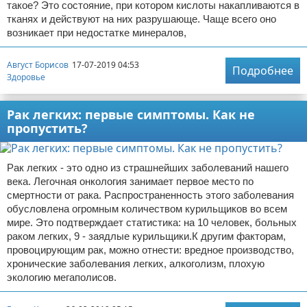
такое? Это состояние, при котором кислоты накапливаются в
тканях и действуют на них разрушающе. Чаще всего оно
возникает при недостатке минералов,
Август Борисов
17-07-2019 04:53
Подробнее
Здоровье
Рак легких: первые симптомы. Как не
пропустить?
Рак легких - это одно из страшнейших заболеваний нашего
века. Легочная онкология занимает первое место по
смертности от рака. Распространенность этого заболевания
обусловлена огромным количеством курильщиков во всем
мире. Это подтверждает статистика: на 10 человек, больных
раком легких, 9 - заядлые курильщики.К другим факторам,
провоцирующим рак, можно отнести: вредное производство,
хронические заболевания легких, алкоголизм, плохую
экологию мегаполисов.