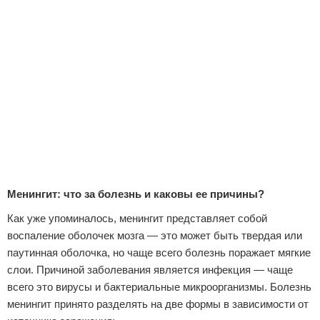
Отказ от ответственности
Менингит: что за болезнь и каковы ее причины?
Как уже упоминалось, менингит представляет собой
воспаление оболочек мозга — это может быть твердая или
паутинная оболочка, но чаще всего болезнь поражает мягкие
слои. Причиной заболевания является инфекция — чаще
всего это вирусы и бактериальные микроорганизмы. Болезнь
менингит принято разделять на две формы в зависимости от