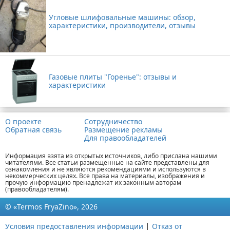
Угловые шлифовальные машины: обзор,
характеристики, производители, отзывы
Газовые плиты "Горенье": отзывы и
характеристики
О проекте
Сотрудничество
Обратная связь
Размещение рекламы
Для правообладателей
Информация взята из открытых источников, либо прислана нашими
читателями. Все статьи размещенные на сайте представлены для
ознакомления и не являются рекомендациями и используются в
некоммерческих целях. Все права на материалы, изображения и
прочую информацию пренадлежат их законным авторам
(правообладателям).
© «Termos FryaZino», 2026
|
Условия предоставления информации
Отказ от