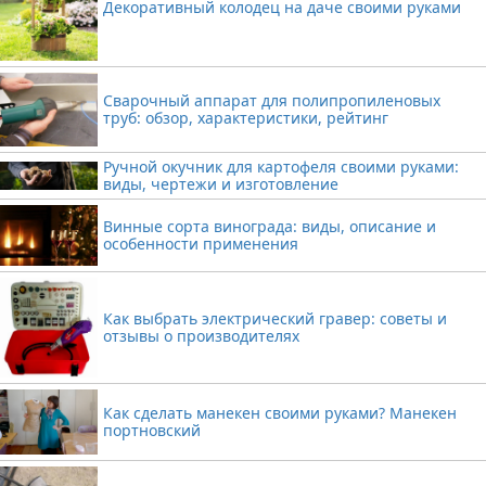
Декоративный колодец на даче своими руками
Сварочный аппарат для полипропиленовых
труб: обзор, характеристики, рейтинг
Ручной окучник для картофеля своими руками:
виды, чертежи и изготовление
Винные сорта винограда: виды, описание и
особенности применения
Как выбрать электрический гравер: советы и
отзывы о производителях
Как сделать манекен своими руками? Манекен
портновский