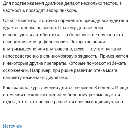
Для подтверждения диагноза делают несколько тестов, в
частности, проводят забор ликвора.
Стоит отметить, что точно определить природу возбудителя
удается далеко не всегда. Поэтому для лечения
используются антибиотики — в большинстве случаев это
пенициллин или цефалоспорин. Лекарства вводят
внутримышечно или внутривенно, реже — путем пункции
непосредственно в спинномозговую жидкость. Применяются
и некоторые другие препараты, которые помогают избежать
осложнений. Например, при риске развития отека мозга
пациенту назначают диуретики.
Как правило, курс лечения длится не менее 3 недель. И еще
в течении нескольких месяцев больному рекомендуется
отдых, хотя этот вопрос решается врачом индивидуально.
Источник