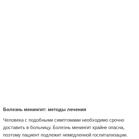
Болезнь менингит: методы лечения
Человека с подобными симптомами необходимо срочно
доставить в больницу. Болезнь менингит крайне опасна,
поэтому пациент подлежит немедленной госпитализации.