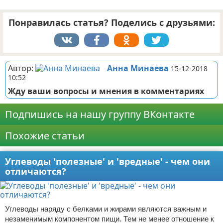
Понравилась статья? Поделись с друзьями:
Автор:
Анна Минаева
15-12-2018
10:52
Жду ваши вопросы и мнения в комментариях
Подпишись на нашу группу ВКонтакте
Похожие статьи
Углеводы 'полезные' и 'вредные' - чем они
отличаются?
Углеводы наряду с белками и жирами являются важным и
незаменимым компонентом пищи. Тем не менее отношение к