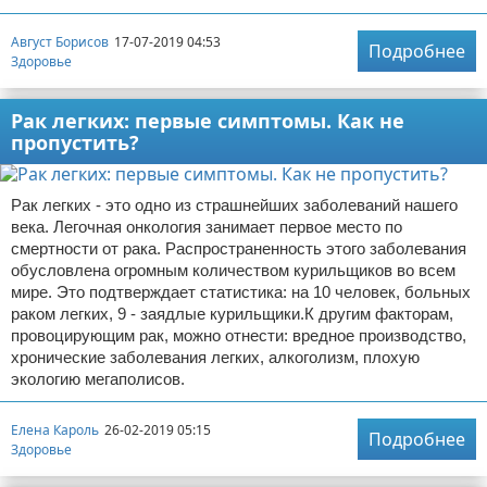
Август Борисов
17-07-2019 04:53
Подробнее
Здоровье
Рак легких: первые симптомы. Как не
пропустить?
Рак легких - это одно из страшнейших заболеваний нашего
века. Легочная онкология занимает первое место по
смертности от рака. Распространенность этого заболевания
обусловлена огромным количеством курильщиков во всем
мире. Это подтверждает статистика: на 10 человек, больных
раком легких, 9 - заядлые курильщики.К другим факторам,
провоцирующим рак, можно отнести: вредное производство,
хронические заболевания легких, алкоголизм, плохую
экологию мегаполисов.
Елена Кароль
26-02-2019 05:15
Подробнее
Здоровье