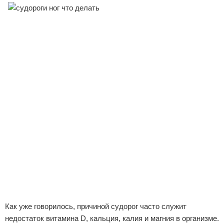
Как уже говорилось, причиной судорог часто служит
недостаток витамина D, кальция, калия и магния в организме.