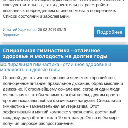
как чувствительных, так и двигательных расстройств,
вызванных повреждением спинного мозга в поперечнике.
Список состояний и заболеваний,
Игнатий Харитонов
20-02-2019 05:15
Подробнее
Здоровье
Спиральная гимнастика - отличное
здоровье и молодость на долгие годы
Основой для отличного здоровья является хороший сон,
полноценное питание, правильное дыхание, образ мыслей и
движение. К огромнейшему сожалению, сегодня одни люди
очень заняты, чтобы заниматься фитнесом, другим просто
противопоказаны любые физические нагрузки. Спиральная
гимнастика – замечательная альтернатива. Этот
эффективный и мягкий комплекс упражнений, доступный
каждому, разработан около 10 лет назад. Он во всём мире
получил широкое распространение.