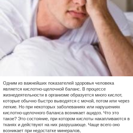
Одним из важнейших показателей здоровья человека
является кислотно-щелочной баланс. В процессе
жизнедеятельности в организме образуется много кислот,
которые обычно быстро выводятся с мочой, потом или через
легкие. Но при некоторых заболеваниях или нарушениях
кислотно-щелочного баланса возникает ацидоз. Что это
такое? Это состояние, при котором кислоты накапливаются в
тканях и действуют на них разрушающе. Чаще всего оно
возникает при недостатке минералов,