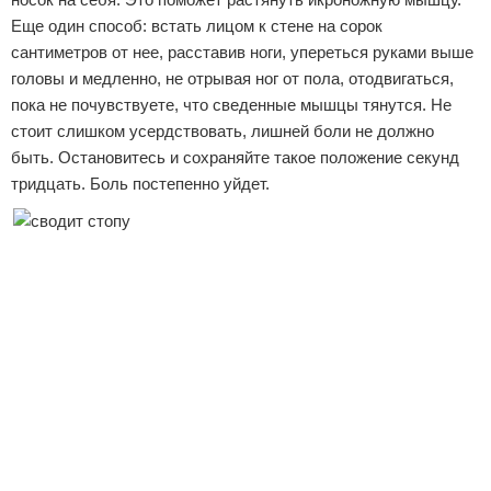
Еще один способ: встать лицом к стене на сорок
сантиметров от нее, расставив ноги, упереться руками выше
головы и медленно, не отрывая ног от пола, отодвигаться,
пока не почувствуете, что сведенные мышцы тянутся. Не
стоит слишком усердствовать, лишней боли не должно
быть. Остановитесь и сохраняйте такое положение секунд
тридцать. Боль постепенно уйдет.