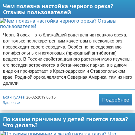
Чем полезна настойка черного ореха?
Отзывы пользователей
Черный орех – это ближайший родственник грецкого ореха,
вот только по лекарственным качествам в несколько раз
превосходит своего сородича. Особенно по содержанию
полифенольных и юглоновых (природный антибиотик)
веществ. В России свойства данного растения мало изучены,
его посадки встречаются в ботанических парках, а в диком
виде он произрастает в Краснодарском и Ставропольском
крае. Родиной ореха является Северная Америка, там из него
делали
Боян Гуляев
26-02-2019 05:15
Подробнее
Здоровье
По каким причинам у детей гноятся глаза?
Что делать?