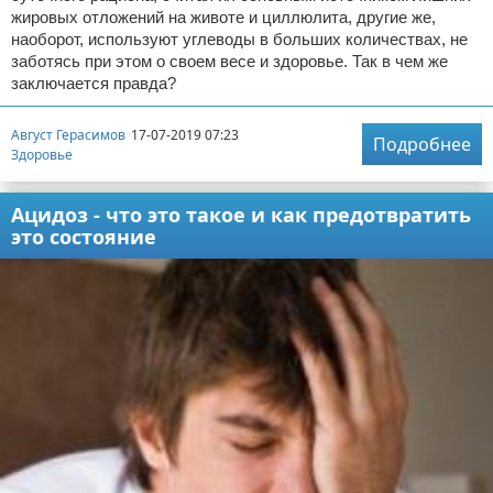
жировых отложений на животе и циллюлита, другие же,
наоборот, используют углеводы в больших количествах, не
заботясь при этом о своем весе и здоровье. Так в чем же
заключается правда?
Август Герасимов
17-07-2019 07:23
Подробнее
Здоровье
Ацидоз - что это такое и как предотвратить
это состояние