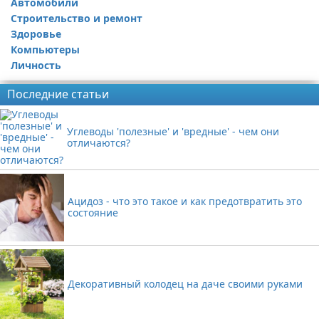
Автомобили
Строительство и ремонт
Здоровье
Компьютеры
Личность
Последние статьи
Углеводы 'полезные' и 'вредные' - чем они
отличаются?
Ацидоз - что это такое и как предотвратить это
состояние
Декоративный колодец на даче своими руками