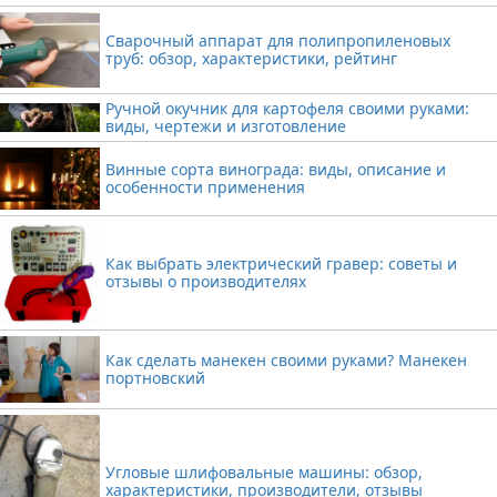
Сварочный аппарат для полипропиленовых
труб: обзор, характеристики, рейтинг
Ручной окучник для картофеля своими руками:
виды, чертежи и изготовление
Винные сорта винограда: виды, описание и
особенности применения
Как выбрать электрический гравер: советы и
отзывы о производителях
Как сделать манекен своими руками? Манекен
портновский
Угловые шлифовальные машины: обзор,
характеристики, производители, отзывы