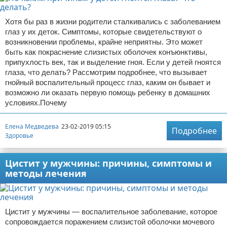
Хотя бы раз в жизни родители сталкивались с заболеванием
глаз у их деток. Симптомы, которые свидетельствуют о
возникновении проблемы, крайне неприятны. Это может
быть как покраснение слизистых оболочек конъюнктивы,
припухлость век, так и выделение гноя. Если у детей гноятся
глаза, что делать? Рассмотрим подробнее, что вызывает
гнойный воспалительный процесс глаз, каким он бывает и
возможно ли оказать первую помощь ребенку в домашних
условиях.Почему
Елена Медведева
23-02-2019 05:15
Подробнее
Здоровье
Цистит у мужчины: причины, симптомы и
методы лечения
Цистит у мужчины — воспалительное заболевание, которое
сопровождается поражением слизистой оболочки мочевого