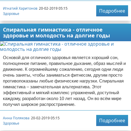
Игнатий Харитонов
20-02-2019 05:15
Подробнее
Здоровье
Спиральная гимнастика - отличное
здоровье и молодость на долгие годы
Основой для отличного здоровья является хороший сон,
полноценное питание, правильное дыхание, образ мыслей и
движение. К огромнейшему сожалению, сегодня одни люди
очень заняты, чтобы заниматься фитнесом, другим просто
противопоказаны любые физические нагрузки. Спиральная
гимнастика – замечательная альтернатива. Этот
эффективный и мягкий комплекс упражнений, доступный
каждому, разработан около 10 лет назад. Он во всём мире
получил широкое распространение.
Анна Полякова
20-02-2019 05:15
Подробнее
Здоровье