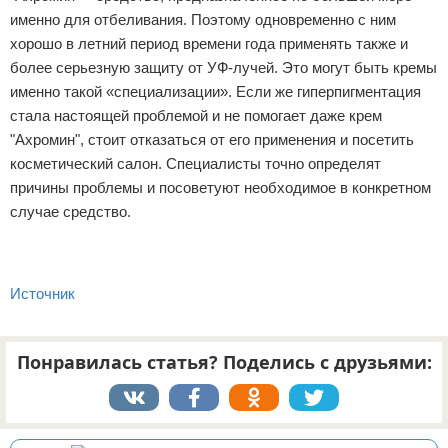
именно для отбеливания. Поэтому одновременно с ним
хорошо в летний период времени года применять также и
более серьезную защиту от УФ-лучей. Это могут быть кремы
именно такой «специализации». Если же гиперпигментация
стала настоящей проблемой и не помогает даже крем
"Ахромин", стоит отказаться от его применения и посетить
косметический салон. Специалисты точно определят
причины проблемы и посоветуют необходимое в конкретном
случае средство.
Источник
Понравилась статья? Поделись с друзьями: