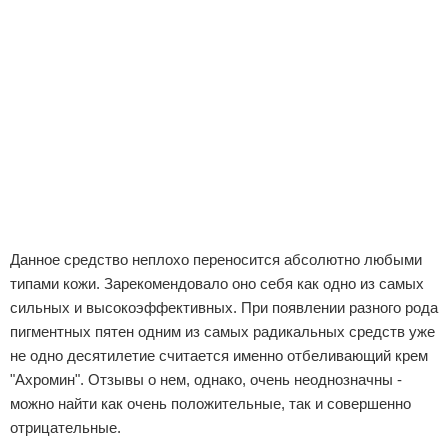
Данное средство неплохо переносится абсолютно любыми
типами кожи. Зарекомендовало оно себя как одно из самых
сильных и высокоэффективных. При появлении разного рода
пигментных пятен одним из самых радикальных средств уже
не одно десятилетие считается именно отбеливающий крем
"Ахромин". Отзывы о нем, однако, очень неоднозначны -
можно найти как очень положительные, так и совершенно
отрицательные.