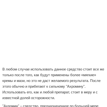
В любом случае использовать данное средство стоит все же
только после того, как будут применены более «мягкие»
кремы и мази, но это не даст желаемого результата. После
этого обычно и прибегают к сильному "Ахромину".
Использовать его, как и любой препарат, стоит в меру и с
известной долей осторожности.
"Ахромин" – средство, предназначенное по большей мере