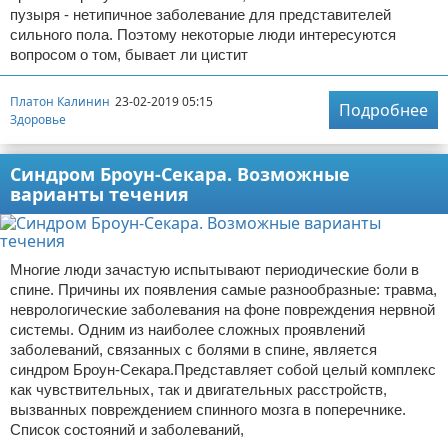
пузыря - нетипичное заболевание для представителей
сильного пола. Поэтому некоторые люди интересуются
вопросом о том, бывает ли цистит
Платон Калинин
23-02-2019 05:15
Подробнее
Здоровье
Синдром Броун-Секара. Возможные
варианты течения
Многие люди зачастую испытывают периодические боли в
спине. Причины их появления самые разнообразные: травма,
неврологические заболевания на фоне повреждения нервной
системы. Одним из наиболее сложных проявлений
заболеваний, связанных с болями в спине, является
синдром Броун-Секара.Представляет собой целый комплекс
как чувствительных, так и двигательных расстройств,
вызванных повреждением спинного мозга в поперечнике.
Список состояний и заболеваний,