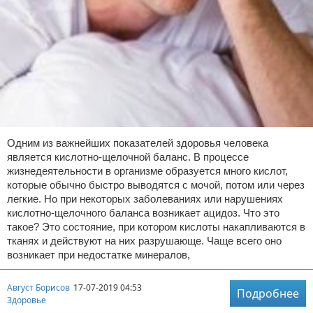
Одним из важнейших показателей здоровья человека
является кислотно-щелочной баланс. В процессе
жизнедеятельности в организме образуется много кислот,
которые обычно быстро выводятся с мочой, потом или через
легкие. Но при некоторых заболеваниях или нарушениях
кислотно-щелочного баланса возникает ацидоз. Что это
такое? Это состояние, при котором кислоты накапливаются в
тканях и действуют на них разрушающе. Чаще всего оно
возникает при недостатке минералов,
Август Борисов
17-07-2019 04:53
Подробнее
Здоровье