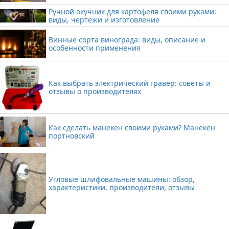
Ручной окучник для картофеля своими руками:
виды, чертежи и изготовление
Винные сорта винограда: виды, описание и
особенности применения
Как выбрать электрический гравер: советы и
отзывы о производителях
Как сделать манекен своими руками? Манекен
портновский
Угловые шлифовальные машины: обзор,
характеристики, производители, отзывы