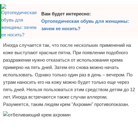
Вам будет интересно:
Ортопедическая обувь для женщины:
зачем ее носить?
Иногда случается так, что после нескольких применений на
коже выступают красные пятна. При появлении подобного
раздражении нужно отказаться от использования крема
примерно на пять дней. Затем его снова можно начать
использовать. Однако только один раз в день – вечером. По
утрам наносить его на кожу можно будет только еще через
пять дней. Нельзя пользоваться этим средством детям до 12
лет. Иногда встречаются также случаи аллергии.
Разумеется, таким людям крем "Ахромин" противопоказан.