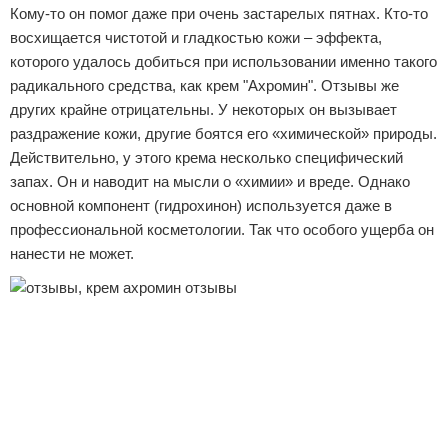
Кому-то он помог даже при очень застарелых пятнах. Кто-то
восхищается чистотой и гладкостью кожи – эффекта,
которого удалось добиться при использовании именно такого
радикального средства, как крем "Ахромин". Отзывы же
других крайне отрицательны. У некоторых он вызывает
раздражение кожи, другие боятся его «химической» природы.
Действительно, у этого крема несколько специфический
запах. Он и наводит на мысли о «химии» и вреде. Однако
основной компонент (гидрохинон) используется даже в
профессиональной косметологии. Так что особого ущерба он
нанести не может.