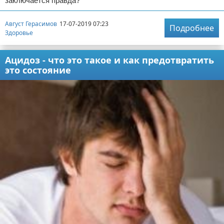
заключается правда?
Август Герасимов
17-07-2019 07:23
Подробнее
Здоровье
Ацидоз - что это такое и как предотвратить
это состояние