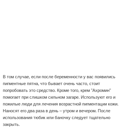
Отказ от ответственности
В том случае, если после беременности у вас появились
пигментные пятна, что бывает очень часто, стоит
попробовать это средство. Кроме того, крем "Ахромин"
помогает при слишком сильном загаре. Используют его и
пожилые люди для лечения возрастной пигментации кожи.
Наносят его два раза в день – утром и вечером. После
использования тюбик или баночку следует тщательно
закрыть.