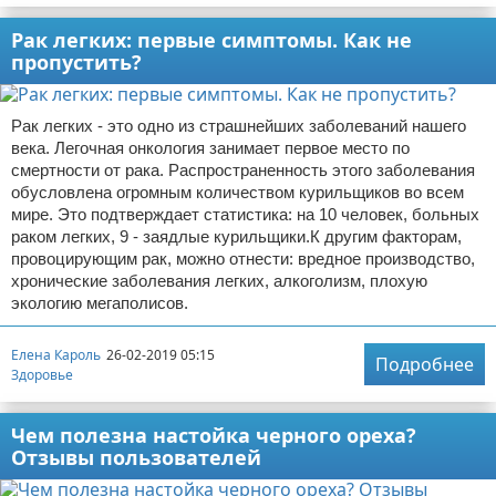
Рак легких: первые симптомы. Как не
пропустить?
Рак легких - это одно из страшнейших заболеваний нашего
века. Легочная онкология занимает первое место по
смертности от рака. Распространенность этого заболевания
обусловлена огромным количеством курильщиков во всем
мире. Это подтверждает статистика: на 10 человек, больных
раком легких, 9 - заядлые курильщики.К другим факторам,
провоцирующим рак, можно отнести: вредное производство,
хронические заболевания легких, алкоголизм, плохую
экологию мегаполисов.
Елена Кароль
26-02-2019 05:15
Подробнее
Здоровье
Чем полезна настойка черного ореха?
Отзывы пользователей