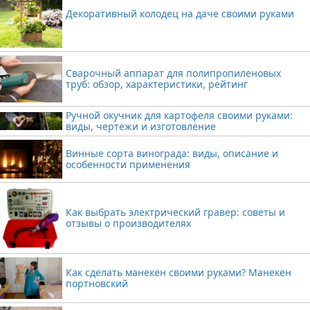
Декоративный колодец на даче своими руками
Сварочный аппарат для полипропиленовых
труб: обзор, характеристики, рейтинг
Ручной окучник для картофеля своими руками:
виды, чертежи и изготовление
Винные сорта винограда: виды, описание и
особенности применения
Как выбрать электрический гравер: советы и
отзывы о производителях
Как сделать манекен своими руками? Манекен
портновский