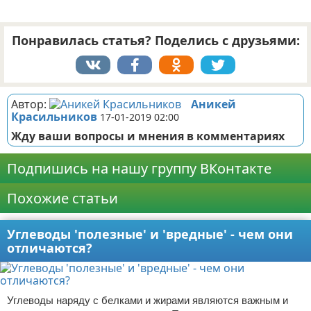
Понравилась статья? Поделись с друзьями:
Автор:
Аникей
Красильников
17-01-2019 02:00
Жду ваши вопросы и мнения в комментариях
Подпишись на нашу группу ВКонтакте
Похожие статьи
Углеводы 'полезные' и 'вредные' - чем они
отличаются?
Углеводы наряду с белками и жирами являются важным и