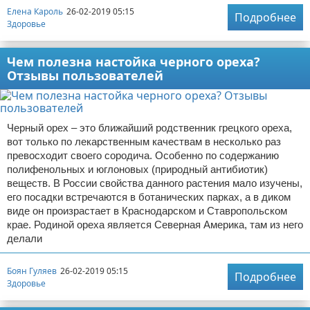
Елена Кароль
26-02-2019 05:15
Подробнее
Здоровье
Чем полезна настойка черного ореха?
Отзывы пользователей
Черный орех – это ближайший родственник грецкого ореха,
вот только по лекарственным качествам в несколько раз
превосходит своего сородича. Особенно по содержанию
полифенольных и юглоновых (природный антибиотик)
веществ. В России свойства данного растения мало изучены,
его посадки встречаются в ботанических парках, а в диком
виде он произрастает в Краснодарском и Ставропольском
крае. Родиной ореха является Северная Америка, там из него
делали
Боян Гуляев
26-02-2019 05:15
Подробнее
Здоровье