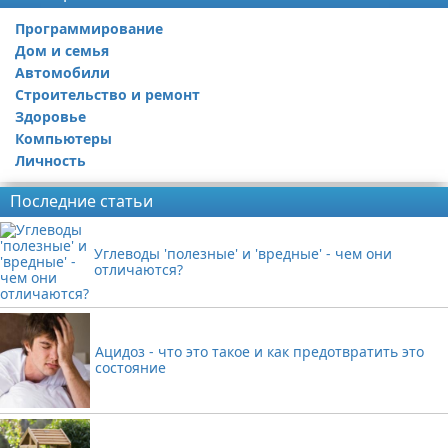
Программирование
Дом и семья
Автомобили
Строительство и ремонт
Здоровье
Компьютеры
Личность
Последние статьи
Углеводы 'полезные' и 'вредные' - чем они
отличаются?
Ацидоз - что это такое и как предотвратить это
состояние