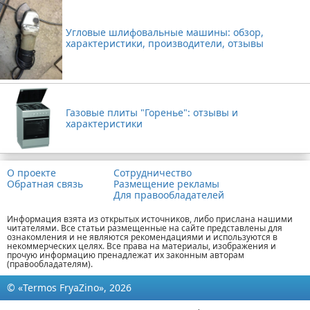
Угловые шлифовальные машины: обзор,
характеристики, производители, отзывы
Газовые плиты "Горенье": отзывы и
характеристики
О проекте
Сотрудничество
Обратная связь
Размещение рекламы
Для правообладателей
Информация взята из открытых источников, либо прислана нашими
читателями. Все статьи размещенные на сайте представлены для
ознакомления и не являются рекомендациями и используются в
некоммерческих целях. Все права на материалы, изображения и
прочую информацию пренадлежат их законным авторам
(правообладателям).
© «Termos FryaZino», 2026