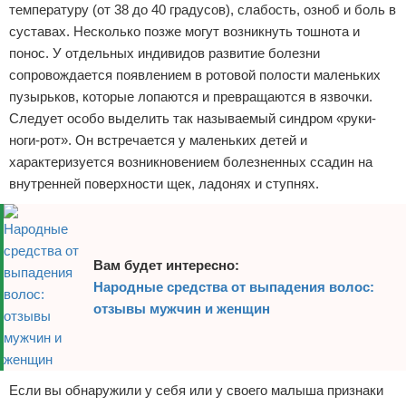
температуру (от 38 до 40 градусов), слабость, озноб и боль в
суставах. Несколько позже могут возникнуть тошнота и
понос. У отдельных индивидов развитие болезни
сопровождается появлением в ротовой полости маленьких
пузырьков, которые лопаются и превращаются в язвочки.
Следует особо выделить так называемый синдром «руки-
ноги-рот». Он встречается у маленьких детей и
характеризуется возникновением болезненных ссадин на
внутренней поверхности щек, ладонях и ступнях.
Вам будет интересно:
Народные средства от выпадения волос:
отзывы мужчин и женщин
Если вы обнаружили у себя или у своего малыша признаки