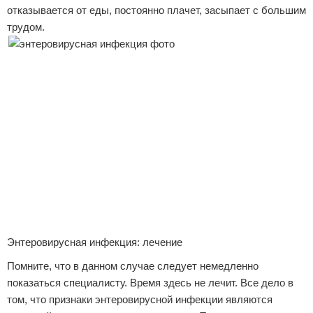
отказывается от еды, постоянно плачет, засыпает с большим
трудом.
Энтеровирусная инфекция: лечение
Помните, что в данном случае следует немедленно
показаться специалисту. Время здесь не лечит. Все дело в
том, что признаки энтеровирусной инфекции являются