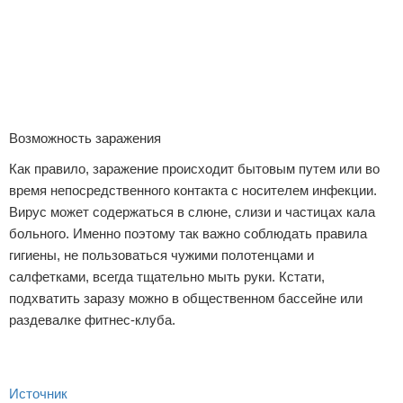
Возможность заражения
Как правило, заражение происходит бытовым путем или во
время непосредственного контакта с носителем инфекции.
Вирус может содержаться в слюне, слизи и частицах кала
больного. Именно поэтому так важно соблюдать правила
гигиены, не пользоваться чужими полотенцами и
салфетками, всегда тщательно мыть руки. Кстати,
подхватить заразу можно в общественном бассейне или
раздевалке фитнес-клуба.
Источник