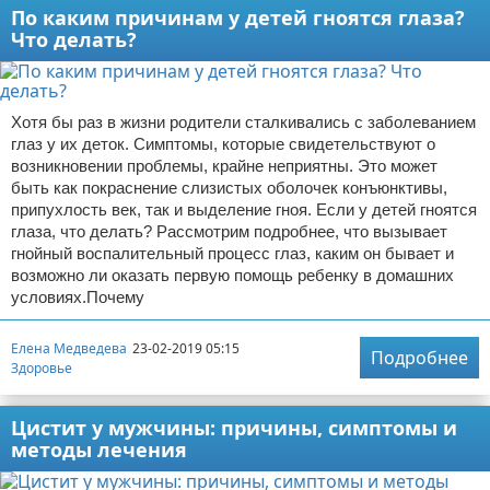
По каким причинам у детей гноятся глаза?
Что делать?
Хотя бы раз в жизни родители сталкивались с заболеванием
глаз у их деток. Симптомы, которые свидетельствуют о
возникновении проблемы, крайне неприятны. Это может
быть как покраснение слизистых оболочек конъюнктивы,
припухлость век, так и выделение гноя. Если у детей гноятся
глаза, что делать? Рассмотрим подробнее, что вызывает
гнойный воспалительный процесс глаз, каким он бывает и
возможно ли оказать первую помощь ребенку в домашних
условиях.Почему
Елена Медведева
23-02-2019 05:15
Подробнее
Здоровье
Цистит у мужчины: причины, симптомы и
методы лечения