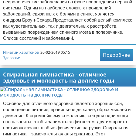
неврологические заболевания на фоне повреждения нервной
системы. Одним из наиболее сложных проявлений
заболеваний, связанных с болями в спине, является
синдром Броун-Секара.Представляет собой целый комплекс
как чувствительных, так и двигательных расстройств,
вызванных повреждением спинного мозга в поперечнике.
Список состояний и заболеваний,
Игнатий Харитонов
20-02-2019 05:15
Подробнее
Здоровье
Спиральная гимнастика - отличное
здоровье и молодость на долгие годы
Основой для отличного здоровья является хороший сон,
полноценное питание, правильное дыхание, образ мыслей и
движение. К огромнейшему сожалению, сегодня одни люди
очень заняты, чтобы заниматься фитнесом, другим просто
противопоказаны любые физические нагрузки. Спиральная
гимнастика – замечательная альтернатива. Этот