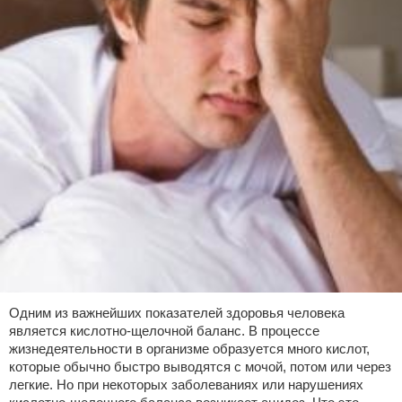
Одним из важнейших показателей здоровья человека
является кислотно-щелочной баланс. В процессе
жизнедеятельности в организме образуется много кислот,
которые обычно быстро выводятся с мочой, потом или через
легкие. Но при некоторых заболеваниях или нарушениях