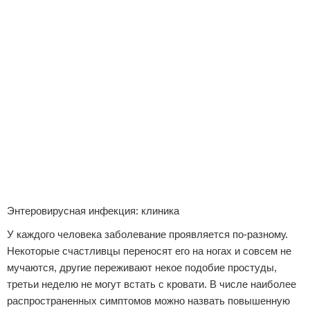
Отказ от ответственности
Энтеровирусная инфекция: клиника
У каждого человека заболевание проявляется по-разному.
Некоторые счастливцы переносят его на ногах и совсем не
мучаются, другие переживают некое подобие простуды,
третьи неделю не могут встать с кровати. В числе наиболее
распространенных симптомов можно назвать повышенную