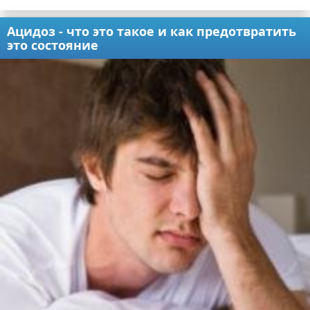
Ацидоз - что это такое и как предотвратить
это состояние