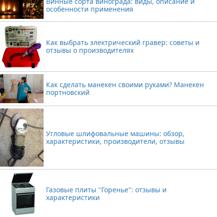
Винные сорта винограда: виды, описание и
особенности применения
Как выбрать электрический гравер: советы и
отзывы о производителях
Как сделать манекен своими руками? Манекен
портновский
Угловые шлифовальные машины: обзор,
характеристики, производители, отзывы
Газовые плиты "Горенье": отзывы и
характеристики