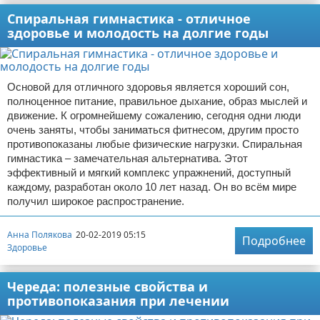
Спиральная гимнастика - отличное
здоровье и молодость на долгие годы
Основой для отличного здоровья является хороший сон,
полноценное питание, правильное дыхание, образ мыслей и
движение. К огромнейшему сожалению, сегодня одни люди
очень заняты, чтобы заниматься фитнесом, другим просто
противопоказаны любые физические нагрузки. Спиральная
гимнастика – замечательная альтернатива. Этот
эффективный и мягкий комплекс упражнений, доступный
каждому, разработан около 10 лет назад. Он во всём мире
получил широкое распространение.
Анна Полякова
20-02-2019 05:15
Подробнее
Здоровье
Череда: полезные свойства и
противопоказания при лечении