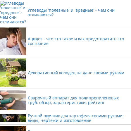
Углеводы 'полезные' и 'вредные' - чем они
отличаются?
Ацидоз - что это такое и как предотвратить это
состояние
Декоративный колодец на даче своими руками
Сварочный аппарат для полипропиленовых
труб: обзор, характеристики, рейтинг
Ручной окучник для картофеля своими руками:
виды, чертежи и изготовление