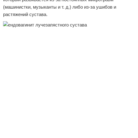
(машинистки, музыканты и т. д.) либо из-за ушибов и
растяжений сустава.