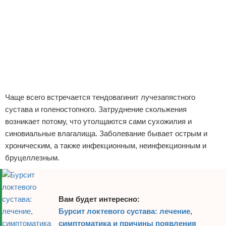
Отказ от ответственности
Чаще всего встречается тендовагинит лучезапястного
сустава и голеностопного. Затруднение скольжения
возникает потому, что утолщаются сами сухожилия и
синовиальные влагалища. Заболевание бывает острым и
хроническим, а также инфекционным, неинфекционным и
бруцеллезным.
Вам будет интересно:
Бурсит локтевого сустава: лечение,
симптоматика и причины появления