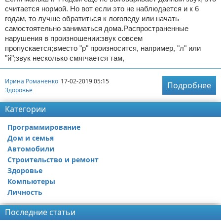
считается нормой. Но вот если это не наблюдается и к 6
годам, то лучше обратиться к логопеду или начать
самостоятельно заниматься дома.Распространенные
нарушения в произношении:звук совсем
пропускается;вместо "р" произносится, например, "л" или
"й";звук несколько смягчается там,
Ирина Романенко
17-02-2019 05:15
Подробнее
Здоровье
Категории
Программирование
Дом и семья
Автомобили
Строительство и ремонт
Здоровье
Компьютеры
Личность
Последние статьи