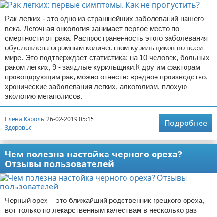
Рак легких - это одно из страшнейших заболеваний нашего
века. Легочная онкология занимает первое место по
смертности от рака. Распространенность этого заболевания
обусловлена огромным количеством курильщиков во всем
мире. Это подтверждает статистика: на 10 человек, больных
раком легких, 9 - заядлые курильщики.К другим факторам,
провоцирующим рак, можно отнести: вредное производство,
хронические заболевания легких, алкоголизм, плохую
экологию мегаполисов.
Елена Кароль
26-02-2019 05:15
Подробнее
Здоровье
Чем полезна настойка черного ореха?
Отзывы пользователей
Черный орех – это ближайший родственник грецкого ореха,
вот только по лекарственным качествам в несколько раз