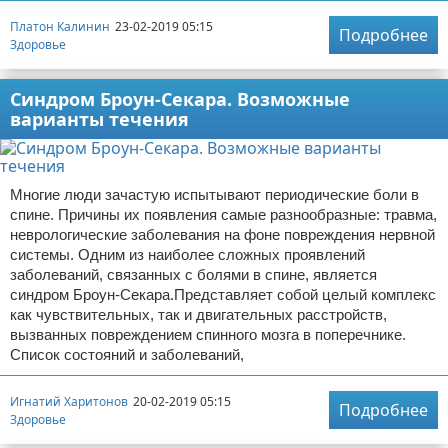
Платон Калинин
23-02-2019 05:15
Подробнее
Здоровье
Синдром Броун-Секара. Возможные
варианты течения
Многие люди зачастую испытывают периодические боли в
спине. Причины их появления самые разнообразные: травма,
неврологические заболевания на фоне повреждения нервной
системы. Одним из наиболее сложных проявлений
заболеваний, связанных с болями в спине, является
синдром Броун-Секара.Представляет собой целый комплекс
как чувствительных, так и двигательных расстройств,
вызванных повреждением спинного мозга в поперечнике.
Список состояний и заболеваний,
Игнатий Харитонов
20-02-2019 05:15
Подробнее
Здоровье