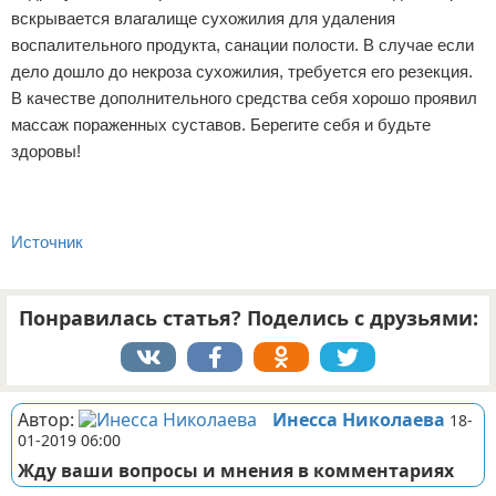
вскрывается влагалище сухожилия для удаления
воспалительного продукта, санации полости. В случае если
дело дошло до некроза сухожилия, требуется его резекция.
В качестве дополнительного средства себя хорошо проявил
массаж пораженных суставов. Берегите себя и будьте
здоровы!
Источник
Понравилась статья? Поделись с друзьями:
Автор:
Инесса Николаева
18-
01-2019 06:00
Жду ваши вопросы и мнения в комментариях