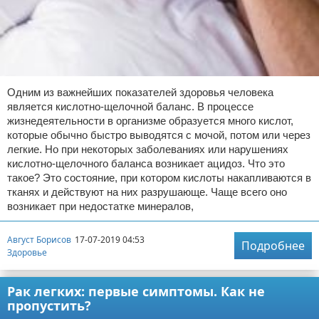
Одним из важнейших показателей здоровья человека
является кислотно-щелочной баланс. В процессе
жизнедеятельности в организме образуется много кислот,
которые обычно быстро выводятся с мочой, потом или через
легкие. Но при некоторых заболеваниях или нарушениях
кислотно-щелочного баланса возникает ацидоз. Что это
такое? Это состояние, при котором кислоты накапливаются в
тканях и действуют на них разрушающе. Чаще всего оно
возникает при недостатке минералов,
Август Борисов
17-07-2019 04:53
Подробнее
Здоровье
Рак легких: первые симптомы. Как не
пропустить?