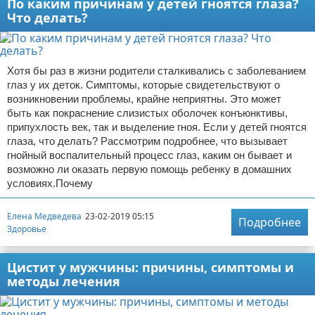
По каким причинам у детей гноятся глаза?
Что делать?
Хотя бы раз в жизни родители сталкивались с заболеванием
глаз у их деток. Симптомы, которые свидетельствуют о
возникновении проблемы, крайне неприятны. Это может
быть как покраснение слизистых оболочек конъюнктивы,
припухлость век, так и выделение гноя. Если у детей гноятся
глаза, что делать? Рассмотрим подробнее, что вызывает
гнойный воспалительный процесс глаз, каким он бывает и
возможно ли оказать первую помощь ребенку в домашних
условиях.Почему
Елена Медведева
23-02-2019 05:15
Подробнее
Здоровье
Цистит у мужчины: причины, симптомы и
методы лечения