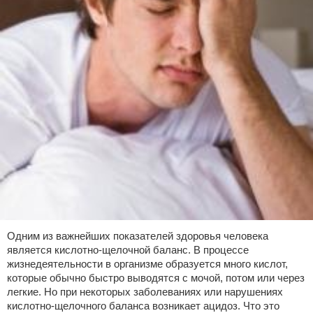
Одним из важнейших показателей здоровья человека
является кислотно-щелочной баланс. В процессе
жизнедеятельности в организме образуется много кислот,
которые обычно быстро выводятся с мочой, потом или через
легкие. Но при некоторых заболеваниях или нарушениях
кислотно-щелочного баланса возникает ацидоз. Что это