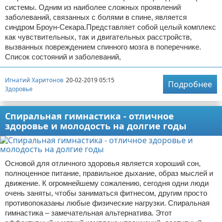
системы. Одним из наиболее сложных проявлений
заболеваний, связанных с болями в спине, является
синдром Броун-Секара.Представляет собой целый комплекс
как чувствительных, так и двигательных расстройств,
вызванных повреждением спинного мозга в поперечнике.
Список состояний и заболеваний,
Игнатий Харитонов
20-02-2019 05:15
Подробнее
Здоровье
Спиральная гимнастика - отличное
здоровье и молодость на долгие годы
Основой для отличного здоровья является хороший сон,
полноценное питание, правильное дыхание, образ мыслей и
движение. К огромнейшему сожалению, сегодня одни люди
очень заняты, чтобы заниматься фитнесом, другим просто
противопоказаны любые физические нагрузки. Спиральная
гимнастика – замечательная альтернатива. Этот