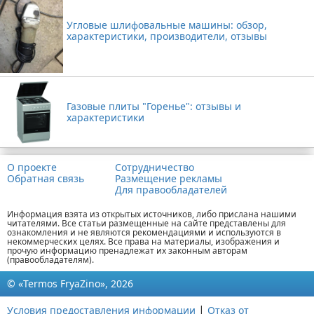
Угловые шлифовальные машины: обзор,
характеристики, производители, отзывы
Газовые плиты "Горенье": отзывы и
характеристики
О проекте
Сотрудничество
Обратная связь
Размещение рекламы
Для правообладателей
Информация взята из открытых источников, либо прислана нашими
читателями. Все статьи размещенные на сайте представлены для
ознакомления и не являются рекомендациями и используются в
некоммерческих целях. Все права на материалы, изображения и
прочую информацию пренадлежат их законным авторам
(правообладателям).
© «Termos FryaZino», 2026
|
Условия предоставления информации
Отказ от