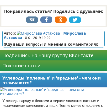
Понравилась статья? Поделись с друзьями:
Автор:
Мирослава
Астахова
18-01-2019 19:29
Жду ваши вопросы и мнения в комментариях
Подпишись на нашу группу ВКонтакте
Похожие статьи
Углеводы 'полезные' и 'вредные' - чем они
отличаются?
Углеводы наряду с белками и жирами являются важным и
незаменимым компонентом пищи. Тем не менее отношение к