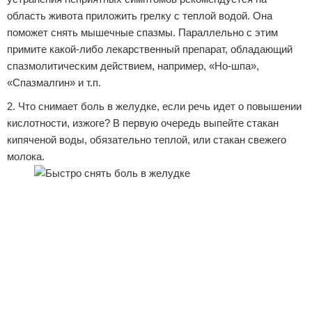
область живота приложить грелку с теплой водой. Она
поможет снять мышечные спазмы. Параллельно с этим
примите какой-либо лекарственный препарат, обладающий
спазмолитическим действием, например, «Но-шпа»,
«Спазмалгин» и т.п.
2. Что снимает боль в желудке, если речь идет о повышении
кислотности, изжоге? В первую очередь выпейте стакан
кипяченой воды, обязательно теплой, или стакан свежего
молока.