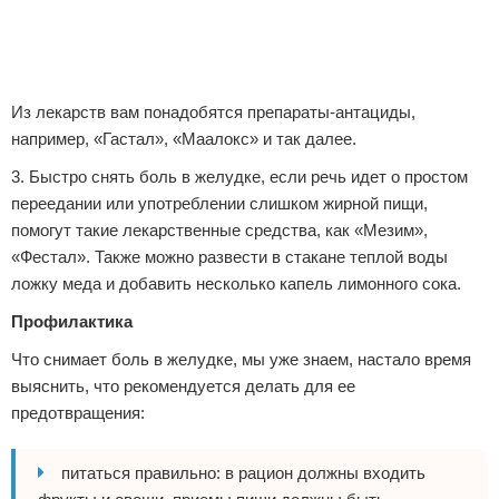
Из лекарств вам понадобятся препараты-антациды,
например, «Гастал», «Маалокс» и так далее.
3. Быстро снять боль в желудке, если речь идет о простом
переедании или употреблении слишком жирной пищи,
помогут такие лекарственные средства, как «Мезим»,
«Фестал». Также можно развести в стакане теплой воды
ложку меда и добавить несколько капель лимонного сока.
Профилактика
Что снимает боль в желудке, мы уже знаем, настало время
выяснить, что рекомендуется делать для ее
предотвращения:
питаться правильно: в рацион должны входить