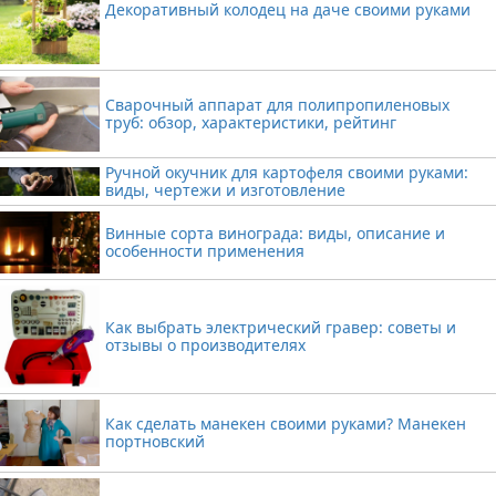
Декоративный колодец на даче своими руками
Сварочный аппарат для полипропиленовых
труб: обзор, характеристики, рейтинг
Ручной окучник для картофеля своими руками:
виды, чертежи и изготовление
Винные сорта винограда: виды, описание и
особенности применения
Как выбрать электрический гравер: советы и
отзывы о производителях
Как сделать манекен своими руками? Манекен
портновский