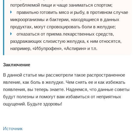
потребляемой пищи и чаще заниматься спортом;
правильно готовить мясо и рыбу, в противном случае
микроорганизмы и бактерии, находящиеся в данных
продуктах, могут спровоцировать боли в желудке;
отказаться от приема лекарственных средств,
раздражающих слизистую желудка, к ним относятся,
например, «Ибупрофен», «Аспирин» и т.п.
Заключение
В данной статье мы рассмотрели такое распространенное
явление, как боль в желудке. Чем снять ее и как избежать
появления, вы теперь знаете. Надеемся, что данные советы
будут полезны и помогут вам избавиться от неприятных
ощущений. Будьте здоровы!
Источник