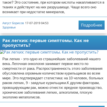
такое? Это состояние, при котором кислоты накапливаются в
тканях и действуют на них разрушающе. Чаще всего оно
возникает при недостатке минералов,
Август Борисов
17-07-2019 04:53
Подробнее
Здоровье
Рак легких: первые симптомы. Как не
пропустить?
Рак легких - это одно из страшнейших заболеваний нашего
века. Легочная онкология занимает первое место по
смертности от рака. Распространенность этого заболевания
обусловлена огромным количеством курильщиков во всем
мире. Это подтверждает статистика: на 10 человек, больных
раком легких, 9 - заядлые курильщики.К другим факторам,
провоцирующим рак, можно отнести: вредное производство,
хронические заболевания легких, алкоголизм, плохую
экологию мегаполисов.