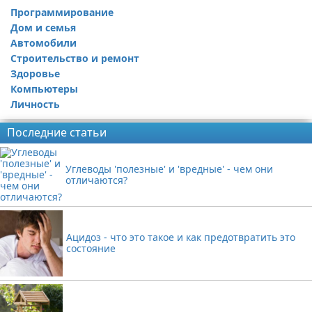
Программирование
Дом и семья
Автомобили
Строительство и ремонт
Здоровье
Компьютеры
Личность
Последние статьи
Углеводы 'полезные' и 'вредные' - чем они
отличаются?
Ацидоз - что это такое и как предотвратить это
состояние