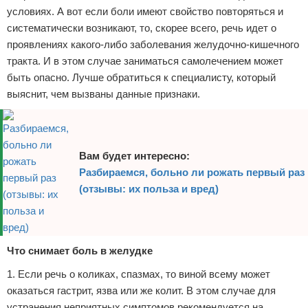
условиях. А вот если боли имеют свойство повторяться и
систематически возникают, то, скорее всего, речь идет о
проявлениях какого-либо заболевания желудочно-кишечного
тракта. И в этом случае заниматься самолечением может
быть опасно. Лучше обратиться к специалисту, который
выяснит, чем вызваны данные признаки.
Вам будет интересно:
Разбираемся, больно ли рожать первый раз
(отзывы: их польза и вред)
Что снимает боль в желудке
1. Если речь о коликах, спазмах, то виной всему может
оказаться гастрит, язва или же колит. В этом случае для
устранения неприятных симптомов рекомендуется на