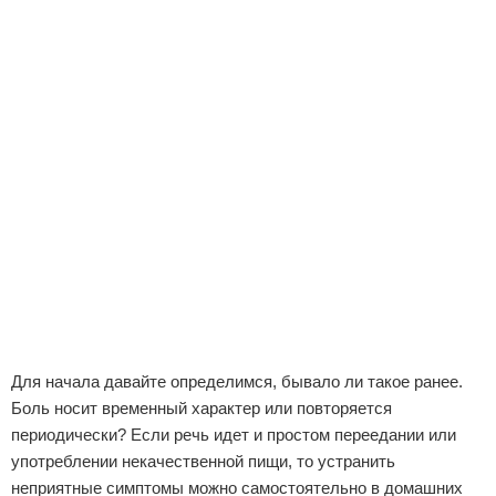
Отказ от ответственности
Для начала давайте определимся, бывало ли такое ранее.
Боль носит временный характер или повторяется
периодически? Если речь идет и простом переедании или
употреблении некачественной пищи, то устранить
неприятные симптомы можно самостоятельно в домашних