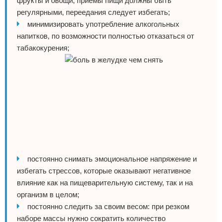
фрукты и овощи, приемы пищи должны быть
регулярными, переедания следует избегать;
минимизировать употребление алкогольных
напитков, по возможности полностью отказаться от
табакокурения;
постоянно снимать эмоциональное напряжение и
избегать стрессов, которые оказывают негативное
влияние как на пищеварительную систему, так и на
организм в целом;
постоянно следить за своим весом: при резком
наборе массы нужно сократить количество