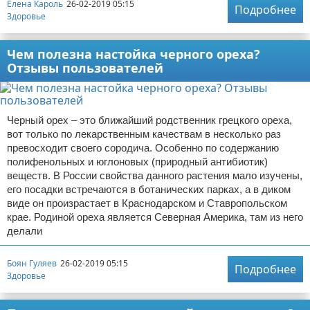
Елена Кароль
26-02-2019 05:15
Подробнее
Здоровье
Чем полезна настойка черного ореха?
Отзывы пользователей
Черный орех – это ближайший родственник грецкого ореха,
вот только по лекарственным качествам в несколько раз
превосходит своего сородича. Особенно по содержанию
полифенольных и юглоновых (природный антибиотик)
веществ. В России свойства данного растения мало изучены,
его посадки встречаются в ботанических парках, а в диком
виде он произрастает в Краснодарском и Ставропольском
крае. Родиной ореха является Северная Америка, там из него
делали
Боян Гуляев
26-02-2019 05:15
Подробнее
Здоровье