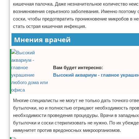
кишечная палочка. Даже незначительное количество неис
возникновения серьезного заболевания. Именно поэтому
соски, чтобы предотвратить проникновение микробов в н
стать острая кишечная инфекция.
Мнения врачей
Вам будет интересно:
Высокий аквариум - главное украше
Многие специалисты не могут не только дать точного отве
бутылочки, но и полностью отрицают необходимость про
необходимости проведения процедуры. Врачи в западных
бутылочки и соски стерилизовать не нужно. По их убежд
иммунитет против вредоносных микроорганизмов.