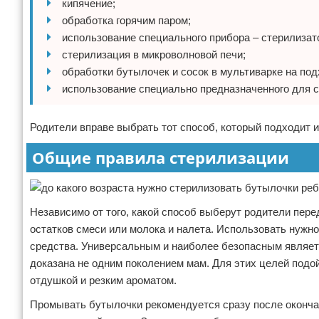
кипячение;
обработка горячим паром;
использование специального прибора – стерилизат
стерилизация в микроволновой печи;
обработки бутылочек и сосок в мультиварке на по
использование специально предназначенного для с
Родители вправе выбрать тот способ, который подходит 
Общие правила стерилизации
Независимо от того, какой способ выберут родители пер
остатков смеси или молока и налета. Использовать нужн
средства. Универсальным и наиболее безопасным являет
доказана не одним поколением мам. Для этих целей подо
отдушкой и резким ароматом.
Промывать бутылочки рекомендуется сразу после оконча