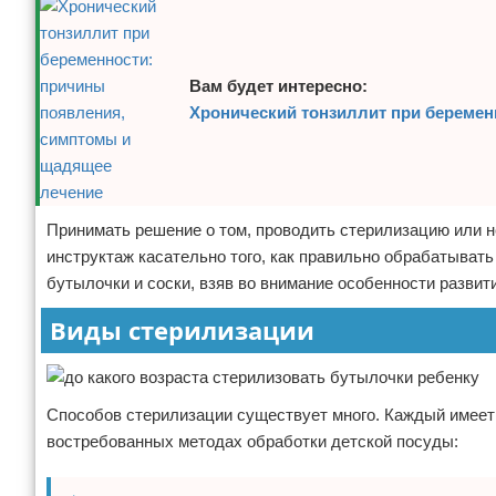
Вам будет интересно:
Хронический тонзиллит при береме
Принимать решение о том, проводить стерилизацию или не
инструктаж касательно того, как правильно обрабатывать
бутылочки и соски, взяв во внимание особенности развит
Виды стерилизации
Способов стерилизации существует много. Каждый имеет 
востребованных методах обработки детской посуды: