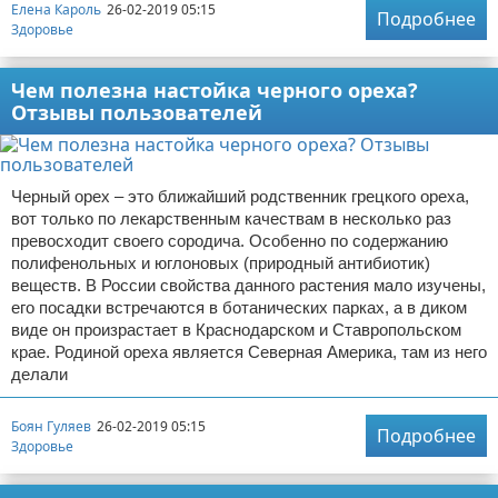
Елена Кароль
26-02-2019 05:15
Подробнее
Здоровье
Чем полезна настойка черного ореха?
Отзывы пользователей
Черный орех – это ближайший родственник грецкого ореха,
вот только по лекарственным качествам в несколько раз
превосходит своего сородича. Особенно по содержанию
полифенольных и юглоновых (природный антибиотик)
веществ. В России свойства данного растения мало изучены,
его посадки встречаются в ботанических парках, а в диком
виде он произрастает в Краснодарском и Ставропольском
крае. Родиной ореха является Северная Америка, там из него
делали
Боян Гуляев
26-02-2019 05:15
Подробнее
Здоровье