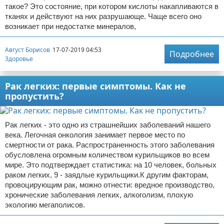
такое? Это состояние, при котором кислоты накапливаются в
тканях и действуют на них разрушающе. Чаще всего оно
возникает при недостатке минералов,
Август Борисов
17-07-2019 04:53
Подробнее
Здоровье
Рак легких: первые симптомы. Как не
пропустить?
Рак легких - это одно из страшнейших заболеваний нашего
века. Легочная онкология занимает первое место по
смертности от рака. Распространенность этого заболевания
обусловлена огромным количеством курильщиков во всем
мире. Это подтверждает статистика: на 10 человек, больных
раком легких, 9 - заядлые курильщики.К другим факторам,
провоцирующим рак, можно отнести: вредное производство,
хронические заболевания легких, алкоголизм, плохую
экологию мегаполисов.