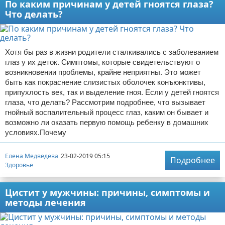
По каким причинам у детей гноятся глаза?
Что делать?
Хотя бы раз в жизни родители сталкивались с заболеванием
глаз у их деток. Симптомы, которые свидетельствуют о
возникновении проблемы, крайне неприятны. Это может
быть как покраснение слизистых оболочек конъюнктивы,
припухлость век, так и выделение гноя. Если у детей гноятся
глаза, что делать? Рассмотрим подробнее, что вызывает
гнойный воспалительный процесс глаз, каким он бывает и
возможно ли оказать первую помощь ребенку в домашних
условиях.Почему
Елена Медведева
23-02-2019 05:15
Подробнее
Здоровье
Цистит у мужчины: причины, симптомы и
методы лечения