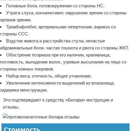
Головные боли, головокружения со стороны НС.
Утрата слуха, конъюнктивит, нарушение зрения со стороны
органов зрения.
Тромбофлебит, артериальная гипертензия, варикоз со
стороны ССС.
Вздутия живота и расстройства стула, нечастые
абдоминальные боли, частая тошнота и рвота со стороны ЖКТ.
Обострение псориаза при его наличии, крапивница,
потливость, выпадение волос, угревые высыпания на лице со
стороны кожных покровов.
Набор веса, отечность, общее утомление.
Увеличение интенсивности выделений из влагалища,
задержки менструации.
Это подтверждают к средству «Белара» инструкция и
отзывы.
Стоимость