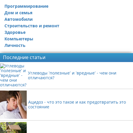
Программирование
Дом и семья
Автомобили
Строительство и ремонт
Здоровье
Компьютеры
Личность
Последние статьи
Углеводы 'полезные' и 'вредные' - чем они
отличаются?
Ацидоз - что это такое и как предотвратить это
состояние