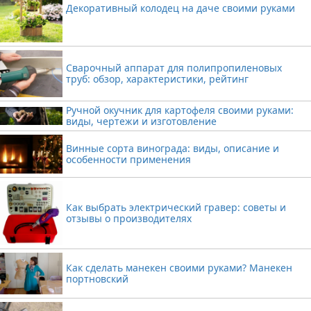
Декоративный колодец на даче своими руками
Сварочный аппарат для полипропиленовых
труб: обзор, характеристики, рейтинг
Ручной окучник для картофеля своими руками:
виды, чертежи и изготовление
Винные сорта винограда: виды, описание и
особенности применения
Как выбрать электрический гравер: советы и
отзывы о производителях
Как сделать манекен своими руками? Манекен
портновский