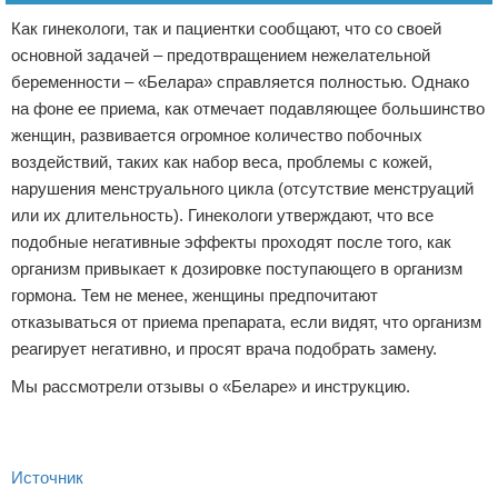
Как гинекологи, так и пациентки сообщают, что со своей
основной задачей – предотвращением нежелательной
беременности – «Белара» справляется полностью. Однако
на фоне ее приема, как отмечает подавляющее большинство
женщин, развивается огромное количество побочных
воздействий, таких как набор веса, проблемы с кожей,
нарушения менструального цикла (отсутствие менструаций
или их длительность). Гинекологи утверждают, что все
подобные негативные эффекты проходят после того, как
организм привыкает к дозировке поступающего в организм
гормона. Тем не менее, женщины предпочитают
отказываться от приема препарата, если видят, что организм
реагирует негативно, и просят врача подобрать замену.
Мы рассмотрели отзывы о «Беларе» и инструкцию.
Источник