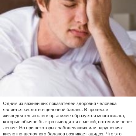
Одним из важнейших показателей здоровья человека
является кислотно-щелочной баланс. В процессе
жизнедеятельности в организме образуется много кислот,
которые обычно быстро выводятся с мочой, потом или через
легкие. Но при некоторых заболеваниях или нарушениях
кислотно-щелочного баланса возникает ацидоз. Что это