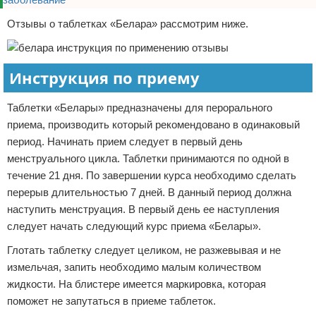
Отзывы о таблетках «Белара» рассмотрим ниже.
Инструкция по приему
Таблетки «Белары» предназначены для перорального
приема, производить который рекомендовано в одинаковый
период. Начинать прием следует в первый день
менструального цикла. Таблетки принимаются по одной в
течение 21 дня. По завершении курса необходимо сделать
перерыв длительностью 7 дней. В данный период должна
наступить менструация. В первый день ее наступления
следует начать следующий курс приема «Белары».
Глотать таблетку следует целиком, не разжевывая и не
измельчая, запить необходимо малым количеством
жидкости. На блистере имеется маркировка, которая
поможет не запутаться в приеме таблеток.