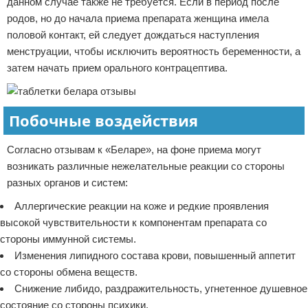
данном случае также не требуется. Если в период после
родов, но до начала приема препарата женщина имела
половой контакт, ей следует дождаться наступления
менструации, чтобы исключить вероятность беременности, а
затем начать прием орального контрацептива.
Побочные воздействия
Согласно отзывам к «Беларе», на фоне приема могут
возникать различные нежелательные реакции со стороны
разных органов и систем:
Аллергические реакции на коже и редкие проявления
высокой чувствительности к компонентам препарата со
стороны иммунной системы.
Изменения липидного состава крови, повышенный аппетит
со стороны обмена веществ.
Снижение либидо, раздражительность, угнетенное душевное
состояние со стороны психики.