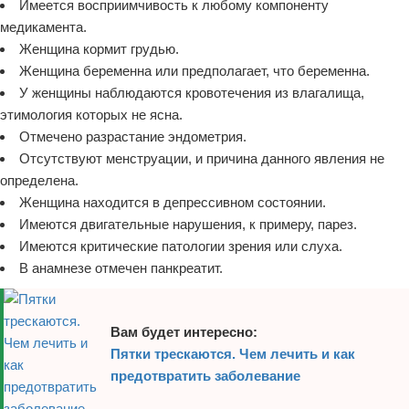
Имеется восприимчивость к любому компоненту
медикамента.
Женщина кормит грудью.
Женщина беременна или предполагает, что беременна.
У женщины наблюдаются кровотечения из влагалища,
этимология которых не ясна.
Отмечено разрастание эндометрия.
Отсутствуют менструации, и причина данного явления не
определена.
Женщина находится в депрессивном состоянии.
Имеются двигательные нарушения, к примеру, парез.
Имеются критические патологии зрения или слуха.
В анамнезе отмечен панкреатит.
Вам будет интересно:
Пятки трескаются. Чем лечить и как
предотвратить заболевание