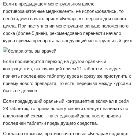
Если в предыдущем менструальном цикле
противозачаточные медикаменты не использовались, то
необходимо начать прием «Белары» с первого дня нового
цикла. При наступлении менструации раньше положенного
срока (более 5 дней), рекомендовано перенести начало
курса приема препарата на следующий менструальный цикл.
Если производится переход на другой оральный
контрацептив, включающий прием 21 таблетки, следует
принять последнюю таблетку курса и сразу же приступить к
приему нового препарата. То есть, перерыва между курсами
быть не должно.
Если предыдущий оральный контрацептив включал в себя
28 таблеток, то прием новой упаковки следует начинать по
аналогичной схеме – на следующий день после приема
последней таблетки предыдущего средства.
Согласно отзывам, противозачаточные «Белара» подходят