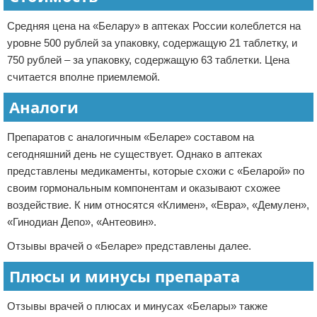
Средняя цена на «Белару» в аптеках России колеблется на
уровне 500 рублей за упаковку, содержащую 21 таблетку, и
750 рублей – за упаковку, содержащую 63 таблетки. Цена
считается вполне приемлемой.
Аналоги
Препаратов с аналогичным «Беларе» составом на
сегодняшний день не существует. Однако в аптеках
представлены медикаменты, которые схожи с «Беларой» по
своим гормональным компонентам и оказывают схожее
воздействие. К ним относятся «Климен», «Евра», «Демулен»,
«Гинодиан Депо», «Антеовин».
Отзывы врачей о «Беларе» представлены далее.
Плюсы и минусы препарата
Отзывы врачей о плюсах и минусах «Белары» также