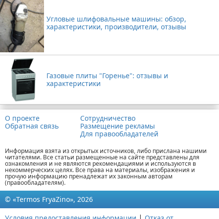
Угловые шлифовальные машины: обзор,
характеристики, производители, отзывы
Газовые плиты "Горенье": отзывы и
характеристики
О проекте
Сотрудничество
Обратная связь
Размещение рекламы
Для правообладателей
Информация взята из открытых источников, либо прислана нашими
читателями. Все статьи размещенные на сайте представлены для
ознакомления и не являются рекомендациями и используются в
некоммерческих целях. Все права на материалы, изображения и
прочую информацию пренадлежат их законным авторам
(правообладателям).
© «Termos FryaZino», 2026
|
Условия предоставления информации
Отказ от