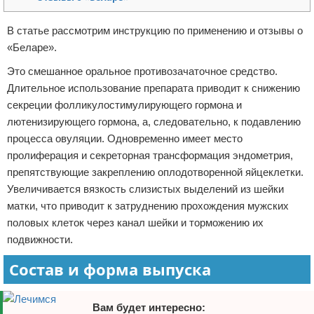
Отказ от ответственности
В статье рассмотрим инструкцию по применению и отзывы о
«Беларе».
Это смешанное оральное противозачаточное средство.
Длительное использование препарата приводит к снижению
секреции фолликулостимулирующего гормона и
лютенизирующего гормона, а, следовательно, к подавлению
процесса овуляции. Одновременно имеет место
пролиферация и секреторная трансформация эндометрия,
препятствующие закреплению оплодотворенной яйцеклетки.
Увеличивается вязкость слизистых выделений из шейки
матки, что приводит к затруднению прохождения мужских
половых клеток через канал шейки и торможению их
подвижности.
Состав и форма выпуска
Вам будет интересно: