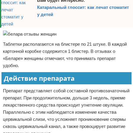
Вам будет интересно:
Катаральный глоссит: как лечат стоматит
у детей
Таблетки располагаются на блистере по 21 штуке. В каждой
картонной коробке содержится 1 блистер. В отзывах о
«Беларе» женщины отмечают, что принимать препарат
удобно.
Действие препарата
Препарат представляет собой составной противозачаточный
препарат. При продолжительном, дольше 3 недель, приеме
лекарственного средства происходит угнетение овуляции.
Параллельно с этим наблюдается изменение качества
цервикальной слизи, что усложняет проникновение спермы
сквозь цервикальный канал, а также провоцирует развитие