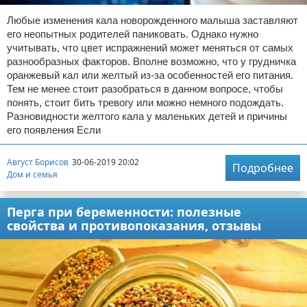
Любые изменения кала новорожденного малыша заставляют
его неопытных родителей паниковать. Однако нужно
учитывать, что цвет испражнений может меняться от самых
разнообразных факторов. Вполне возможно, что у грудничка
оранжевый кал или желтый из-за особенностей его питания.
Тем не менее стоит разобраться в данном вопросе, чтобы
понять, стоит бить тревогу или можно немного подождать.
Разновидности желтого кала у маленьких детей и причины
его появления Если
Август Борисов
30-06-2019 20:02
Подробнее
Дом и семья
Перга при беременности: полезные
свойства и противопоказания, отзывы