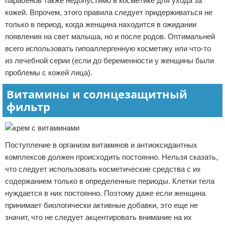
парабенов также недопустимо в косметике для ухода за
кожей. Впрочем, этого правила следует придерживаться не
только в период, когда женщина находится в ожидании
появления на свет малыша, но и после родов. Оптимальней
всего использовать гипоаллергенную косметику или что-то
из лечебной серии (если до беременности у женщины были
проблемы с кожей лица).
Витамины и солнцезащитный
фильтр
Поступление в организм витаминов и антиоксидантных
комплексов должен происходить постоянно. Нельзя сказать,
что следует использовать косметические средства с их
содержанием только в определенные периоды. Клетки тела
нуждается в них постоянно. Поэтому даже если женщина
принимает биологически активные добавки, это еще не
значит, что не следует акцентировать внимание на их