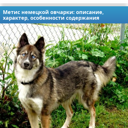
Метис немецкой овчарки: описание,
характер, особенности содержания