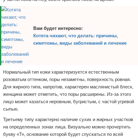
Вам будет интересно:
Котята чихают, что делать: причины,
симптомы, виды заболеваний и лечение
Нормальный тип кожи характеризуется естественным
розоватым оттенком, поры незаметны, поверхность ровная.
Для жирного типа, напротив, характерен маслянистый блеск,
женщина может отметить, что поры расширены. Из-за этого
лицо может казаться неровным, бугристым, с частой угревой
сыпью.
Третьему типу характерно наличие сухих и жирных участков
на определенных зонах лица. Визуально можно прочертить
букву «Т», основание которой будет спускаться по всей