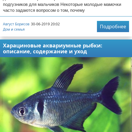
подгузников для мальчиков Некоторые молодые мамочки
часто задаются вопросом о том, почему
Август Борисов
30-06-2019 20:02
Подробнее
Дом и семья
Харациновые аквариумные рыбки:
описание, содержание и уход