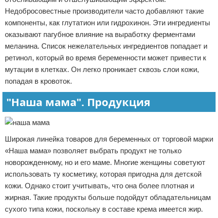
Недобросовестные производители часто добавляют такие
компоненты, как глутатион или гидрохинон. Эти ингредиенты
оказывают пагубное влияние на выработку ферментами
меланина. Список нежелательных ингредиентов попадает и
ретинол, который во время беременности может привести к
мутации в клетках. Он легко проникает сквозь слои кожи,
попадая в кровоток.
"Наша мама". Продукция
Широкая линейка товаров для беременных от торговой марки
«Наша мама» позволяет выбрать продукт не только
новорожденному, но и его маме. Многие женщины советуют
использовать ту косметику, которая пригодна для детской
кожи. Однако стоит учитывать, что она более плотная и
жирная. Такие продукты больше подойдут обладательницам
сухого типа кожи, поскольку в составе крема имеется жир.