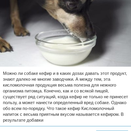
Можно ли собаке кефир и в каких дозах давать этот продукт,
знают далеко не многие заводчики. А между тем, эта
кисломолочная продукция весьма полезна для нежного
организма питомца. Конечно, как и со всякой пищей,
существует ряд ситуаций, когда кефир не только не принесет
пользу, а может нанести определенный вред собаке. Однако
обо всем по-порядку. Что такое кефир Кисломолочный
напиток с весьма приятным вкусом называется кефиром. В
результате добавки