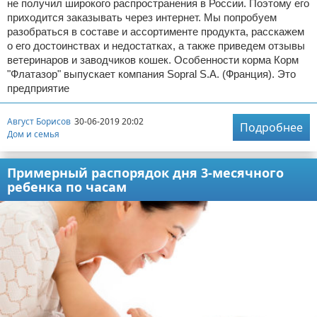
не получил широкого распространения в России. Поэтому его
приходится заказывать через интернет. Мы попробуем
разобраться в составе и ассортименте продукта, расскажем
о его достоинствах и недостатках, а также приведем отзывы
ветеринаров и заводчиков кошек. Особенности корма Корм
"Флатазор" выпускает компания Sopral S.A. (Франция). Это
предприятие
Август Борисов
30-06-2019 20:02
Подробнее
Дом и семья
Примерный распорядок дня 3-месячного
ребенка по часам