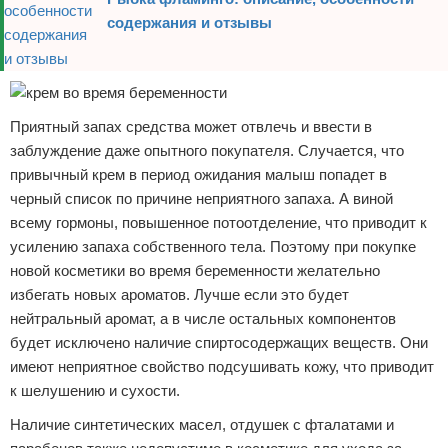
содержания и отзывы
Приятный запах средства может отвлечь и ввести в
заблуждение даже опытного покупателя. Случается, что
привычный крем в период ожидания малыш попадет в
черный список по причине неприятного запаха. А виной
всему гормоны, повышенное потоотделение, что приводит к
усилению запаха собственного тела. Поэтому при покупке
новой косметики во время беременности желательно
избегать новых ароматов. Лучше если это будет
нейтральный аромат, а в числе остальных компонентов
будет исключено наличие спиртосодержащих веществ. Они
имеют неприятное свойство подсушивать кожу, что приводит
к шелушению и сухости.
Наличие синтетических масел, отдушек с фталатами и