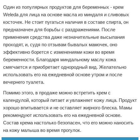
Один из популярных продуктов для беременных - крем
Weleda для лица на основе масла из миндаля и сливовых
косточек. Не стоит пугаться наличия в составе спирта, он
предназначен для борьбы с раздражениями. После
применения средства даже незначительные высыпания
проходят, и, судя по отзывам бывалых мамочек, оно
эффективно борется с изменениями кожи во время
беременности. Благодаря миндальному маслу кожа
смягчается и приобретает однородный вид. Желательно
использовать его на ежедневной основе утром и после
вечернего туалета.
Помимо этого, в продаже можно встретить крем с
календулой, который питает и увлажняет кожу лица. Продукт
хорошо впитывается и не оставляет жирного блеска. Мамы
рекомендуют использовать его на ежедневной основе.
Состав крема настолько безопасен, что его можно наносить
на кожу малыша во время прогулок.