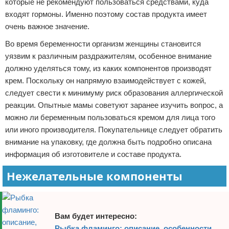
которые не рекомендуют пользоваться средствами, куда
входят гормоны. Именно поэтому состав продукта имеет
очень важное значение.
Во время беременности организм женщины становится
уязвим к различным раздражителям, особенное внимание
должно уделяться тому, из каких компонентов производят
крем. Поскольку он напрямую взаимодействует с кожей,
следует свести к минимуму риск образования аллергической
реакции. Опытные мамы советуют заранее изучить вопрос, а
можно ли беременным пользоваться кремом для лица того
или иного производителя. Покупательнице следует обратить
внимание на упаковку, где должна быть подробно описана
информация об изготовителе и составе продукта.
Нежелательные компоненты
Вам будет интересно:
Рыбка фламинго: описание, особенности