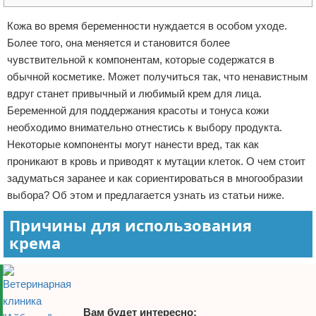
Отказ от ответственности
Кожа во время беременности нуждается в особом уходе.
Более того, она меняется и становится более
чувствительной к компонентам, которые содержатся в
обычной косметике. Может получиться так, что ненавистным
вдруг станет привычный и любимый крем для лица.
Беременной для поддержания красоты и тонуса кожи
необходимо внимательно отнестись к выбору продукта.
Некоторые компоненты могут нанести вред, так как
проникают в кровь и приводят к мутации клеток. О чем стоит
задуматься заранее и как сориентироваться в многообразии
выбора? Об этом и предлагается узнать из статьи ниже.
Причины для использования
крема
Вам будет интересно: