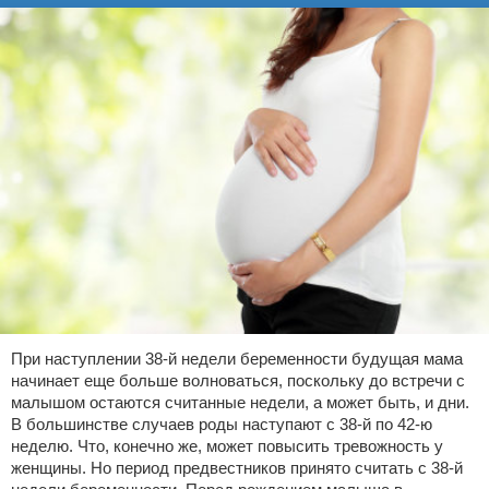
При наступлении 38-й недели беременности будущая мама
начинает еще больше волноваться, поскольку до встречи с
малышом остаются считанные недели, а может быть, и дни.
В большинстве случаев роды наступают с 38-й по 42-ю
неделю. Что, конечно же, может повысить тревожность у
женщины. Но период предвестников принято считать с 38-й