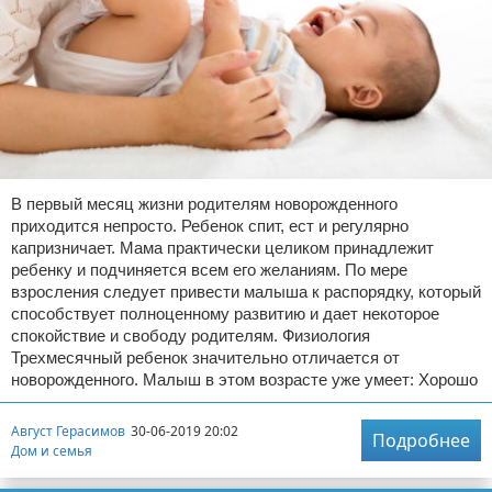
В первый месяц жизни родителям новорожденного
приходится непросто. Ребенок спит, ест и регулярно
капризничает. Мама практически целиком принадлежит
ребенку и подчиняется всем его желаниям. По мере
взросления следует привести малыша к распорядку, который
способствует полноценному развитию и дает некоторое
спокойствие и свободу родителям. Физиология
Трехмесячный ребенок значительно отличается от
новорожденного. Малыш в этом возрасте уже умеет: Хорошо
Август Герасимов
30-06-2019 20:02
Подробнее
Дом и семья