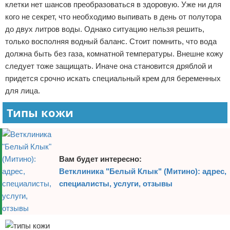
клетки нет шансов преобразоваться в здоровую. Уже ни для
кого не секрет, что необходимо выпивать в день от полутора
до двух литров воды. Однако ситуацию нельзя решить,
только восполняя водный баланс. Стоит помнить, что вода
должна быть без газа, комнатной температуры. Внешне кожу
следует тоже защищать. Иначе она становится дряблой и
придется срочно искать специальный крем для беременных
для лица.
Типы кожи
Вам будет интересно:
Ветклиника "Белый Клык" (Митино): адрес,
специалисты, услуги, отзывы