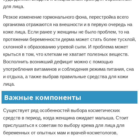
для лица.
Резкое изменение гормонального фона, перестройка всего
организма отражаются на внешности и в первую очередь на
коже лица. Если ранее у женщины не было проблем, то на
протяжении беременности дерма может стать более тусклой,
склонной к образованию угревой сыпи. И проблема может
крыться в том, что клеткам не хватает полезных веществ.
Восполнить возникший дефицит можно с помощью
употребления витаминов и соблюдения режима питания, сна
и отдыха, а также выбрав правильные средства для кожи
лица.
Важные компоненты
Существует ряд особенностей выбора косметических
средств в период, когда женщина ожидает малыша. Стоит
прислушаться к советам по выбору крема для лица для
беременных от опытных мам и врачей-косметологов,