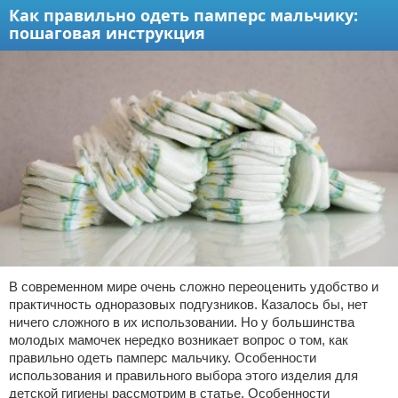
Как правильно одеть памперс мальчику:
пошаговая инструкция
В современном мире очень сложно переоценить удобство и
практичность одноразовых подгузников. Казалось бы, нет
ничего сложного в их использовании. Но у большинства
молодых мамочек нередко возникает вопрос о том, как
правильно одеть памперс мальчику. Особенности
использования и правильного выбора этого изделия для
детской гигиены рассмотрим в статье. Особенности