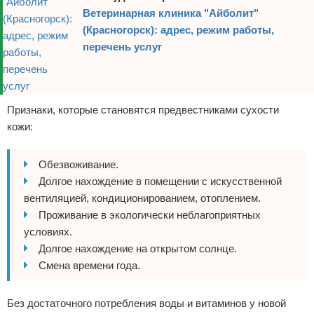
Ветеринарная клиника "Айболит"
(Красногорск): адрес, режим работы,
перечень услуг
Признаки, которые становятся предвестниками сухости
кожи:
Обезвоживание.
Долгое нахождение в помещении с искусственной
вентиляцией, кондиционированием, отоплением.
Проживание в экологически неблагоприятных
условиях.
Долгое нахождение на открытом солнце.
Смена времени года.
Без достаточного потребления воды и витаминов у новой